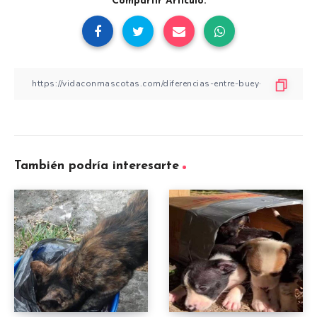
Compartir Artículo:
También podría interesarte