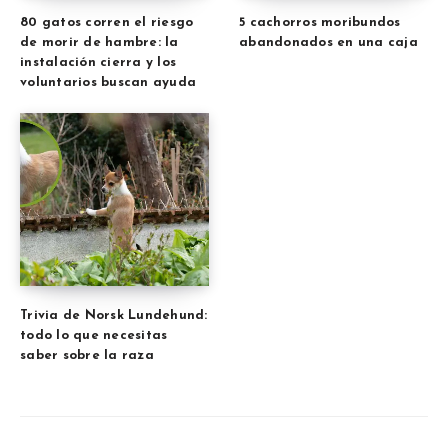
80 gatos corren el riesgo
5 cachorros moribundos
de morir de hambre: la
abandonados en una caja
instalación cierra y los
voluntarios buscan ayuda
Trivia de Norsk Lundehund:
todo lo que necesitas
saber sobre la raza