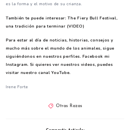
es la forma y el motivo de su crianza.
También te puede interesar: The Fiery Bull Festival,
una tradición para terminar (VIDEO)
Para estar al día de noticias, historias, consejos y
mucho más sobre el mundo de los animales, sigue
siguiéndonos en nuestros perfiles.
Facebook
mi
Instagram
. Si quieres ver nuestros videos, puedes
visitar nuestro canal
YouTube
.
Irene Forte
Otras Razas