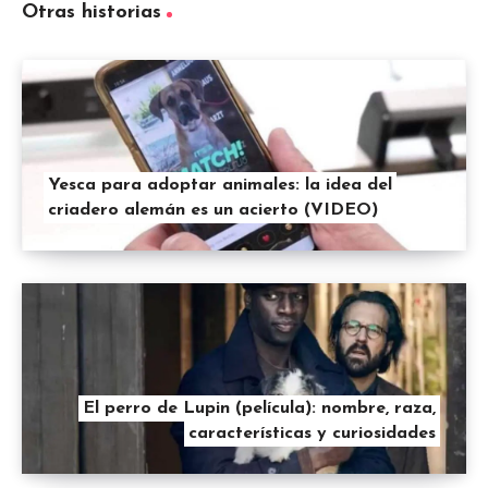
Otras historias
Yesca para adoptar animales: la idea del
criadero alemán es un acierto (VIDEO)
El perro de Lupin (película): nombre, raza,
características y curiosidades