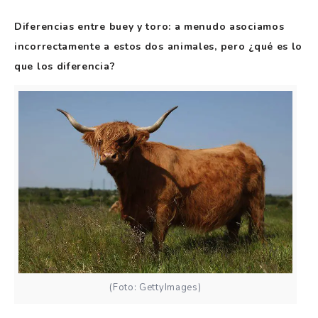
Diferencias entre buey y toro: a menudo asociamos
incorrectamente a estos dos animales, pero ¿qué es lo
que los diferencia?
(Foto: GettyImages)