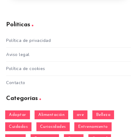
Políticas
Política de privacidad
Aviso legal
Política de cookies
Contacto
Categorías
Adoptar
Alimentación
ave
Belleza
Cuidados
Curiosidades
Entrenamiento