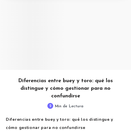
Diferencias entre buey y toro: qué los
distingue y cómo gestionar para no
confundirse
2
Min de Lectura
Diferencias entre buey y toro: qué los distingue y
cómo gestionar para no confundirse