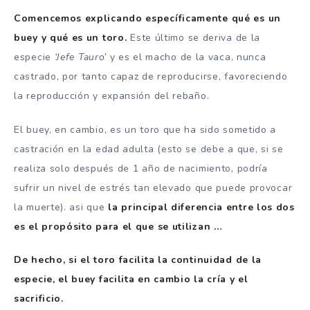
Comencemos explicando específicamente qué es un
buey y qué es un toro.
Este último se deriva de la
especie
‘Jefe Tauro’
y es el macho de la vaca, nunca
castrado, por tanto capaz de reproducirse, favoreciendo
la reproducción y expansión del rebaño.
El buey, en cambio, es un toro que ha sido sometido a
castración en la edad adulta (esto se debe a que, si se
realiza solo después de 1 año de nacimiento, podría
sufrir un nivel de estrés tan elevado que puede provocar
la muerte). asi que
la principal diferencia entre los dos
es el propósito para el que se utilizan …
De hecho, si el toro facilita la continuidad de la
especie, el buey facilita en cambio la cría y el
sacrificio.