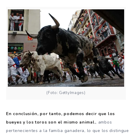
(Foto: GettyImages)
En conclusión, por tanto, podemos decir que los
bueyes y los toros son el mismo animal.
, ambos
pertenecientes a la familia ganadera, lo que los distingue