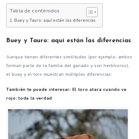
Tabla de contenidos
Buey y Tauro: aquí están las diferencias
Buey y Tauro: aquí están las diferencias
Aunque tienen diferentes similitudes (por ejemplo, ambos
forman parte de la familia del ganado y son herbívoros),
el buey y el toro muestran múltiples diferencias:
También te puede interesar: El toro ataca cuando ve
rojo: toda la verdad