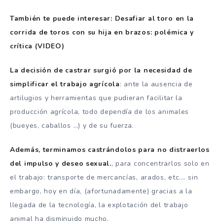
También te puede interesar: Desafiar al toro en la
corrida de toros con su hija en brazos: polémica y
crítica (VIDEO)
La decisión de castrar surgió por la necesidad de
simplificar el trabajo agrícola
: ante la ausencia de
artilugios y herramientas que pudieran facilitar la
producción agrícola, todo dependía de los animales
(bueyes, caballos …) y de su fuerza.
Además, terminamos castrándolos para no distraerlos
del impulso y deseo sexual.
, para concentrarlos solo en
el trabajo: transporte de mercancías, arados, etc.… sin
embargo, hoy en día, (afortunadamente) gracias a la
llegada de la tecnología, la explotación del trabajo
animal ha disminuido mucho.