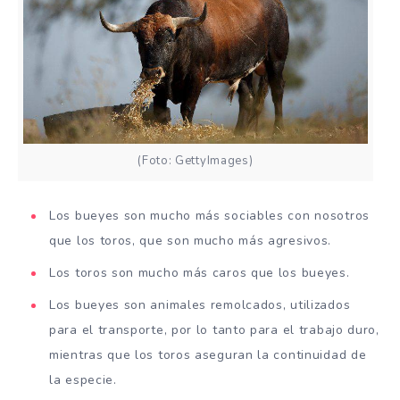
(Foto: GettyImages)
Los bueyes son mucho más sociables con nosotros
que los toros, que son mucho más agresivos.
Los toros son mucho más caros que los bueyes.
Los bueyes son animales remolcados, utilizados
para el transporte, por lo tanto para el trabajo duro,
mientras que los toros aseguran la continuidad de
la especie.