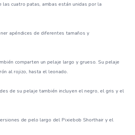
de las cuatro patas, ambas están unidas por la
ner apéndices de diferentes tamaños y
ambién comparten un pelaje largo y grueso. Su pelaje
n al rojizo, hasta el leonado.
des de su pelaje también incluyen el negro, el gris y el
ersiones de pelo largo del Pixiebob Shorthair y el