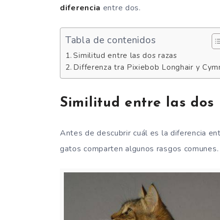
diferencia
entre dos.
Tabla de contenidos
Similitud entre las dos razas
Differenza tra Pixiebob Longhair y Cymr
Similitud entre las dos
Antes de descubrir cuál es la diferencia en
gatos comparten algunos rasgos comunes.