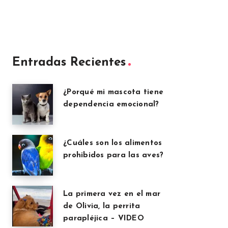
Entradas Recientes
¿Porqué mi mascota tiene
dependencia emocional?
¿Cuáles son los alimentos
prohibidos para las aves?
La primera vez en el mar
de Olivia, la perrita
parapléjica – VIDEO