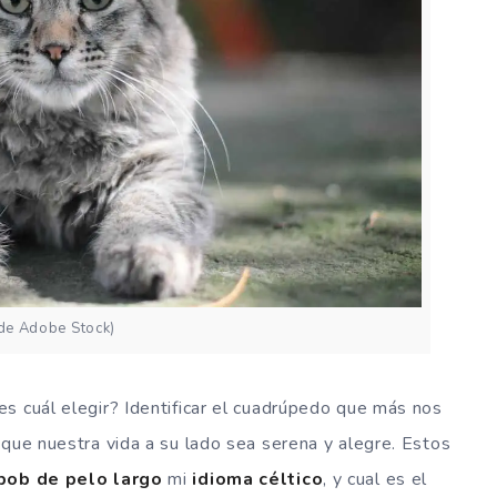
 de Adobe Stock)
s cuál elegir? Identificar el cuadrúpedo que más nos
 que nuestra vida a su lado sea serena y alegre. Estos
bob de pelo largo
mi
idioma céltico
, y cual es el