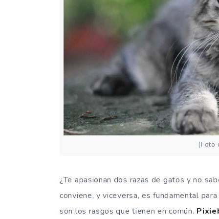
(Foto
¿Te apasionan dos razas de gatos y no sabe
conviene, y viceversa, es fundamental para
son los rasgos que tienen en común.
Pixie