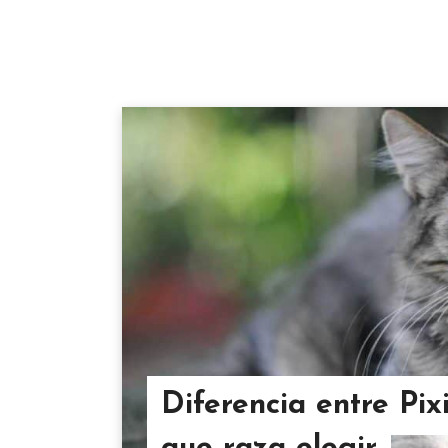
Diferencia entre Pi