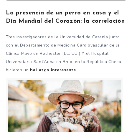
La presencia de un perro en casa y el
Día Mundial del Corazón: la correlación
Tres investigadores de la Universidad de Catania junto
con el Departamento de Medicina Cardiovascular de la
Clínica Mayo en Rochester (EE. UU.) Y el Hospital
Universitario Sant’Anna en Brno, en la República Checa,
hicieron un
hallazgo interesante
.