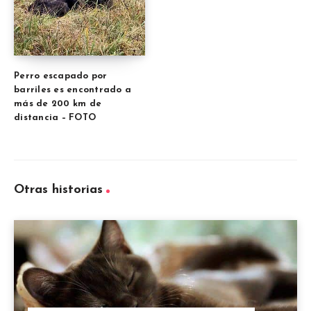
Perro escapado por
barriles es encontrado a
más de 200 km de
distancia – FOTO
Otras historias