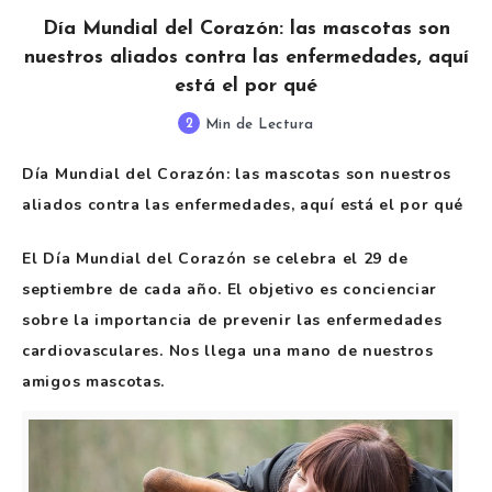
Día Mundial del Corazón: las mascotas son
nuestros aliados contra las enfermedades, aquí
está el por qué
2
Min de Lectura
Día Mundial del Corazón: las mascotas son nuestros
aliados contra las enfermedades, aquí está el por qué
El Día Mundial del Corazón se celebra el 29 de
septiembre de cada año. El objetivo es concienciar
sobre la importancia de prevenir las enfermedades
cardiovasculares. Nos llega una mano de nuestros
amigos mascotas.