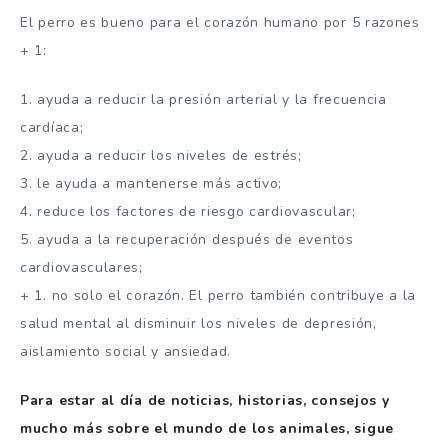
El perro es bueno para el corazón humano por 5 razones
+ 1:
1. ayuda a reducir la presión arterial y la frecuencia
cardíaca;
2. ayuda a reducir los niveles de estrés;
3. le ayuda a mantenerse más activo;
4. reduce los factores de riesgo cardiovascular;
5. ayuda a la recuperación después de eventos
cardiovasculares;
+ 1. no solo el corazón. El perro también contribuye a la
salud mental al disminuir los niveles de depresión,
aislamiento social y ansiedad.
Para estar al día de noticias, historias, consejos y
mucho más sobre el mundo de los animales, sigue