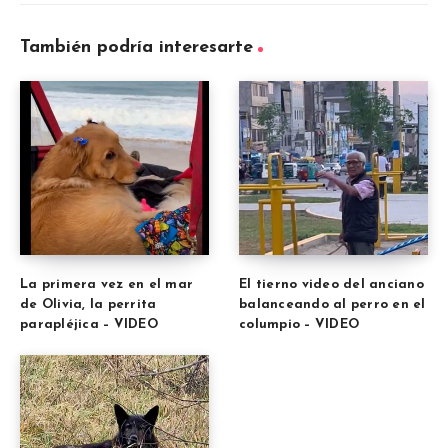
También podría interesarte
La primera vez en el mar
El tierno video del anciano
de Olivia, la perrita
balanceando al perro en el
parapléjica – VIDEO
columpio – VIDEO