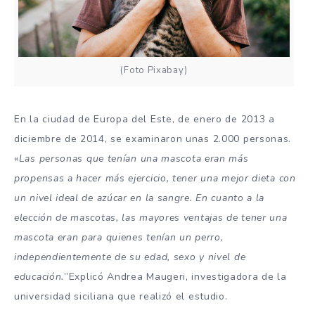
(Foto Pixabay)
En la ciudad de Europa del Este, de enero de 2013 a
diciembre de 2014, se examinaron unas 2.000 personas.
«
Las personas que tenían una mascota eran más
propensas a hacer más ejercicio, tener una mejor dieta con
un nivel ideal de azúcar en la sangre. En cuanto a la
elección de mascotas, las mayores ventajas de tener una
mascota eran para quienes tenían un perro,
independientemente de su edad, sexo y nivel de
educación.
”Explicó Andrea Maugeri, investigadora de la
universidad siciliana que realizó el estudio.