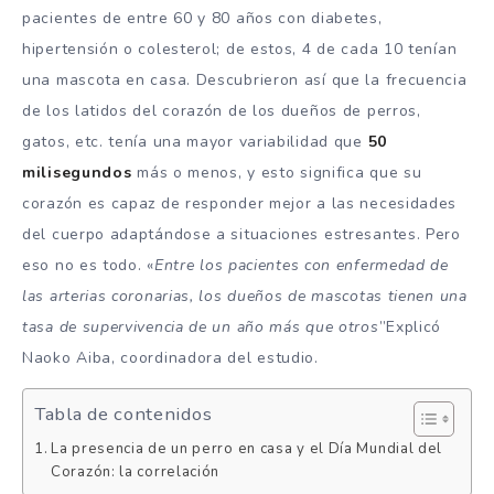
pacientes de entre 60 y 80 años con diabetes,
hipertensión o colesterol; de estos, 4 de cada 10 tenían
una mascota en casa. Descubrieron así que la frecuencia
de los latidos del corazón de los dueños de perros,
gatos, etc. tenía una mayor variabilidad que
50
milisegundos
más o menos, y esto significa que su
corazón es capaz de responder mejor a las necesidades
del cuerpo adaptándose a situaciones estresantes. Pero
eso no es todo. «
Entre los pacientes con enfermedad de
las arterias coronarias, los dueños de mascotas tienen una
tasa de supervivencia de un año más que otros
”Explicó
Naoko Aiba, coordinadora del estudio.
Tabla de contenidos
La presencia de un perro en casa y el Día Mundial del
Corazón: la correlación