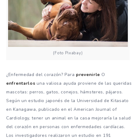
(Foto Pixabay)
¿Enfermedad del corazón? Para
prevenirle
O
enfrentarlos
una valiosa ayuda proviene de las queridas
mascotas: perros, gatos, conejos, hámsteres, pájaros.
Según un estudio japonés de la Universidad de Kitasato
en Kanagawa, publicado en el American Journal of
Cardiology, tener un animal en la casa mejoraría la salud
del corazón en personas con enfermedades cardíacas.
Los investigadores realizaron un estudio en 191