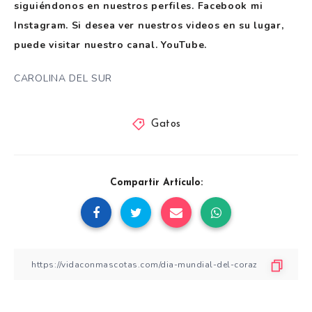
siguiéndonos en nuestros perfiles.
Facebook
mi
Instagram
. Si desea ver nuestros videos en su lugar,
puede visitar nuestro canal.
YouTube
.
CAROLINA DEL SUR
Gatos
Compartir Artículo: