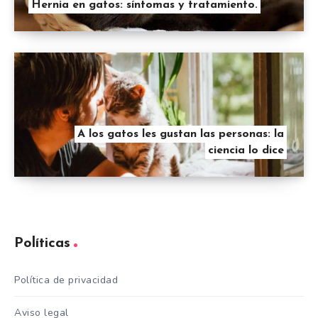
Hernia en gatos: síntomas y tratamiento.
A los gatos les gustan las personas: la
ciencia lo dice
Políticas
Política de privacidad
Aviso legal