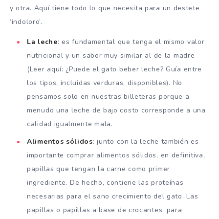
y otra. Aquí tiene todo lo que necesita para un destete
‘indoloro’.
La leche
: es fundamental que tenga el mismo valor
nutricional y un sabor muy similar al de la madre
(Leer aquí: ¿Puede el gato beber leche? Guía entre
los tipos, incluidas verduras, disponibles). No
pensamos solo en nuestras billeteras porque a
menudo una leche de bajo costo corresponde a una
calidad igualmente mala.
Alimentos sólidos
: junto con la leche también es
importante comprar alimentos sólidos, en definitiva,
papillas que tengan la carne como primer
ingrediente. De hecho, contiene las proteínas
necesarias para el sano crecimiento del gato. Las
papillas o papillas a base de crocantes, para