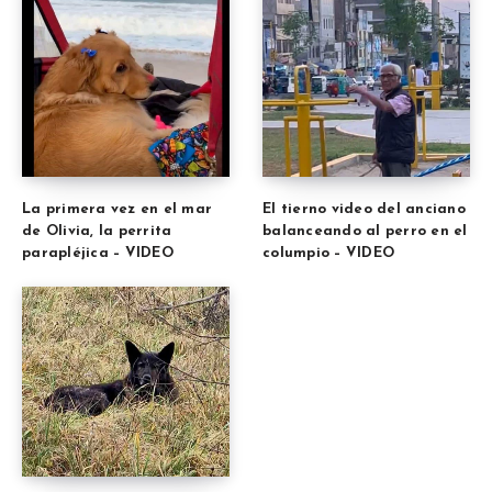
La primera vez en el mar
El tierno video del anciano
de Olivia, la perrita
balanceando al perro en el
parapléjica – VIDEO
columpio – VIDEO