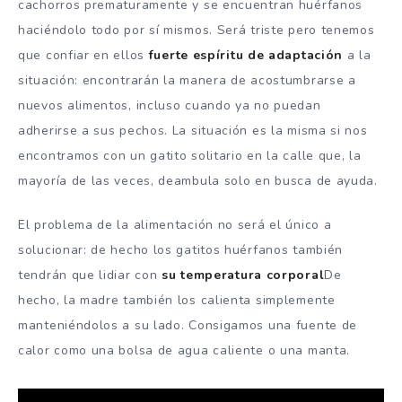
cachorros prematuramente y se encuentran huérfanos
haciéndolo todo por sí mismos. Será triste pero tenemos
que confiar en ellos
fuerte espíritu de adaptación
a la
situación: encontrarán la manera de acostumbrarse a
nuevos alimentos, incluso cuando ya no puedan
adherirse a sus pechos. La situación es la misma si nos
encontramos con un gatito solitario en la calle que, la
mayoría de las veces, deambula solo en busca de ayuda.
El problema de la alimentación no será el único a
solucionar: de hecho los gatitos huérfanos también
tendrán que lidiar con
su temperatura corporal
De
hecho, la madre también los calienta simplemente
manteniéndolos a su lado. Consigamos una fuente de
calor como una bolsa de agua caliente o una manta.