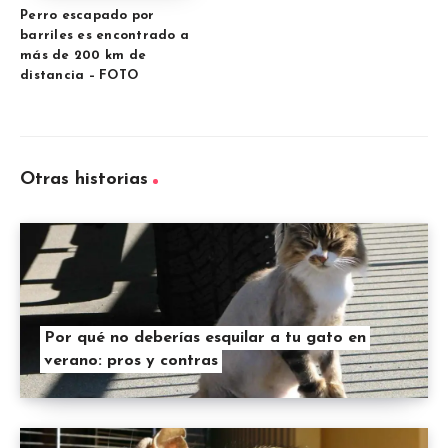
Perro escapado por
barriles es encontrado a
más de 200 km de
distancia – FOTO
Otras historias
Por qué no deberías esquilar a tu gato en
verano: pros y contras