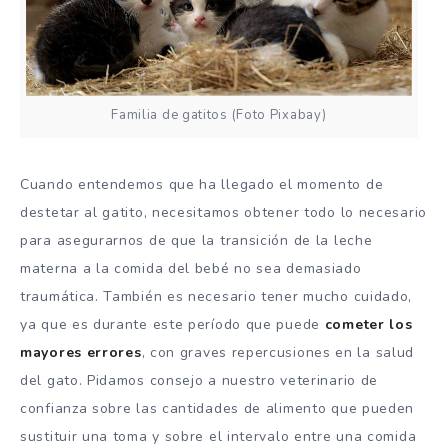
Familia de gatitos (Foto Pixabay)
Cuando entendemos que ha llegado el momento de
destetar al gatito, necesitamos obtener todo lo necesario
para asegurarnos de que la transición de la leche
materna a la comida del bebé no sea demasiado
traumática. También es necesario tener mucho cuidado,
ya que es durante este período que puede
cometer los
mayores errores
, con graves repercusiones en la salud
del gato. Pidamos consejo a nuestro veterinario de
confianza sobre las cantidades de alimento que pueden
sustituir una toma y sobre el intervalo entre una comida