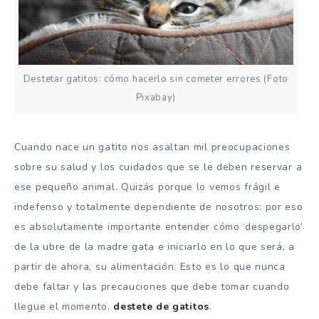
Destetar gatitos: cómo hacerlo sin cometer errores (Foto
Pixabay)
Cuando nace un gatito nos asaltan mil preocupaciones
sobre su salud y los cuidados que se le deben reservar a
ese pequeño animal. Quizás porque lo vemos frágil e
indefenso y totalmente dependiente de nosotros: por eso
es absolutamente importante entender cómo ‘despegarlo’
de la ubre de la madre gata e iniciarlo en lo que será, a
partir de ahora, su alimentación. Esto es lo que nunca
debe faltar y las precauciones que debe tomar cuando
llegue el momento.
destete de gatitos
.