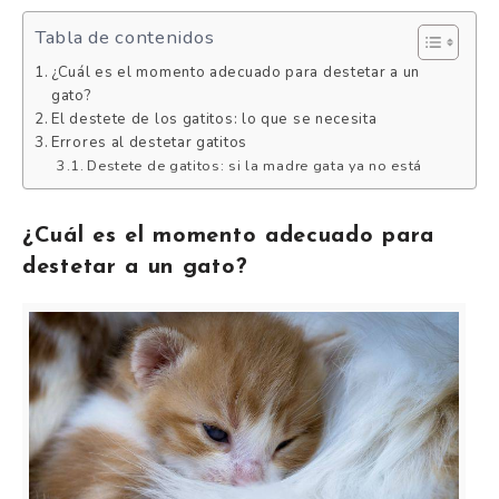
Tabla de contenidos
¿Cuál es el momento adecuado para destetar a un
gato?
El destete de los gatitos: lo que se necesita
Errores al destetar gatitos
Destete de gatitos: si la madre gata ya no está
¿Cuál es el momento adecuado para
destetar a un gato?