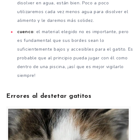
disolver en agua, están bien. Poco a poco
utilizaremos cada vez menos agua para disolver el
alimento y le daremos más solidez.
cuenco
: el material elegido no es importante, pero
es fundamental que sus bordes sean lo
suficientemente bajos y accesibles para el gatito. Es
probable que al principio pueda jugar con él como
dentro de una piscina, ¡así que es mejor vigilarlo
siempre!
Errores al destetar gatitos