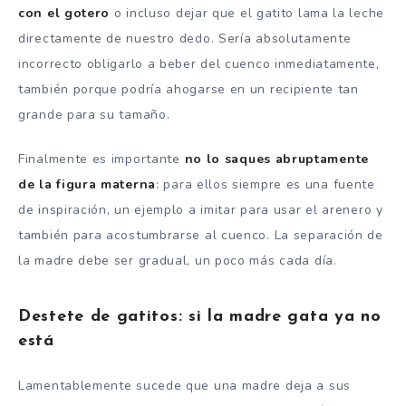
con el gotero
o incluso dejar que el gatito lama la leche
directamente de nuestro dedo. Sería absolutamente
incorrecto obligarlo a beber del cuenco inmediatamente,
también porque podría ahogarse en un recipiente tan
grande para su tamaño.
Finalmente es importante
no lo saques abruptamente
de la figura materna
: para ellos siempre es una fuente
de inspiración, un ejemplo a imitar para usar el arenero y
también para acostumbrarse al cuenco. La separación de
la madre debe ser gradual, un poco más cada día.
Destete de gatitos: si la madre gata ya no
está
Lamentablemente sucede que una madre deja a sus