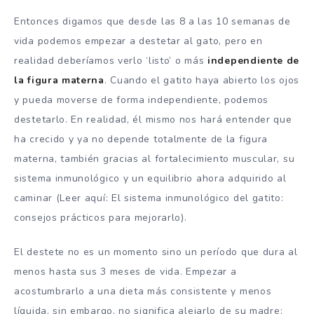
Entonces digamos que desde las 8 a las 10 semanas de
vida podemos empezar a destetar al gato, pero en
realidad deberíamos verlo ‘listo’ o más
independiente de
la figura materna
. Cuando el gatito haya abierto los ojos
y pueda moverse de forma independiente, podemos
destetarlo. En realidad, él mismo nos hará entender que
ha crecido y ya no depende totalmente de la figura
materna, también gracias al fortalecimiento muscular, su
sistema inmunológico y un equilibrio ahora adquirido al
caminar (Leer aquí: El sistema inmunológico del gatito:
consejos prácticos para mejorarlo).
El destete no es un momento sino un período que dura al
menos hasta sus 3 meses de vida. Empezar a
acostumbrarlo a una dieta más consistente y menos
líquida, sin embargo, no significa alejarlo de su madre: