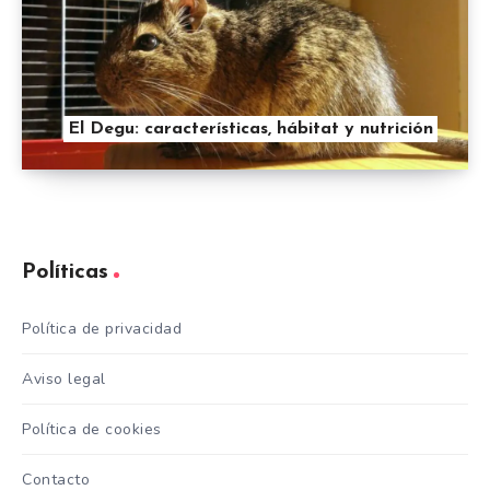
El Degu: características, hábitat y nutrición
Políticas
Política de privacidad
Aviso legal
Política de cookies
Contacto