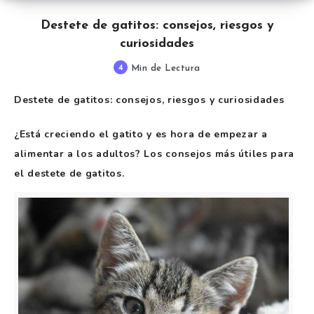
Destete de gatitos: consejos, riesgos y
curiosidades
4
Min de Lectura
Destete de gatitos: consejos, riesgos y curiosidades
¿Está creciendo el gatito y es hora de empezar a
alimentar a los adultos? Los consejos más útiles para
el destete de gatitos.