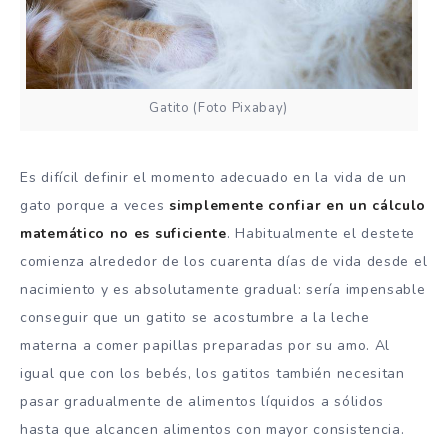
Gatito (Foto Pixabay)
Es difícil definir el momento adecuado en la vida de un
gato porque a veces
simplemente confiar en un cálculo
matemático no es suficiente
. Habitualmente el destete
comienza alrededor de los cuarenta días de vida desde el
nacimiento y es absolutamente gradual: sería impensable
conseguir que un gatito se acostumbre a la leche
materna a comer papillas preparadas por su amo. Al
igual que con los bebés, los gatitos también necesitan
pasar gradualmente de alimentos líquidos a sólidos
hasta que alcancen alimentos con mayor consistencia.