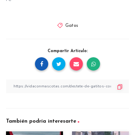
Gatos
Compartir Artículo:
También podría interesarte