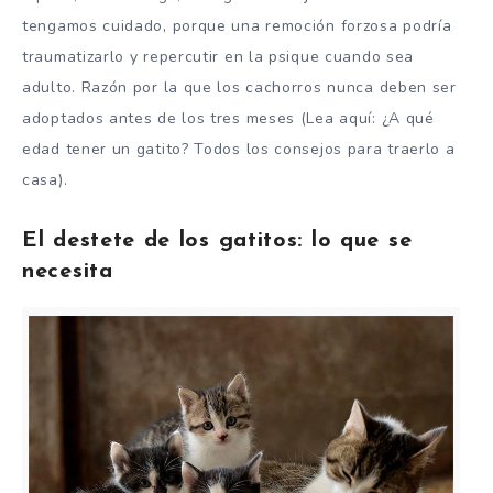
tengamos cuidado, porque una remoción forzosa podría
traumatizarlo y repercutir en la psique cuando sea
adulto. Razón por la que los cachorros nunca deben ser
adoptados antes de los tres meses (Lea aquí: ¿A qué
edad tener un gatito? Todos los consejos para traerlo a
casa).
El destete de los gatitos: lo que se
necesita