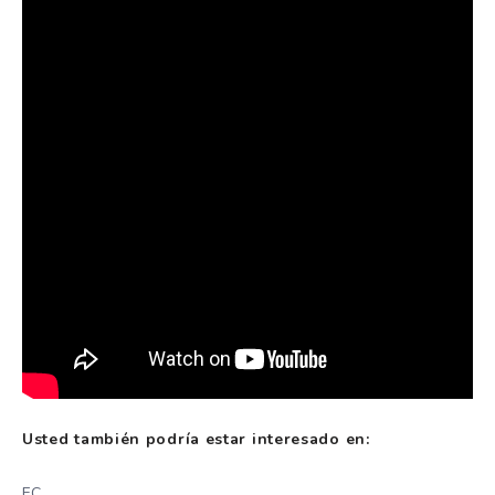
Usted también podría estar interesado en:
FC