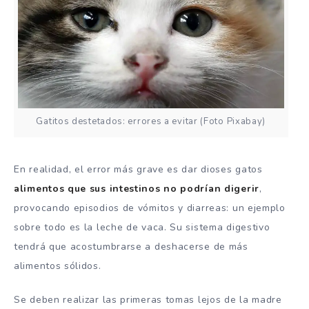
Gatitos destetados: errores a evitar (Foto Pixabay)
En realidad, el error más grave es dar dioses gatos
alimentos que sus intestinos no podrían digerir
,
provocando episodios de vómitos y diarreas: un ejemplo
sobre todo es la leche de vaca. Su sistema digestivo
tendrá que acostumbrarse a deshacerse de más
alimentos sólidos.
Se deben realizar las primeras tomas lejos de la madre