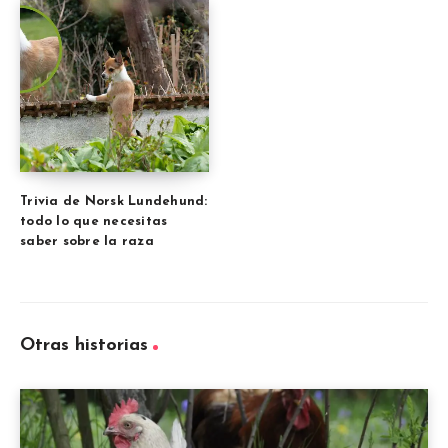
Trivia de Norsk Lundehund:
todo lo que necesitas
saber sobre la raza
Otras historias