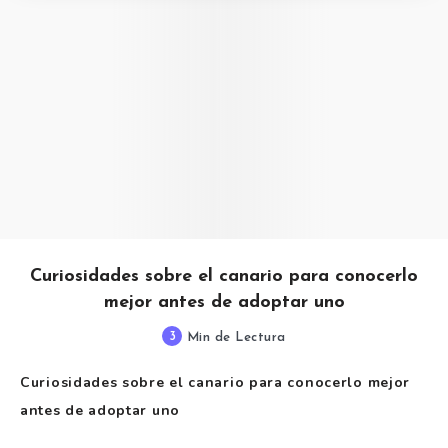
Curiosidades sobre el canario para conocerlo
mejor antes de adoptar uno
3
Min de Lectura
Curiosidades sobre el canario para conocerlo mejor
antes de adoptar uno