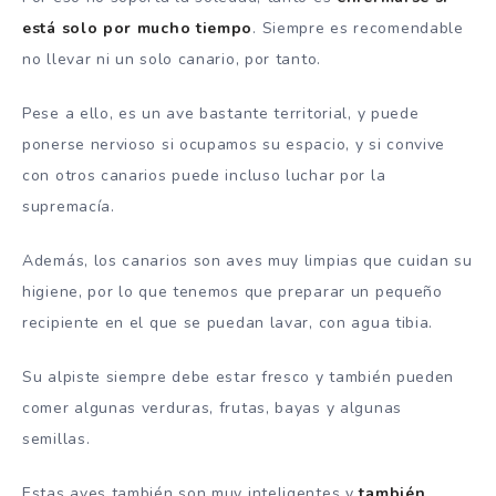
está solo por mucho tiempo
. Siempre es recomendable
no llevar ni un solo canario, por tanto.
Pese a ello, es un ave bastante territorial, y puede
ponerse nervioso si ocupamos su espacio, y si convive
con otros canarios puede incluso luchar por la
supremacía.
Además, los canarios son aves muy limpias que cuidan su
higiene, por lo que tenemos que preparar un pequeño
recipiente en el que se puedan lavar, con agua tibia.
Su alpiste siempre debe estar fresco y también pueden
comer algunas verduras, frutas, bayas y algunas
semillas.
Estas aves también son muy inteligentes y
también