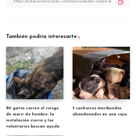
También podría interesarte
80 gatos corren el riesgo
5 cachorros moribundos
de morir de hambre: la
abandonados en una caja
instalación cierra y los
voluntarios buscan ayuda