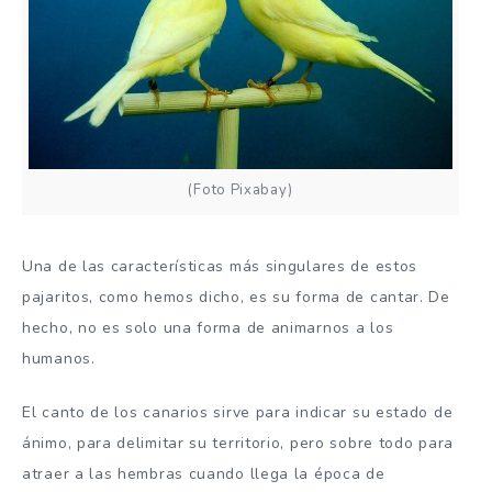
(Foto Pixabay)
Una de las características más singulares de estos
pajaritos, como hemos dicho, es su forma de cantar. De
hecho, no es solo una forma de animarnos a los
humanos.
El canto de los canarios sirve para indicar su estado de
ánimo, para delimitar su territorio, pero sobre todo para
atraer a las hembras cuando llega la época de