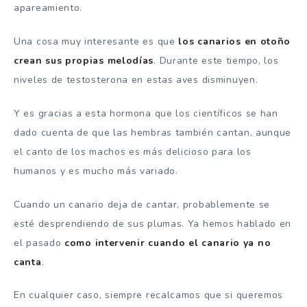
apareamiento.
Una cosa muy interesante es que
los canarios en otoño
crean sus propias melodías
. Durante este tiempo, los
niveles de testosterona en estas aves disminuyen.
Y es gracias a esta hormona que los científicos se han
dado cuenta de que las hembras también cantan, aunque
el canto de los machos es más delicioso para los
humanos y es mucho más variado.
Cuando un canario deja de cantar, probablemente se
esté desprendiendo de sus plumas. Ya hemos hablado en
el pasado
como intervenir cuando el canario ya no
canta
.
En cualquier caso, siempre recalcamos que si queremos