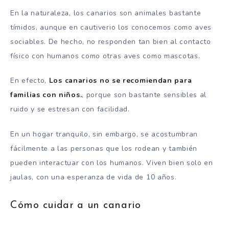
En la naturaleza, los canarios son animales bastante
tímidos, aunque en cautiverio los conocemos como aves
sociables. De hecho, no responden tan bien al contacto
físico con humanos como otras aves como mascotas.
En efecto,
Los canarios no se recomiendan para
familias con niños.
, porque son bastante sensibles al
ruido y se estresan con facilidad.
En un hogar tranquilo, sin embargo, se acostumbran
fácilmente a las personas que los rodean y también
pueden interactuar con los humanos. Viven bien solo en
jaulas, con una esperanza de vida de 10 años.
Cómo cuidar a un canario