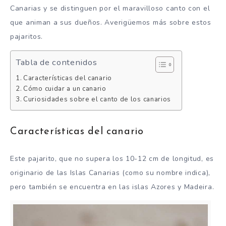
Canarias y se distinguen por el maravilloso canto con el
que animan a sus dueños. Averigüemos más sobre estos
pajaritos.
Tabla de contenidos
Características del canario
Cómo cuidar a un canario
Curiosidades sobre el canto de los canarios
Características del canario
Este pajarito, que no supera los 10-12 cm de longitud, es
originario de las Islas Canarias (como su nombre indica),
pero también se encuentra en las islas Azores y Madeira.