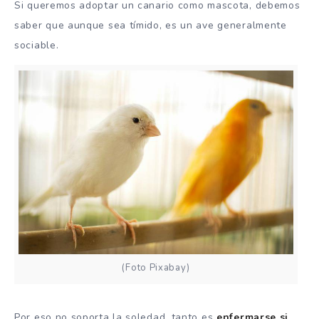
Si queremos adoptar un canario como mascota, debemos
saber que aunque sea tímido, es un ave generalmente
sociable.
(Foto Pixabay)
Por eso no soporta la soledad, tanto es
enfermarse si