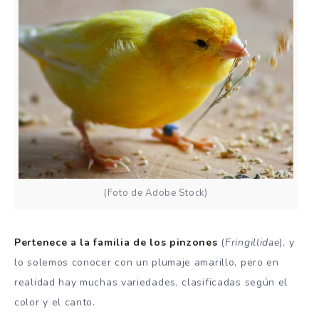
(Foto de Adobe Stock)
Pertenece a la familia de los pinzones
(
Fringillidae
), y
lo solemos conocer con un plumaje amarillo, pero en
realidad hay muchas variedades, clasificadas según el
color y el canto.