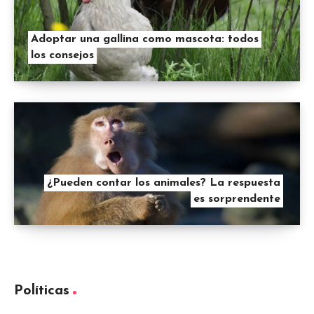
Adoptar una gallina como mascota: todos
los consejos
¿Pueden contar los animales? La respuesta
es sorprendente
Políticas