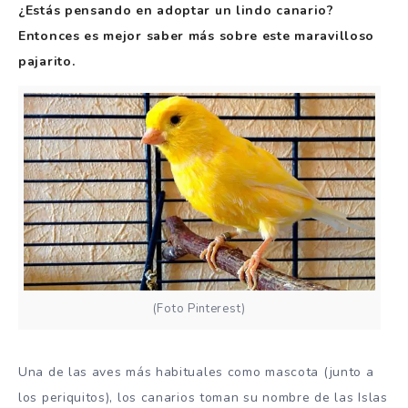
¿Estás pensando en adoptar un lindo canario?
Entonces es mejor saber más sobre este maravilloso
pajarito.
(Foto Pinterest)
Una de las aves más habituales como mascota (junto a
los periquitos), los canarios toman su nombre de las Islas