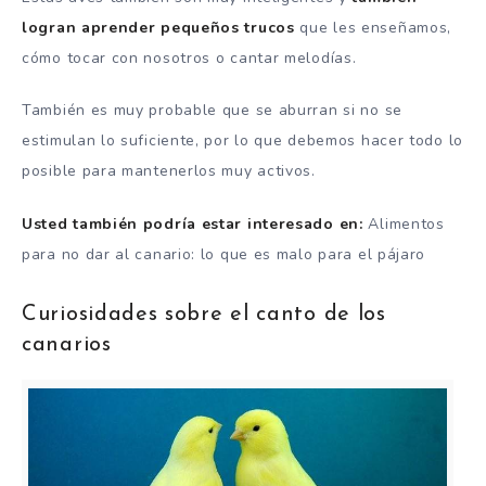
logran aprender pequeños trucos
que les enseñamos,
cómo tocar con nosotros o cantar melodías.
También es muy probable que se aburran si no se
estimulan lo suficiente, por lo que debemos hacer todo lo
posible para mantenerlos muy activos.
Usted también podría estar interesado en:
Alimentos
para no dar al canario: lo que es malo para el pájaro
Curiosidades sobre el canto de los
canarios