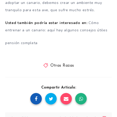
adoptar un canario, debemos crear un ambiente muy
tranquilo para esta ave, que sufre mucho estrés.
Usted también podría estar interesado en:
Cómo
entrenar a un canario: aquí hay algunos consejos útiles
pensión completa
Otras Razas
Compartir Artículo: