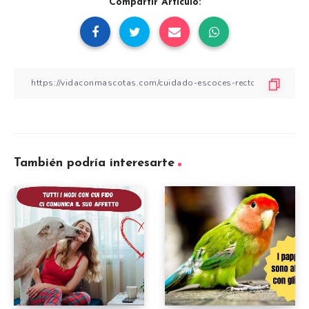
Compartir Artículo:
También podría interesarte