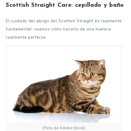
Scottish Straight Care: cepillado y baño
El cuidado del abrigo del Scottish Straight es realmente
fundamental: veamos cómo hacerlo de una manera
realmente perfecta.
(Foto de Adobe Stock)