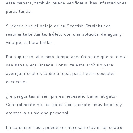
esta manera, también puede verificar si hay infestaciones
parasitarias.
Si desea que el pelaje de su Scottish Straight sea
realmente brillante, frótelo con una solución de agua y
vinagre, lo hará brillar.
Por supuesto, al mismo tiempo asegúrese de que su dieta
sea sana y equilibrada. Consulte este artículo para
averiguar cuál es la dieta ideal para heterosexuales
escoceses.
¿Te preguntas si siempre es necesario bañar al gato?
Generalmente no, los gatos son animales muy limpios y
atentos a su higiene personal.
En cualquier caso, puede ser necesario lavar las cuatro