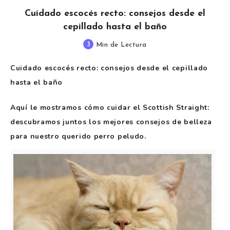
Cuidado escocés recto: consejos desde el
cepillado hasta el baño
3
Min de Lectura
Cuidado escocés recto: consejos desde el cepillado
hasta el baño
Aquí le mostramos cómo cuidar el Scottish Straight:
descubramos juntos los mejores consejos de belleza
para nuestro querido perro peludo.