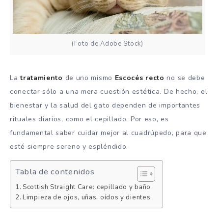
(Foto de Adobe Stock)
La
tratamiento
de uno mismo
Escocés recto
no se debe
conectar sólo a una mera cuestión estética. De hecho, el
bienestar y la salud del gato dependen de importantes
rituales diarios, como el cepillado. Por eso, es
fundamental saber cuidar mejor al cuadrúpedo, para que
esté siempre sereno y espléndido.
Tabla de contenidos
Scottish Straight Care: cepillado y baño
Limpieza de ojos, uñas, oídos y dientes.