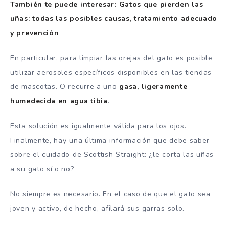
También te puede interesar: Gatos que pierden las
uñas: todas las posibles causas, tratamiento adecuado
y prevención
En particular, para limpiar las orejas del gato es posible
utilizar aerosoles específicos disponibles en las tiendas
de mascotas. O recurre a uno
gasa, ligeramente
humedecida en agua tibia
.
Esta solución es igualmente válida para los ojos.
Finalmente, hay una última información que debe saber
sobre el cuidado de Scottish Straight: ¿le corta las uñas
a su gato sí o no?
No siempre es necesario. En el caso de que el gato sea
joven y activo, de hecho, afilará sus garras solo.