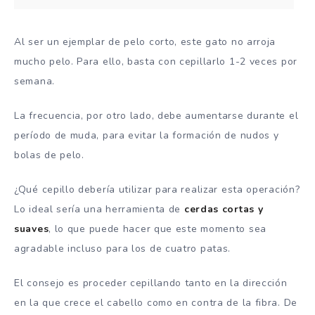
Al ser un ejemplar de pelo corto, este gato no arroja
mucho pelo. Para ello, basta con cepillarlo 1-2 veces por
semana.
La frecuencia, por otro lado, debe aumentarse durante el
período de muda, para evitar la formación de nudos y
bolas de pelo.
¿Qué cepillo debería utilizar para realizar esta operación?
Lo ideal sería una herramienta de
cerdas cortas y
suaves
, lo que puede hacer que este momento sea
agradable incluso para los de cuatro patas.
El consejo es proceder cepillando tanto en la dirección
en la que crece el cabello como en contra de la fibra. De