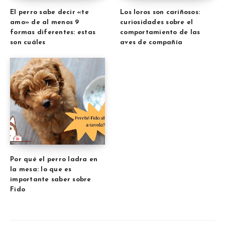
El perro sabe decir «te
Los loros son cariñosos:
amo» de al menos 9
curiosidades sobre el
formas diferentes: estas
comportamiento de las
son cuáles
aves de compañía
Por qué el perro ladra en
la mesa: lo que es
importante saber sobre
Fido