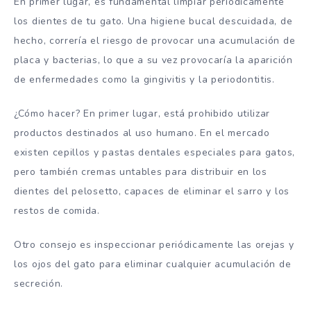
En primer lugar, es fundamental limpiar periódicamente
los dientes de tu gato. Una higiene bucal descuidada, de
hecho, correría el riesgo de provocar una acumulación de
placa y bacterias, lo que a su vez provocaría la aparición
de enfermedades como la gingivitis y la periodontitis.
¿Cómo hacer? En primer lugar, está prohibido utilizar
productos destinados al uso humano. En el mercado
existen cepillos y pastas dentales especiales para gatos,
pero también cremas untables para distribuir en los
dientes del pelosetto, capaces de eliminar el sarro y los
restos de comida.
Otro consejo es inspeccionar periódicamente las orejas y
los ojos del gato para eliminar cualquier acumulación de
secreción.