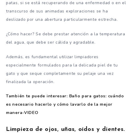
patas, si se está recuperando de una enfermedad o en el
transcurso de sus animadas exploraciones se ha
deslizado por una abertura particularmente estrecha.
¿Cómo hacer? Se debe prestar atención a la temperatura
del agua, que debe ser cálida y agradable.
Además, es fundamental utilizar limpiadores
especialmente formulados para la delicada piel de tu
gato y que seque completamente su pelaje una vez
finalizada la operación.
También te puede interesar: Baño para gatos: cuándo
es necesario hacerlo y cómo lavarlo de la mejor
manera-VIDEO
Limpieza de ojos, uñas, oídos y dientes.