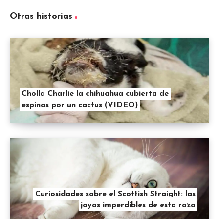
Otras historias
Cholla Charlie la chihuahua cubierta de
espinas por un cactus (VIDEO)
Curiosidades sobre el Scottish Straight: las
joyas imperdibles de esta raza