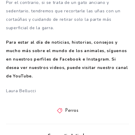
Por el contrario, si se trata de un gato anciano y
sedentario, tendremos que recortarle las uñas con un
cortaúñas y cuidando de retirar solo la parte más
superficial de la garra.
Para estar al día de noticias, historias, consejos y
mucho más sobre el mundo de los animales, síguenos
en nuestros perfiles de Facebook e Instagram. Si
desea ver nuestros videos, puede visitar nuestro canal
de YouTube.
Laura Bellucci
Perros