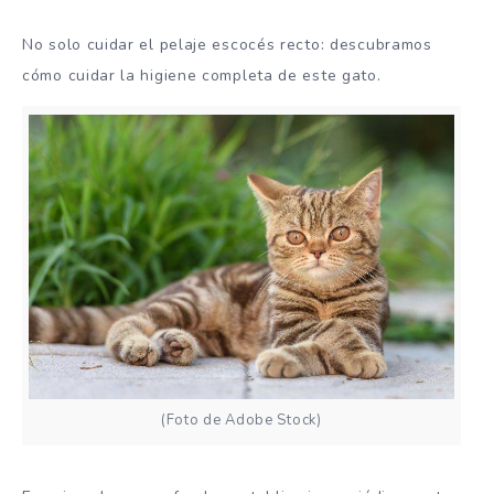
No solo cuidar el pelaje escocés recto: descubramos
cómo cuidar la higiene completa de este gato.
(Foto de Adobe Stock)