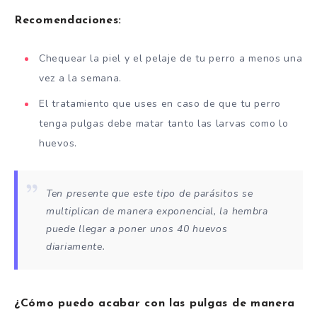
Recomendaciones:
Chequear la piel y el pelaje de tu perro a menos una
vez a la semana.
El tratamiento que uses en caso de que tu perro
tenga pulgas debe matar tanto las larvas como lo
huevos.
Ten presente que este tipo de parásitos se
multiplican de manera exponencial, la hembra
puede llegar a poner unos 40 huevos
diariamente.
¿Cómo puedo acabar con las pulgas de manera