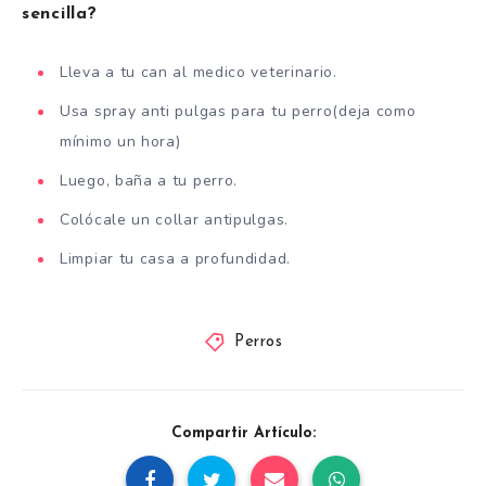
sencilla?
Lleva a tu can al medico veterinario.
Usa spray anti pulgas para tu perro(deja como
mínimo un hora)
Luego, baña a tu perro.
Colócale un collar antipulgas.
Limpiar tu casa a profundidad.
Perros
Compartir Artículo: