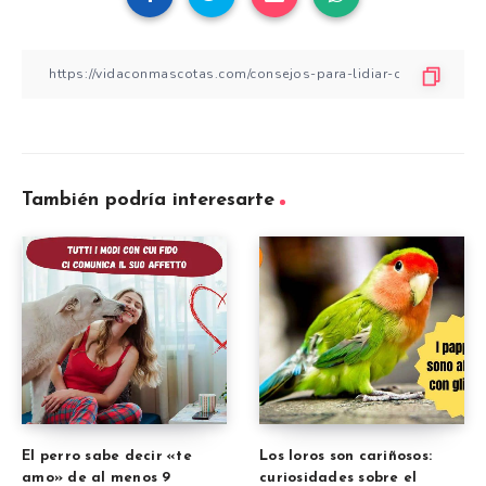
También podría interesarte
El perro sabe decir «te
Los loros son cariñosos:
amo» de al menos 9
curiosidades sobre el