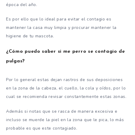
época del año.
Es por ello que lo ideal para evitar el contagio es
mantener la casa muy limpia y procurar mantener la
higiene de tu mascota.
¿Cómo puedo saber si me perro se contagio de
pulgas?
Por lo general estas dejan rastros de sus deposiciones
en la zona de la cabeza, el cuello, la cola y oídos, por lo
cual se recomienda revisar constantemente estas zonas.
Además si notas que se rasca de manera excesiva e
incluso se muerde la piel en la zona que le pica, lo más
probable es que este contagiado.