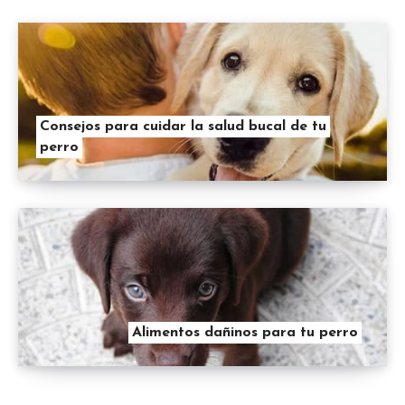
Consejos para cuidar la salud bucal de tu
perro
Alimentos dañinos para tu perro