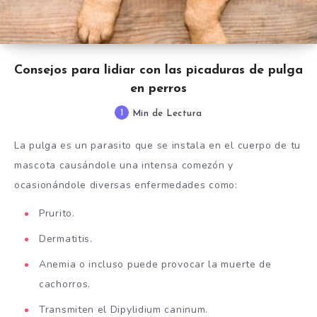
Consejos para lidiar con las picaduras de pulga
en perros
1
Min de Lectura
La pulga es un parasito que se instala en el cuerpo de tu
mascota causándole una intensa comezón y
ocasionándole diversas enfermedades como:
Prurito.
Dermatitis.
Anemia o incluso puede provocar la muerte de
cachorros.
Transmiten el Dipylidium caninum.