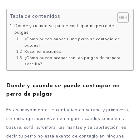
Tabla de contenidos
Donde y cuando se puede contagiar mi perro de
pulgas
¿Cómo puedo saber si me perro se contagio de
pulgas?
Recomendaciones:
¿Cómo puedo acabar con las pulgas de manera
sencilla?
Donde y cuando se puede contagiar mi
perro de pulgas
Estas, mayormente se contagian en verano y primavera,
sin embargo sobreviven en lugares cálidos como en la
basura, sofá, alfombra, las mantas y la calefacción, es
decir tu perro no está exento de contagio en ninguna