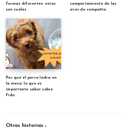
formas diferentes: estas
comportamiento de las
son cuáles
aves de compañía
Por qué el perro ladra en
la mesa: lo que es
importante saber sobre
Fido
Otras historias