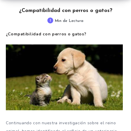
¿Compatibilidad con perros o gatos?
1
Min de Lectura
¿Compatibilidad con perros o gatos?
Continuando con nuestra investigación sobre el reino