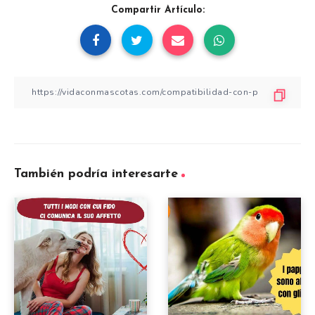
Compartir Artículo:
También podría interesarte