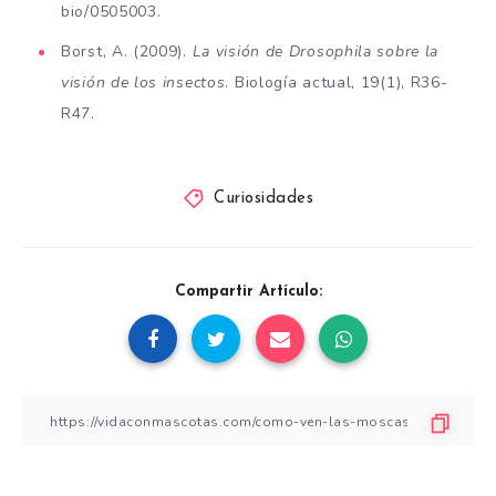
bio/0505003.
Borst, A. (2009).
La visión de Drosophila sobre la
visión de los insectos
. Biología actual, 19(1), R36-
R47.
Curiosidades
Compartir Artículo: