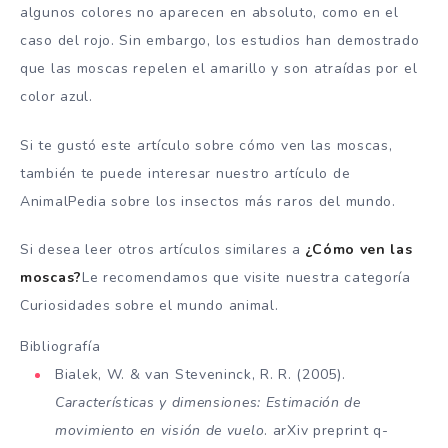
algunos colores no aparecen en absoluto, como en el
caso del rojo. Sin embargo, los estudios han demostrado
que las moscas repelen el amarillo y son atraídas por el
color azul.
Si te gustó este artículo sobre cómo ven las moscas,
también te puede interesar nuestro artículo de
AnimalPedia sobre los insectos más raros del mundo.
Si desea leer otros artículos similares a
¿Cómo ven las
moscas?
Le recomendamos que visite nuestra categoría
Curiosidades sobre el mundo animal.
Bibliografía
Bialek, W. & van Steveninck, R. R. (2005).
Características y dimensiones: Estimación de
movimiento en visión de vuelo
. arXiv preprint q-