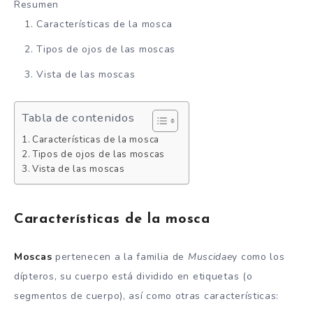
Resumen
Características de la mosca
Tipos de ojos de las moscas
Vista de las moscas
Tabla de contenidos
Características de la mosca
Tipos de ojos de las moscas
Vista de las moscas
Características de la mosca
Moscas
pertenecen a la familia de
Muscidae
y como los
dípteros, su cuerpo está dividido en etiquetas (o
segmentos de cuerpo), así como otras características: