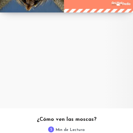
¿Cómo ven las moscas?
5
Min de Lectura