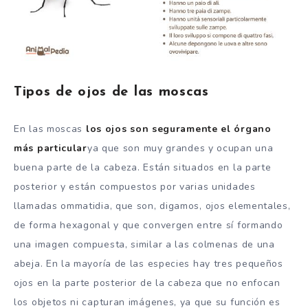
Tipos de ojos de las moscas
En las moscas
los ojos son seguramente el órgano
más particular
ya que son muy grandes y ocupan una
buena parte de la cabeza. Están situados en la parte
posterior y están compuestos por varias unidades
llamadas ommatidia, que son, digamos, ojos elementales,
de forma hexagonal y que convergen entre sí formando
una imagen compuesta, similar a las colmenas de una
abeja. En la mayoría de las especies hay tres pequeños
ojos en la parte posterior de la cabeza que no enfocan
los objetos ni capturan imágenes, ya que su función es