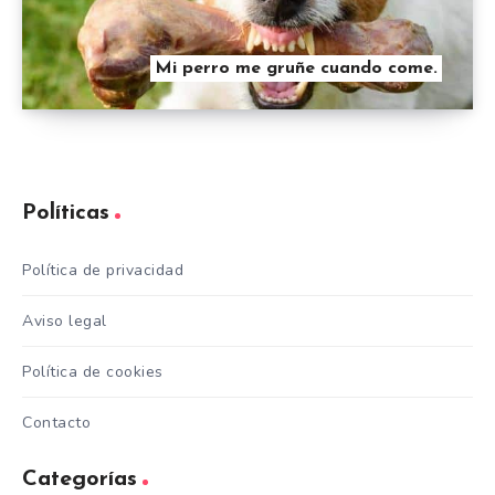
Mi perro me gruñe cuando come.
Políticas
Política de privacidad
Aviso legal
Política de cookies
Contacto
Categorías