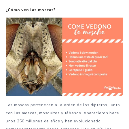
¿Cómo ven las moscas?
Las moscas pertenecen a la orden de los dípteros, junto
con las moscas, mosquitos y tábanos. Aparecieron hace
unos 250 millones de años y han evolucionado