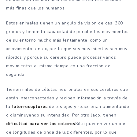
más finas que los humanos.
Estos animales tienen un ángulo de visión de casi 360
grados y tienen la capacidad de percibir los movimientos
de su entorno mucho más lentamente, como un
«movimiento lento», por lo que sus movimientos son muy
rápidos y porque su cerebro puede procesar varios
movimientos al mismo tiempo en una fracción de
segundo.
Tienen miles de células neuronales en sus cerebros que
están interconectadas y reciben información a través de
la
fotorreceptores
de los ojos y reaccionan aumentando
o disminuyendo su intensidad. Por otro lado, tienen
dificultad para ver los colores
Sólo pueden ver un par
de longitudes de onda de luz diferentes, por lo que