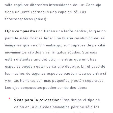
sólo capturar diferentes intensidades de luz. Cada ojo
tiene un lente (córnea) y una capa de células
fotorreceptoras (palos).
Ojos compuestos
no tienen una lente central, lo que no
permite a las moscas tener una buena resolución de las
imágenes que ven. Sin embargo, son capaces de percibir
movimientos rápidos y ver ángulos sólidos. Sus ojos
están distantes uno del otro, mientras que en otras
especies pueden estar cerca uno del otro. En el caso de
los machos de algunas especies pueden tocarse entre sí
y en las hembras son más pequeños y están separados.
Los ojos compuestos pueden ser de dos tipos:
Vista para la colocación:
Esto define el tipo de
visión en la que cada ommátida percibe sólo los