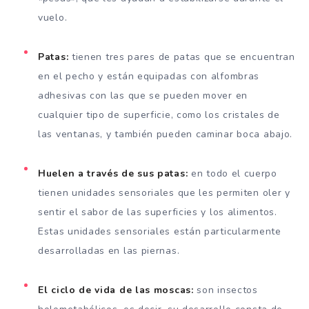
vuelo.
Patas:
tienen tres pares de patas que se encuentran
en el pecho y están equipadas con alfombras
adhesivas con las que se pueden mover en
cualquier tipo de superficie, como los cristales de
las ventanas, y también pueden caminar boca abajo.
Huelen a través de sus patas:
en todo el cuerpo
tienen unidades sensoriales que les permiten oler y
sentir el sabor de las superficies y los alimentos.
Estas unidades sensoriales están particularmente
desarrolladas en las piernas.
El ciclo de vida de las moscas:
son insectos