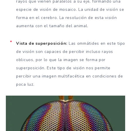
rayos que vienen paralelos a su eje, formando una
especie de visión de mosaico. La unidad de visión se
forma en el cerebro. La resolución de esta visión
aumenta con el tamaño del animal.
Vista de superposición
:
Las ommátides en este tipo
de visión son capaces de percibir incluso rayos
oblicuos, por lo que la imagen se forma por
superposición. Este tipo de visión nos permite
percibir una imagen multifacética en condiciones de
poca luz.