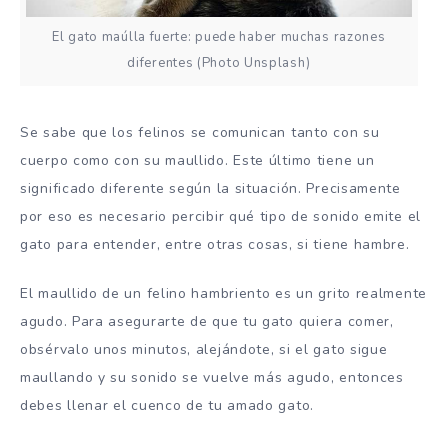
El gato maúlla fuerte: puede haber muchas razones
diferentes (Photo Unsplash)
Se sabe que los felinos se comunican tanto con su
cuerpo como con su maullido. Este último tiene un
significado diferente según la situación. Precisamente
por eso es necesario percibir qué tipo de sonido emite el
gato para entender, entre otras cosas, si tiene hambre.
El maullido de un felino hambriento es un grito realmente
agudo. Para asegurarte de que tu gato quiera comer,
obsérvalo unos minutos, alejándote, si el gato sigue
maullando y su sonido se vuelve más agudo, entonces
debes llenar el cuenco de tu amado gato.