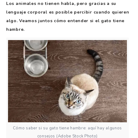
Los animales no tienen habla, pero gracias a su
lenguaje corporal es posible percibir cuando quieren
algo. Veamos juntos cómo entender si el gato tiene
hambre.
Cómo saber si su gato tiene hambre: aquí hay algunos
consejos (Adobe Stock Photo)