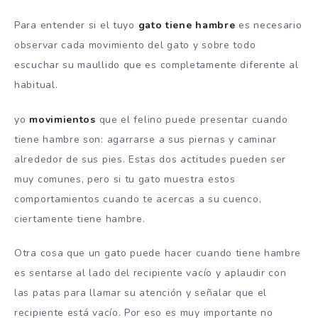
Para entender si el tuyo
gato tiene hambre
es necesario
observar cada movimiento del gato y sobre todo
escuchar su maullido que es completamente diferente al
habitual.
yo
movimientos
que el felino puede presentar cuando
tiene hambre son: agarrarse a sus piernas y caminar
alrededor de sus pies. Estas dos actitudes pueden ser
muy comunes, pero si tu gato muestra estos
comportamientos cuando te acercas a su cuenco,
ciertamente tiene hambre.
Otra cosa que un gato puede hacer cuando tiene hambre
es sentarse al lado del recipiente vacío y aplaudir con
las patas para llamar su atención y señalar que el
recipiente está vacío. Por eso es muy importante no