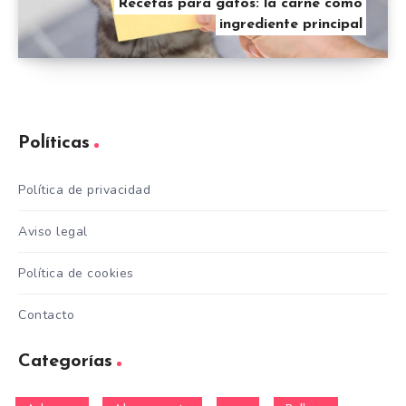
Recetas para gatos: la carne como
ingrediente principal
Políticas
Política de privacidad
Aviso legal
Política de cookies
Contacto
Categorías