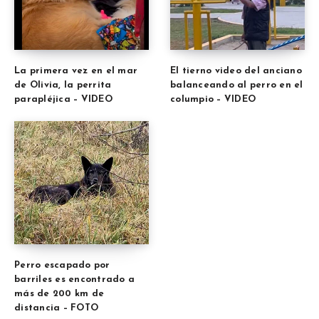
La primera vez en el mar
El tierno video del anciano
de Olivia, la perrita
balanceando al perro en el
parapléjica – VIDEO
columpio – VIDEO
Perro escapado por
barriles es encontrado a
más de 200 km de
distancia – FOTO