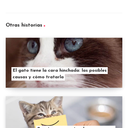
Otras historias
El gato tiene la cara hinchada: las posibles
causas y cómo tratarla