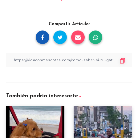
Compartir Artículo:
También podría interesarte