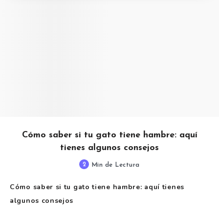
Cómo saber si tu gato tiene hambre: aquí
tienes algunos consejos
2
Min de Lectura
Cómo saber si tu gato tiene hambre: aquí tienes
algunos consejos