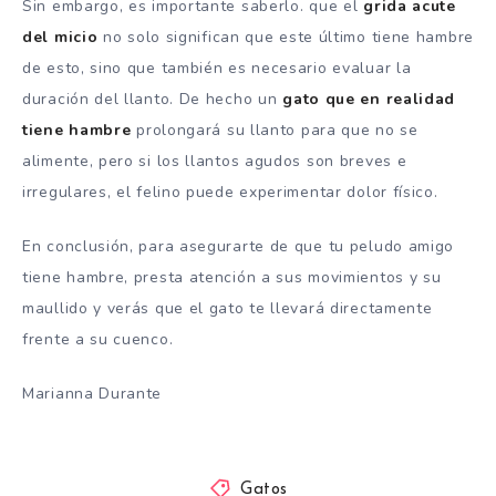
Sin embargo, es importante saberlo. que el
grida acute
del micio
no solo significan que este último tiene hambre
de esto, sino que también es necesario evaluar la
duración del llanto. De hecho un
gato que en realidad
tiene hambre
prolongará su llanto para que no se
alimente, pero si los llantos agudos son breves e
irregulares, el felino puede experimentar dolor físico.
En conclusión, para asegurarte de que tu peludo amigo
tiene hambre, presta atención a sus movimientos y su
maullido y verás que el gato te llevará directamente
frente a su cuenco.
Marianna Durante
Gatos