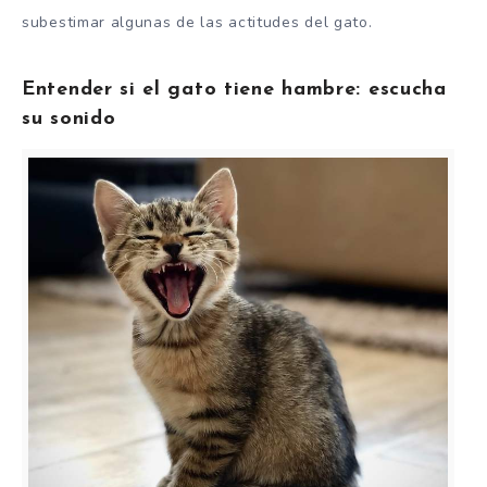
subestimar algunas de las actitudes del gato.
Entender si el gato tiene hambre: escucha
su sonido