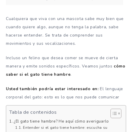
Cualquiera que viva con una mascota sabe muy bien que
cuando quiere algo, aunque no tenga la palabra, sabe
hacerse entender. Se trata de comprender sus
movimientos y sus vocalizaciones.
Incluso un felino que desea comer se mueve de cierta
manera y emite sonidos específicos. Veamos juntos
cómo
saber si el gato tiene hambre
.
Usted también podría estar interesado en:
El lenguaje
corporal del gato: esto es lo que nos puede comunicar
Tabla de contenidos
¿El gato tiene hambre? He aquí cómo averiguarlo
Entender si el gato tiene hambre: escucha su