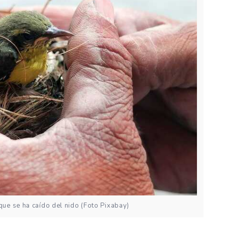
ue se ha caído del nido (Foto Pixabay)