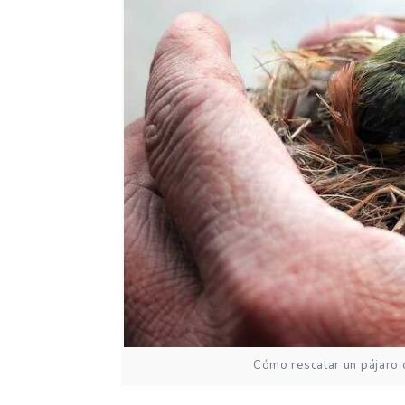
Cómo rescatar un pájaro q