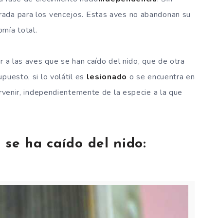
rada para los vencejos. Estas aves no abandonan su
mía total.
r a las aves que se han caído del nido, que de otra
puesto, si lo volátil es
lesionado
o se encuentra en
ervenir, independientemente de la especie a la que
 se ha caído del nido: