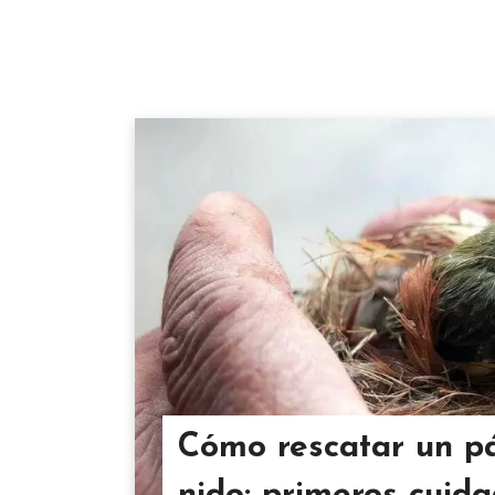
Cómo rescatar un pá