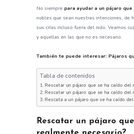
No siempre
para ayudar a un pájaro que
nobles que sean nuestras intenciones, de
sus crías incluso fuera del nido. Veamos cu
y aquellas en las que no es necesario.
También te puede interesar: Pájaros qu
Tabla de contenidos
Rescatar un pájaro que se ha caído del 
Rescatar un pájaro que se ha caído del n
Rescata a un pájaro que se ha caído del 
Rescatar un pájaro que
realmente necesario?