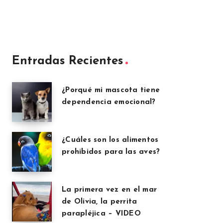
Entradas Recientes
¿Porqué mi mascota tiene
dependencia emocional?
¿Cuáles son los alimentos
prohibidos para las aves?
La primera vez en el mar
de Olivia, la perrita
parapléjica – VIDEO