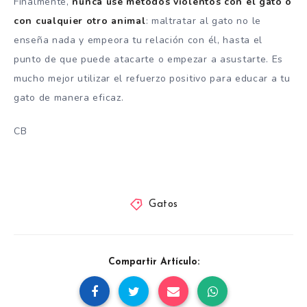
Finalmente,
nunca use métodos violentos con el gato o
con cualquier otro animal
: maltratar al gato no le
enseña nada y empeora tu relación con él, hasta el
punto de que puede atacarte o empezar a asustarte. Es
mucho mejor utilizar el refuerzo positivo para educar a tu
gato de manera eficaz.
CB
Gatos
Compartir Artículo: