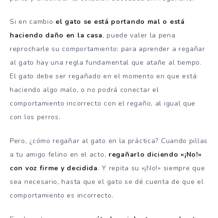
Si en cambio
el gato se está portando mal o está
haciendo daño en la casa
, puede valer la pena
reprocharle su comportamiento: para aprender a regañar
al gato hay una regla fundamental que atañe al tiempo.
El gato debe ser regañado en el momento en que está
haciendo algo malo, o no podrá conectar el
comportamiento incorrecto con el regaño, al igual que
con los perros.
Pero, ¿cómo regañar al gato en la práctica? Cuando pillas
a tu amigo felino en el acto,
regañarlo diciendo «¡No!»
con voz firme y decidida
. Y repita su «¡No!» siempre que
sea necesario, hasta que el gato se dé cuenta de que el
comportamiento es incorrecto.