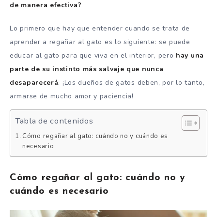
de manera efectiva?
Lo primero que hay que entender cuando se trata de
aprender a regañar al gato es lo siguiente: se puede
educar al gato para que viva en el interior, pero
hay una
parte de su instinto más salvaje que nunca
desaparecerá
. ¡Los dueños de gatos deben, por lo tanto,
armarse de mucho amor y paciencia!
Tabla de contenidos
Cómo regañar al gato: cuándo no y cuándo es
necesario
Cómo regañar al gato: cuándo no y
cuándo es necesario