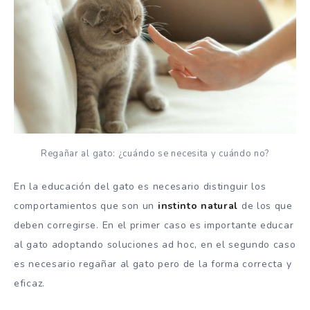
Regañar al gato: ¿cuándo se necesita y cuándo no?
En la educación del gato es necesario distinguir los
comportamientos que son un
instinto natural
de los que
deben corregirse. En el primer caso es importante educar
al gato adoptando soluciones ad hoc, en el segundo caso
es necesario regañar al gato pero de la forma correcta y
eficaz.