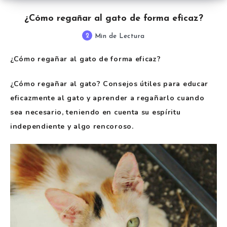
¿Cómo regañar al gato de forma eficaz?
2
Min de Lectura
¿Cómo regañar al gato de forma eficaz?
¿Cómo regañar al gato? Consejos útiles para educar
eficazmente al gato y aprender a regañarlo cuando
sea necesario, teniendo en cuenta su espíritu
independiente y algo rencoroso.