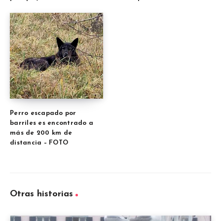
Perro escapado por
barriles es encontrado a
más de 200 km de
distancia – FOTO
Otras historias