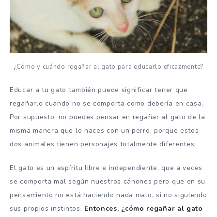
¿Cómo y cuándo regañar al gato para educarlo eficazmente?
Educar a tu gato también puede significar tener que
regañarlo cuando no se comporta como debería en casa.
Por supuesto, no puedes pensar en regañar al gato de la
misma manera que lo haces con un perro, porque estos
dos animales tienen personajes totalmente diferentes.
El gato es un espíritu libre e independiente, que a veces
se comporta mal según nuestros cánones pero que en su
pensamiento no está haciendo nada malo, si no siguiendo
sus propios instintos.
Entonces, ¿cómo regañar al gato