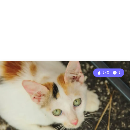
240
2