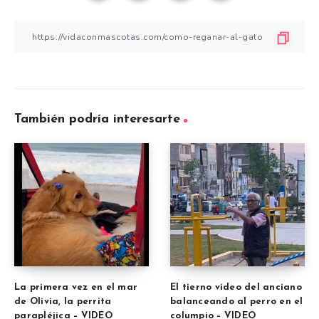
También podría interesarte
La primera vez en el mar
El tierno video del anciano
de Olivia, la perrita
balanceando al perro en el
parapléjica – VIDEO
columpio – VIDEO