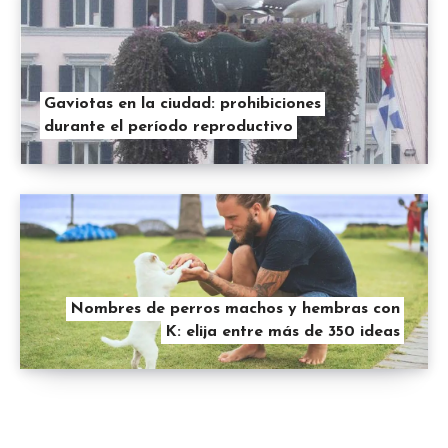
Gaviotas en la ciudad: prohibiciones
durante el período reproductivo
Nombres de perros machos y hembras con
K: elija entre más de 350 ideas