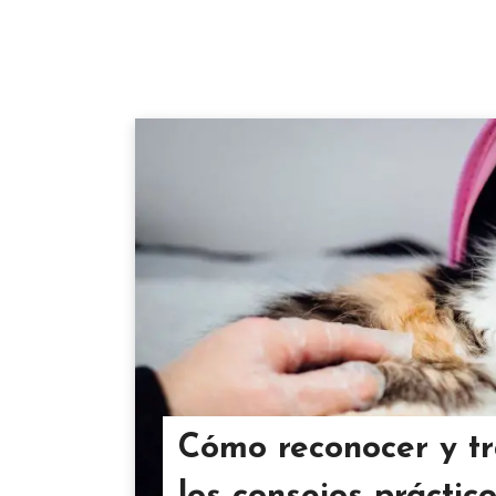
Cómo reconocer y tra