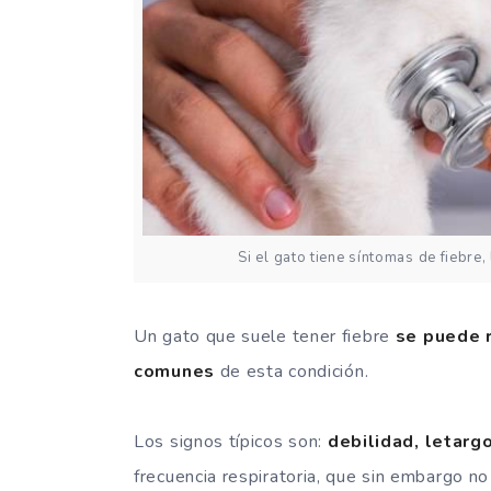
Si el gato tiene síntomas de fiebre
Un gato que suele tener fiebre
se puede 
comunes
de esta condición.
Los signos típicos son:
debilidad, letargo
frecuencia respiratoria, que sin embargo no