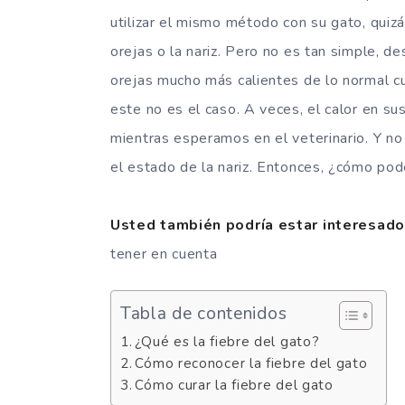
utilizar el mismo método con su gato, quizá
orejas o la nariz. Pero no es tan simple, d
orejas mucho más calientes de lo normal cu
este no es el caso. A veces, el calor en s
mientras esperamos en el veterinario. Y no 
el estado de la nariz. Entonces, ¿cómo pod
Usted también podría estar interesado
tener en cuenta
Tabla de contenidos
¿Qué es la fiebre del gato?
Cómo reconocer la fiebre del gato
Cómo curar la fiebre del gato