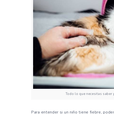
Todo lo que necesitas saber p
Para entender si un niño tiene fiebre, pod