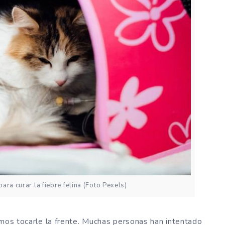
ara curar la fiebre felina (Foto Pexels)
emos tocarle la frente. Muchas personas han intentado