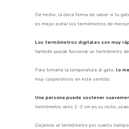
De hecho, la única forma de saber si tu gat
es mejor evitar los termómetros de mercur
Los termómetros digitales son muy rá
también puede funcionar un termómetro de v
Para tomarle la temperatura al gato,
lo me
muy cooperativos en este sentido.
Una persona puede sostener suavemen
termómetro unos 2-3 cm en su recto, usan
Dejamos el termómetro por cuanto tiempo 