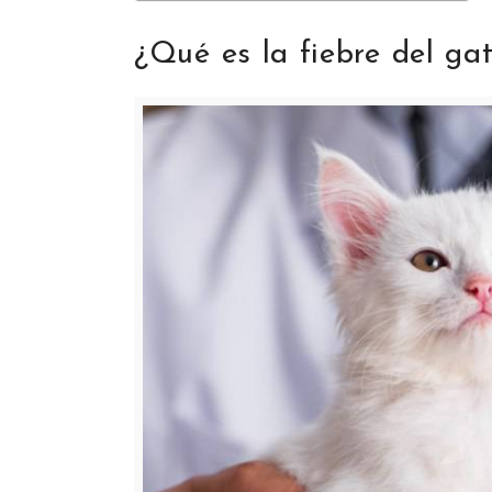
¿Qué es la fiebre del ga