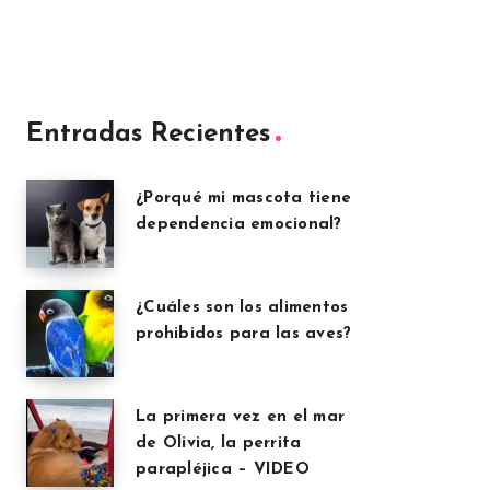
Entradas Recientes
¿Porqué mi mascota tiene
dependencia emocional?
¿Cuáles son los alimentos
prohibidos para las aves?
La primera vez en el mar
de Olivia, la perrita
parapléjica – VIDEO