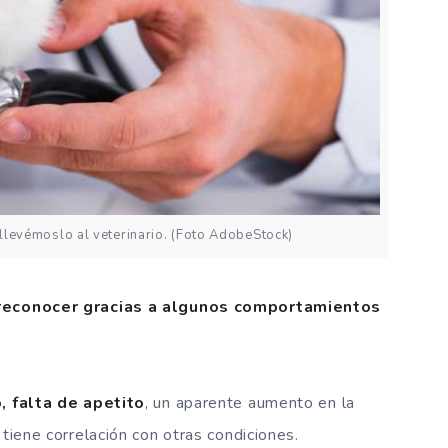
, llevémoslo al veterinario. (Foto AdobeStock)
reconocer gracias a algunos comportamientos
, falta de apetito
, un aparente aumento en la
 tiene correlación con otras condiciones.