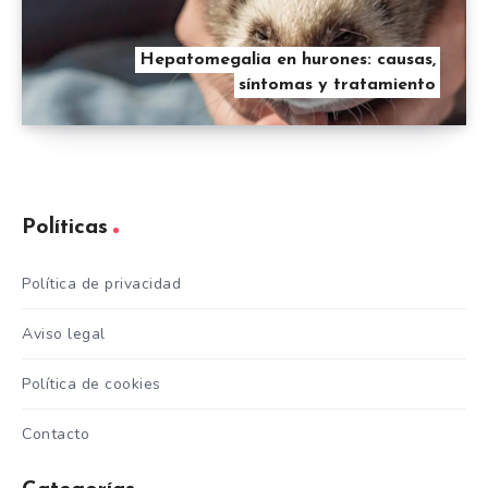
Hepatomegalia en hurones: causas,
síntomas y tratamiento
Políticas
Política de privacidad
Aviso legal
Política de cookies
Contacto