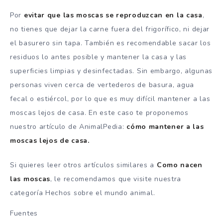
Por
evitar que las moscas se reproduzcan en la casa
,
no tienes que dejar la carne fuera del frigorífico, ni dejar
el basurero sin tapa. También es recomendable sacar los
residuos lo antes posible y mantener la casa y las
superficies limpias y desinfectadas. Sin embargo, algunas
personas viven cerca de vertederos de basura, agua
fecal o estiércol, por lo que es muy difícil mantener a las
moscas lejos de casa. En este caso te proponemos
nuestro artículo de AnimalPedia:
cómo mantener a las
moscas lejos de casa.
Si quieres leer otros artículos similares a
Como nacen
las moscas
, le recomendamos que visite nuestra
categoría Hechos sobre el mundo animal.
Fuentes