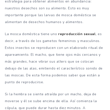
estrategia para obtener alimentos en abundancia:
nuestros desechos son su alimento. Esto es muy
importante porque las larvas de mosca doméstica se
alimentan de desechos humanos y alimentos.
La mosca doméstica tiene uno
reproducción sexual
, es
decir, a través de los gametos femeninos y masculinos.
Estos insectos se reproducen con un elaborado ritual de
apareamiento. El macho, que tiene ojos más cercanos y
más grandes, hace vibrar sus alters que se colocan
debajo de las alas, emitiendo el característico sonido de
las moscas. De esta forma podemos saber que están a
punto de reproducirse.
Si la hembra se siente atraída por un macho, deja de
moverse y él se sube encima de ella. Así comienza la
cópula, que puede durar hasta diez minutos. A