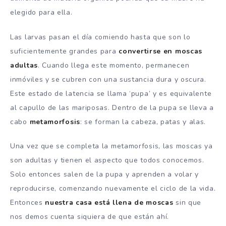
elegido para ella.
Las larvas pasan el día comiendo hasta que son lo
suficientemente grandes para
convertirse en moscas
adultas
. Cuando llega este momento, permanecen
inmóviles y se cubren con una sustancia dura y oscura.
Este estado de latencia se llama ‘pupa’ y es equivalente
al capullo de las mariposas. Dentro de la pupa se lleva a
cabo
metamorfosis
: se forman la cabeza, patas y alas.
Una vez que se completa la metamorfosis, las moscas ya
son adultas y tienen el aspecto que todos conocemos.
Solo entonces salen de la pupa y aprenden a volar y
reproducirse, comenzando nuevamente el ciclo de la vida.
Entonces
nuestra casa está llena de moscas
sin que
nos demos cuenta siquiera de que están ahí.