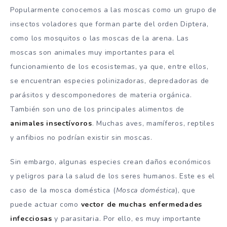
Popularmente conocemos a las moscas como un grupo de
insectos voladores que forman parte del orden Diptera,
como los mosquitos o las moscas de la arena. Las
moscas son animales muy importantes para el
funcionamiento de los ecosistemas, ya que, entre ellos,
se encuentran especies polinizadoras, depredadoras de
parásitos y descomponedores de materia orgánica.
También son uno de los principales alimentos de
animales insectívoros
. Muchas aves, mamíferos, reptiles
y anfibios no podrían existir sin moscas.
Sin embargo, algunas especies crean daños económicos
y peligros para la salud de los seres humanos. Este es el
caso de la mosca doméstica (
Mosca doméstica
), que
puede actuar como
vector de muchas enfermedades
infecciosas
y parasitaria. Por ello, es muy importante