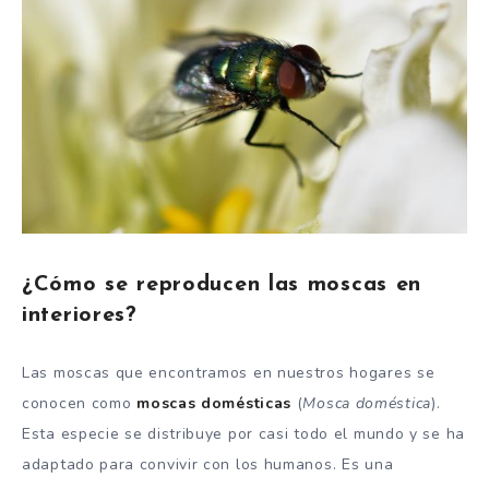
¿Cómo se reproducen las moscas en
interiores?
Las moscas que encontramos en nuestros hogares se
conocen como
moscas domésticas
(
Mosca doméstica
).
Esta especie se distribuye por casi todo el mundo y se ha
adaptado para convivir con los humanos. Es una