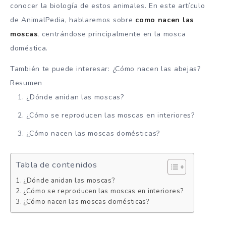
conocer la biología de estos animales. En este artículo
de AnimalPedia, hablaremos sobre
como nacen las
moscas
, centrándose principalmente en la mosca
doméstica.
También te puede interesar: ¿Cómo nacen las abejas?
Resumen
¿Dónde anidan las moscas?
¿Cómo se reproducen las moscas en interiores?
¿Cómo nacen las moscas domésticas?
Tabla de contenidos
¿Dónde anidan las moscas?
¿Cómo se reproducen las moscas en interiores?
¿Cómo nacen las moscas domésticas?