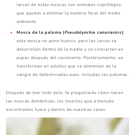
larvas de estas moscas son animales coprófagos,
que ayudan a eliminar la materia fecal del medio
ambiente.
Mosca de la paloma
(
Pseudolynchia canariensis
)
:
esta mosca no pone huevos, pero las larvas se
desarrollan dentro de la madre y se convierten en
pupas después del nacimiento. Posteriormente, se
transforman en adultos que se alimentan de la
sangre de determinadas aves, incluidas las palomas.
Después de leer todo esto, te preguntarás cómo nacen
las moscas domésticas, los insectos que a menudo
encontramos fuera y dentro de nuestras casas.