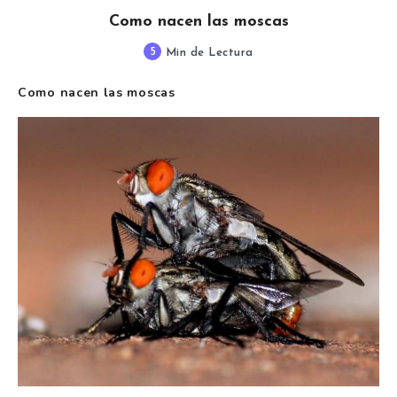
Como nacen las moscas
5
Min de Lectura
Como nacen las moscas