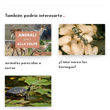
También podría interesarte
¿Cómo nacen las
animales parecidos a
hormigas?
zorros