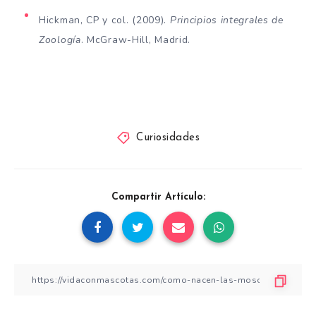
Hickman, CP y col. (2009).
Principios integrales de
Zoología
. McGraw-Hill, Madrid.
Curiosidades
Compartir Artículo: