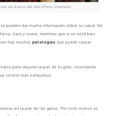
rían ser ácaros del oído (Photo Unsplash)
le pueden dar mucha información sobre su salud. De
tersa, clara y suave, mientras que si no está bien
mbien hay muchos
patologias
que puede causar
dios para mejorar la piel de tu gato, recordando
a un control más exhaustivo.
oblemas en la piel de los gatos. Por este motivo es