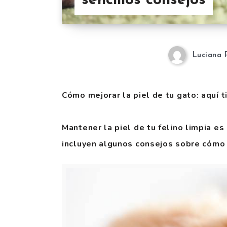
sencillos consejos
Luciana 
Cómo mejorar la piel de tu gato: aquí 
Mantener la piel de tu felino limpia es
incluyen algunos consejos sobre cómo m