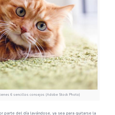
 tienes 6 sencillos consejos (Adobe Stock Photo)
r parte del día lavándose, ya sea para quitarse la