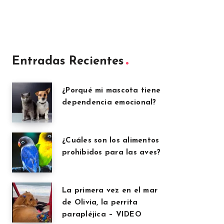
Entradas Recientes
¿Porqué mi mascota tiene
dependencia emocional?
¿Cuáles son los alimentos
prohibidos para las aves?
La primera vez en el mar
de Olivia, la perrita
parapléjica – VIDEO