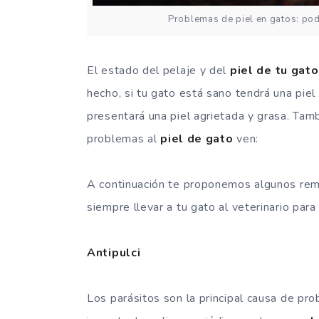
Problemas de piel en gatos: pod
El estado del pelaje y del
piel de tu gato
hecho, si tu gato está sano tendrá una piel 
presentará una piel agrietada y grasa. Ta
problemas al
piel de gato
ven:
A continuación te proponemos algunos reme
siempre llevar a tu gato al veterinario par
Antipulci
Los parásitos son la principal causa de pr