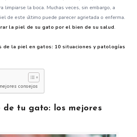
a limpiarse la boca. Muchas veces, sin embargo, a
piel de este último puede parecer agrietada o enferma.
rar la piel de su gato por el bien de su salud
.
de la piel en gatos: 10 situaciones y patologías
 mejores consejos
 de tu gato: los mejores