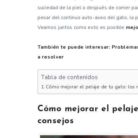
suciedad de la piel o después de comer par
pesar del continuo auto-aseo del gato, la 
Veamos juntos como esto es posible
mejo
También te puede interesar: Problemas 
a resolver
Tabla de contenidos
Cómo mejorar el pelaje de tu gato: los
Cómo mejorar el pelaje
consejos