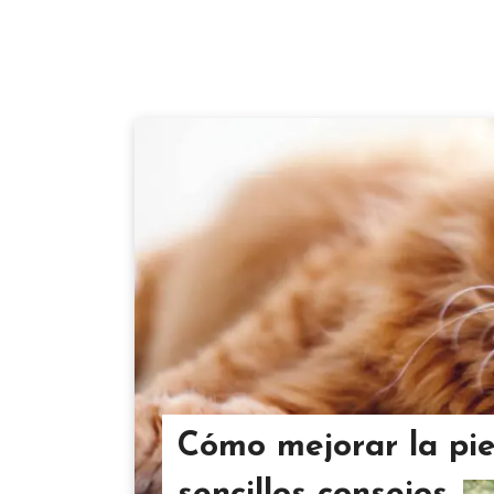
Cómo mejorar la piel