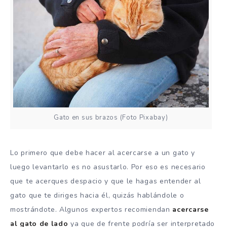
Gato en sus brazos (Foto Pixabay)
Lo primero que debe hacer al acercarse a un gato y
luego levantarlo es no asustarlo. Por eso es necesario
que te acerques despacio y que le hagas entender al
gato que te diriges hacia él, quizás hablándole o
mostrándote. Algunos expertos recomiendan
acercarse
al gato de lado
ya que de frente podría ser interpretado