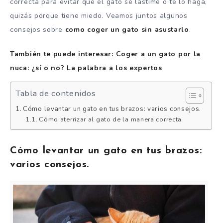
correcta para evitar que el gato se lastime o te lo haga,
quizás porque tiene miedo. Veamos juntos algunos
consejos sobre
como coger un gato sin asustarlo
.
También te puede interesar: Coger a un gato por la
nuca: ¿sí o no? La palabra a los expertos
Tabla de contenidos
Cómo levantar un gato en tus brazos: varios consejos.
Cómo aterrizar al gato de la manera correcta
Cómo levantar un gato en tus brazos:
varios consejos.