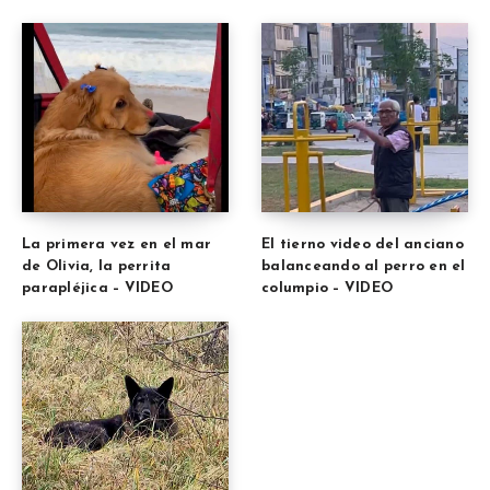
La primera vez en el mar
El tierno video del anciano
de Olivia, la perrita
balanceando al perro en el
parapléjica – VIDEO
columpio – VIDEO