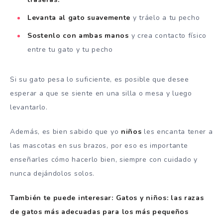
Levanta al gato suavemente
y tráelo a tu pecho
Sostenlo con ambas manos
y crea contacto físico
entre tu gato y tu pecho
Si su gato pesa lo suficiente, es posible que desee
esperar a que se siente en una silla o mesa y luego
levantarlo.
Además, es bien sabido que yo
niños
les encanta tener a
las mascotas en sus brazos, por eso es importante
enseñarles cómo hacerlo bien, siempre con cuidado y
nunca dejándolos solos.
También te puede interesar: Gatos y niños: las razas
de gatos más adecuadas para los más pequeños