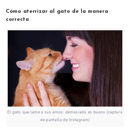
Cómo aterrizar al gato de la manera
correcta
El gato que lame a sus amos: demasiado es bueno (captura
de pantalla de Instagram)