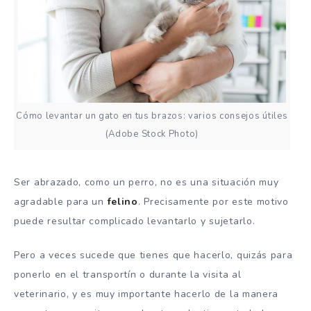
Cómo levantar un gato en tus brazos: varios consejos útiles
(Adobe Stock Photo)
Ser abrazado, como un perro, no es una situación muy
agradable para un
felino
. Precisamente por este motivo
puede resultar complicado levantarlo y sujetarlo.
Pero a veces sucede que tienes que hacerlo, quizás para
ponerlo en el transportín o durante la visita al
veterinario, y es muy importante hacerlo de la manera