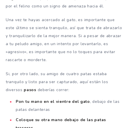
por el felino como un signo de amenaza hacia él.
Una vez te hayas acercado al gato, es importante que
este último se sienta tranquilo, así que trata de abrazarlo
y tranquilizarlo de la mejor manera. Si a pesar de abrazar
a tu peludo amigo, en un intento por levantarlo, es
«agresivo», es importante que no lo toques para evitar
rascarte o morderte.
Si, por otro lado, su amigo de cuatro patas estaba
tranquilo y listo para ser capturado, aquí están los
diversos
pasos
deberías correr:
Pon tu mano en el vientre del gato
, debajo de las
patas delanteras
Coloque su otra mano debajo de las patas
traseras.