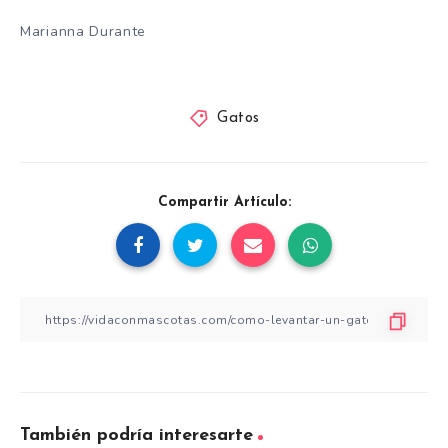
Marianna Durante
Gatos
Compartir Artículo:
También podría interesarte