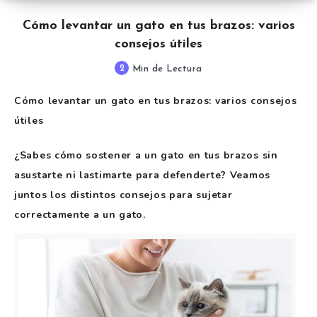
Cómo levantar un gato en tus brazos: varios
consejos útiles
2
Min de Lectura
Cómo levantar un gato en tus brazos: varios consejos
útiles
¿Sabes cómo sostener a un gato en tus brazos sin
asustarte ni lastimarte para defenderte? Veamos
juntos los distintos consejos para sujetar
correctamente a un gato.