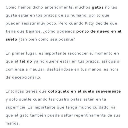
Como hemos dicho anteriormente, muchos
gatos
no les
gusta estar en los brazos de su humano, por lo que
pueden resistir muy poco. Pero cuando Kitty decide que
tiene que bajarse, ¿cómo podemos
ponlo de nuevo en el
suelo
¿tan bien como sea posible?
En primer lugar, es importante reconocer el momento en
que el
felino
ya no quiere estar en tus brazos, así que si
comienza a maullar, deslizándose en tus manos, es hora
de decepcionarlo.
Entonces tienes que
colóquelo en el suelo suavemente
y solo suelte cuando las cuatro patas estén en la
superficie. Es importante que tenga mucho cuidado, ya
que el gato también puede saltar repentinamente de sus
manos.