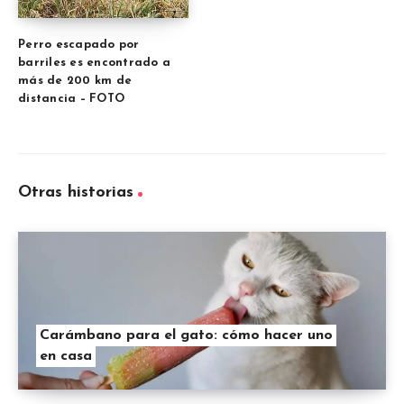
Perro escapado por
barriles es encontrado a
más de 200 km de
distancia – FOTO
Otras historias
Carámbano para el gato: cómo hacer uno
en casa