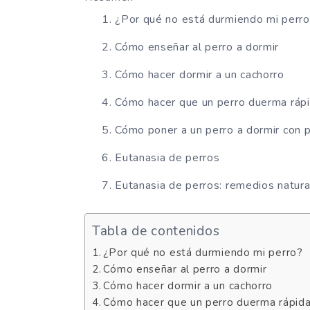
¿Por qué no está durmiendo mi perr
Cómo enseñar al perro a dormir
Cómo hacer dormir a un cachorro
Cómo hacer que un perro duerma rá
Cómo poner a un perro a dormir con p
Eutanasia de perros
Eutanasia de perros: remedios natura
Tabla de contenidos
¿Por qué no está durmiendo mi perro?
Cómo enseñar al perro a dormir
Cómo hacer dormir a un cachorro
Cómo hacer que un perro duerma rápi