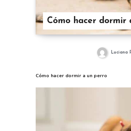
Cómo hacer dormir 
Luciana 
Cómo hacer dormir a un perro