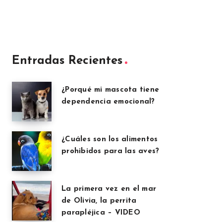
Entradas Recientes
¿Porqué mi mascota tiene
dependencia emocional?
¿Cuáles son los alimentos
prohibidos para las aves?
La primera vez en el mar
de Olivia, la perrita
parapléjica – VIDEO