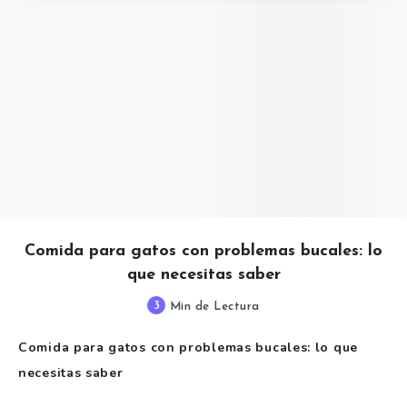
Comida para gatos con problemas bucales: lo
que necesitas saber
3
Min de Lectura
Comida para gatos con problemas bucales: lo que
necesitas saber