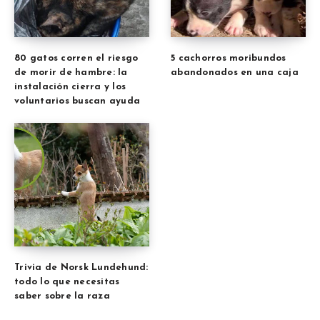
80 gatos corren el riesgo
5 cachorros moribundos
de morir de hambre: la
abandonados en una caja
instalación cierra y los
voluntarios buscan ayuda
Trivia de Norsk Lundehund:
todo lo que necesitas
saber sobre la raza