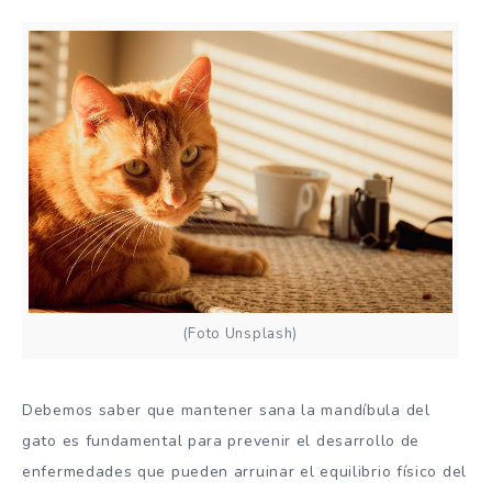
(Foto Unsplash)
Debemos saber que mantener sana la mandíbula del
gato es fundamental para prevenir el desarrollo de
enfermedades que pueden arruinar el equilibrio físico del