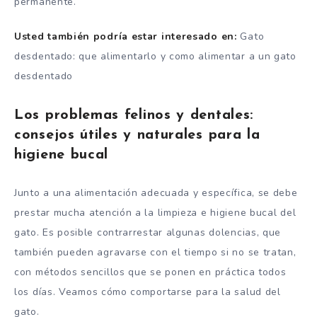
permanente.
Usted también podría estar interesado en:
Gato
desdentado: que alimentarlo y como alimentar a un gato
desdentado
Los problemas felinos y dentales:
consejos útiles y naturales para la
higiene bucal
Junto a una alimentación adecuada y específica, se debe
prestar mucha atención a la limpieza e higiene bucal del
gato. Es posible contrarrestar algunas dolencias, que
también pueden agravarse con el tiempo si no se tratan,
con métodos sencillos que se ponen en práctica todos
los días. Veamos cómo comportarse para la salud del
gato.