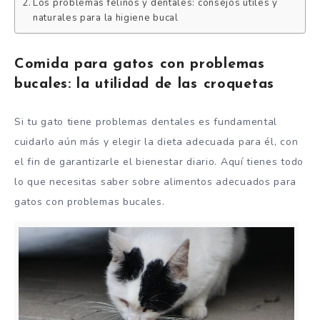
Los problemas felinos y dentales: consejos útiles y
naturales para la higiene bucal
Comida para gatos con problemas
bucales: la utilidad de las croquetas
Si tu gato tiene problemas dentales es fundamental
cuidarlo aún más y elegir la dieta adecuada para él, con
el fin de garantizarle el bienestar diario. Aquí tienes todo
lo que necesitas saber sobre alimentos adecuados para
gatos con problemas bucales.