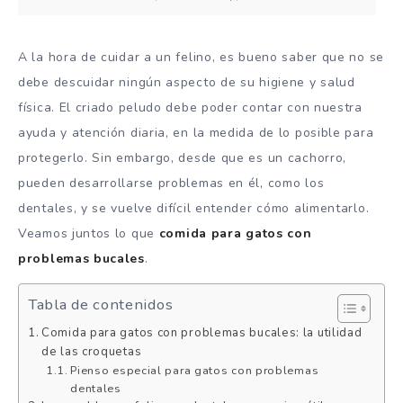
A la hora de cuidar a un felino, es bueno saber que no se
debe descuidar ningún aspecto de su higiene y salud
física. El criado peludo debe poder contar con nuestra
ayuda y atención diaria, en la medida de lo posible para
protegerlo. Sin embargo, desde que es un cachorro,
pueden desarrollarse problemas en él, como los
dentales, y se vuelve difícil entender cómo alimentarlo.
Veamos juntos lo que
comida para gatos con
problemas bucales
.
Tabla de contenidos
Comida para gatos con problemas bucales: la utilidad
de las croquetas
Pienso especial para gatos con problemas
dentales