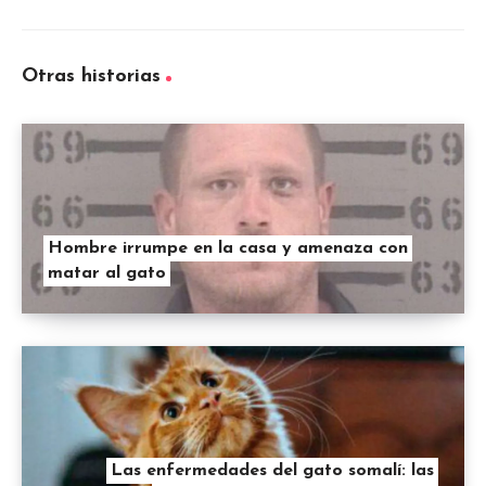
Otras historias
Hombre irrumpe en la casa y amenaza con
matar al gato
Las enfermedades del gato somalí: las