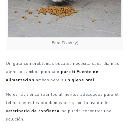
(Foto Pixabay)
Un gato con problemas bucales necesita cada día más
atención, ambos para uno
para ti
Fuente de
alimentación
ambos para su
higiene
oral
.
No es fácil encontrar los alimentos adecuados para el
felino con estos problemas pero, con la ayuda del
veterinario
de
confianza
, se puede encontrar una
solución.