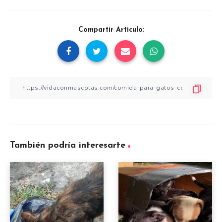
Compartir Artículo:
También podría interesarte