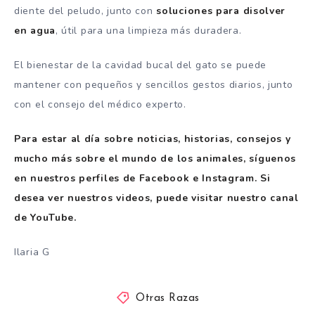
diente del peludo, junto con
soluciones para disolver
en agua
, útil para una limpieza más duradera.
El bienestar de la cavidad bucal del gato se puede
mantener con pequeños y sencillos gestos diarios, junto
con el consejo del médico experto.
Para estar al día sobre noticias, historias, consejos y
mucho más sobre el mundo de los animales, síguenos
en nuestros perfiles de Facebook e Instagram. Si
desea ver nuestros videos, puede visitar nuestro canal
de YouTube.
Ilaria G
Otras Razas