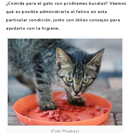
¿Comida para el gato con problemas bucales? Veamos
qué es posible administrarle al felino en esta
particular condición, junto con útiles consejos para
ayudarlo con la higiene.
(Foto Pixabay)