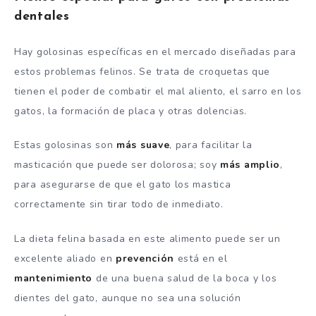
dentales
Hay golosinas específicas en el mercado diseñadas para
estos problemas felinos. Se trata de croquetas que
tienen el poder de combatir el mal aliento, el sarro en los
gatos, la formación de placa y otras dolencias.
Estas golosinas son
más
suave
, para facilitar la
masticación que puede ser dolorosa; soy
más
amplio
,
para asegurarse de que el gato los mastica
correctamente sin tirar todo de inmediato.
La dieta felina basada en este alimento puede ser un
excelente aliado en
prevención
está en el
mantenimiento
de una buena salud de la boca y los
dientes del gato, aunque no sea una solución