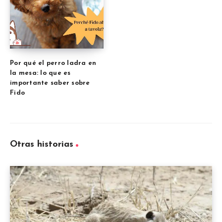
Por qué el perro ladra en
la mesa: lo que es
importante saber sobre
Fido
Otras historias