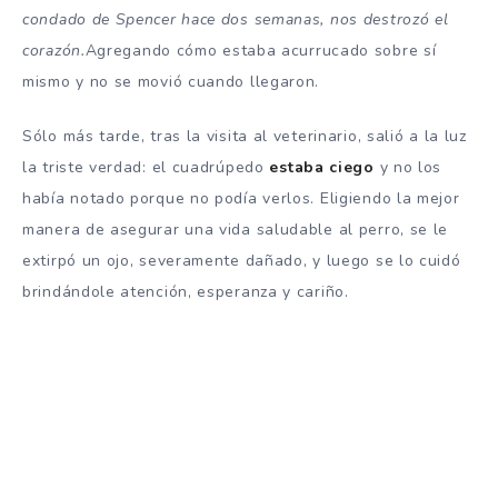
condado de Spencer hace dos semanas, nos destrozó el
corazón.
Agregando cómo estaba acurrucado sobre sí
mismo y no se movió cuando llegaron.
Sólo más tarde, tras la visita al veterinario, salió a la luz
la triste verdad: el cuadrúpedo
estaba ciego
y no los
había notado porque no podía verlos. Eligiendo la mejor
manera de asegurar una vida saludable al perro, se le
extirpó un ojo, severamente dañado, y luego se lo cuidó
brindándole atención, esperanza y cariño.