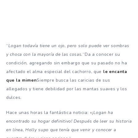
“
Logan todavía tiene un ojo, pero solo puede ver sombras
y choca con la mayoría de las cosas.
“Da a conocer su
condición, agregando sin embargo que su pasado no ha
afectado el alma especial del cachorro, que
le encanta
que la mimen
Siempre busca las caricias de sus
allegados y tiene debilidad por las mantas suaves y los
dulces.
Hace unas horas la fantástica noticia: «
¡Logan ha
encontrado su hogar definitivo! Después de leer su historia
en línea, Holly supo que tenía que venir y conocer a