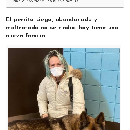
rindió: hoy tiene una nueva familia
El perrito ciego, abandonado y
maltratado no se rindió: hoy tiene una
nueva familia