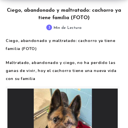
Ciego, abandonado y maltratado: cachorro ya
tiene familia (FOTO)
3
Min de Lectura
Ciego, abandonado y maltratado: cachorro ya tiene
familia (FOTO)
Maltratado, abandonado y ciego, no ha perdido las
ganas de vivir, hoy el cachorro tiene una nueva vida
con su familia