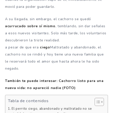
movió para poder guardarlo.
A su llegada, sin embargo, el cachorro se quedó
acurrucado sobre sí mismo
, temblando, sin dar señales
a esos nuevos visitantes. Solo más tarde, los voluntarios
descubrieron la triste realidad.
a pesar de que era
ciego
Maltratado y abandonado, el
cachorro no se rindió y hoy tiene una nueva familia que
le reservará todo el amor que hasta ahora le ha sido
negado.
También te puede interesar: Cachorro listo para una
nueva vida: no apareció nadie (FOTO)
Tabla de contenidos
El perrito ciego, abandonado y maltratado no se