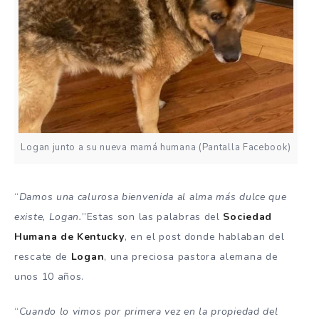
Logan junto a su nueva mamá humana (Pantalla Facebook)
“
Damos una calurosa bienvenida al alma más dulce que
existe, Logan.
”Estas son las palabras del
Sociedad
Humana de Kentucky
, en el post donde hablaban del
rescate de
Logan
, una preciosa pastora alemana de
unos 10 años.
“
Cuando lo vimos por primera vez en la propiedad del