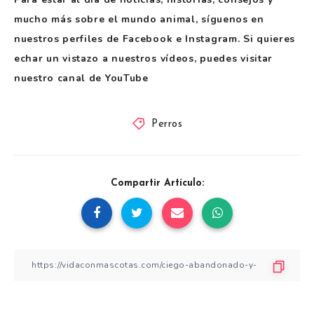
mucho más sobre el mundo animal, síguenos en
nuestros perfiles de Facebook e Instagram. Si quieres
echar un vistazo a nuestros vídeos, puedes visitar
nuestro canal de YouTube
Perros
Compartir Artículo: