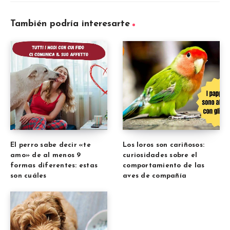
También podría interesarte
El perro sabe decir «te
Los loros son cariñosos:
amo» de al menos 9
curiosidades sobre el
formas diferentes: estas
comportamiento de las
son cuáles
aves de compañía