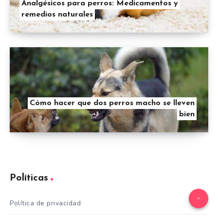
Analgésicos para perros: Medicamentos y
remedios naturales
Cómo hacer que dos perros macho se lleven
bien
Políticas
Política de privacidad