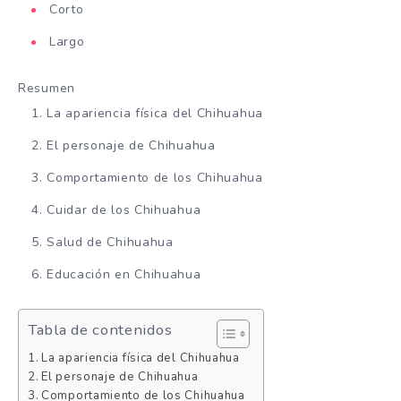
Corto
Largo
Resumen
La apariencia física del Chihuahua
El personaje de Chihuahua
Comportamiento de los Chihuahua
Cuidar de los Chihuahua
Salud de Chihuahua
Educación en Chihuahua
Tabla de contenidos
La apariencia física del Chihuahua
El personaje de Chihuahua
Comportamiento de los Chihuahua