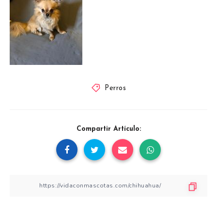
Perros
Compartir Artículo: