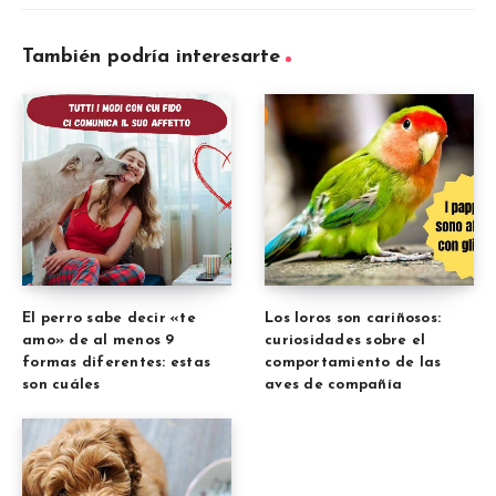
También podría interesarte
El perro sabe decir «te
Los loros son cariñosos:
amo» de al menos 9
curiosidades sobre el
formas diferentes: estas
comportamiento de las
son cuáles
aves de compañía