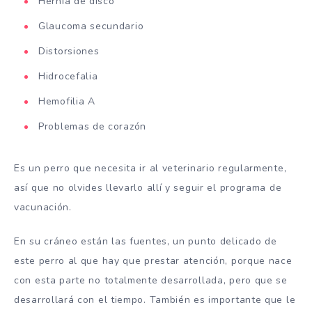
Hernia de disco
Glaucoma secundario
Distorsiones
Hidrocefalia
Hemofilia A
Problemas de corazón
Es un perro que necesita ir al veterinario regularmente,
así que no olvides llevarlo allí y seguir el programa de
vacunación.
En su cráneo están las fuentes, un punto delicado de
este perro al que hay que prestar atención, porque nace
con esta parte no totalmente desarrollada, pero que se
desarrollará con el tiempo. También es importante que le