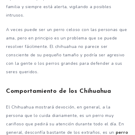
familia y siempre está alerta, vigilando a posibles
intrusos.
A veces puede ser un perro celoso con las personas que
ama, pero en principio es un problema que se puede
resolver fácilmente. El chihuahua no parece ser
consciente de su pequeño tamaño y podría ser agresivo
con la gente o los perros grandes para defender a sus
seres queridos.
Comportamiento de los Chihuahua
El Chihuahua mostrará devoción, en general, a la
persona que lo cuida diariamente, es un perro muy
cariñoso que pedirá su atención durante todo el día. En
general, desconfía bastante de los extraños, es un
perro