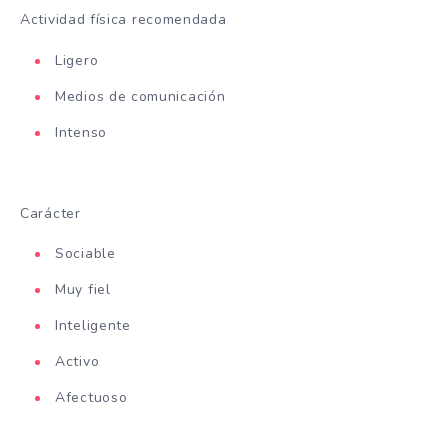
Actividad física recomendada
Ligero
Medios de comunicación
Intenso
Carácter
Sociable
Muy fiel
Inteligente
Activo
Afectuoso