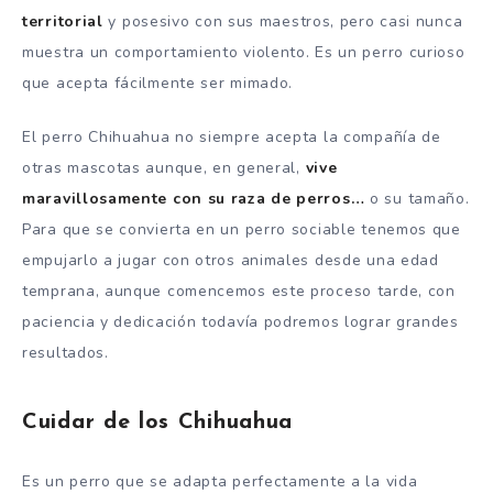
territorial
y posesivo con sus maestros, pero casi nunca
muestra un comportamiento violento. Es un perro curioso
que acepta fácilmente ser mimado.
El perro Chihuahua no siempre acepta la compañía de
otras mascotas aunque, en general,
vive
maravillosamente con su raza de perros…
o su tamaño.
Para que se convierta en un perro sociable tenemos que
empujarlo a jugar con otros animales desde una edad
temprana, aunque comencemos este proceso tarde, con
paciencia y dedicación todavía podremos lograr grandes
resultados.
Cuidar de los Chihuahua
Es un perro que se adapta perfectamente a la vida