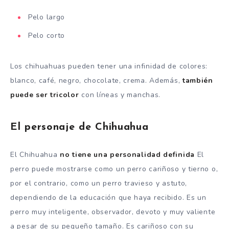
Pelo largo
Pelo corto
Los chihuahuas pueden tener una infinidad de colores:
blanco, café, negro, chocolate, crema. Además,
también
puede ser tricolor
con líneas y manchas.
El personaje de Chihuahua
El Chihuahua
no tiene una personalidad definida
El
perro puede mostrarse como un perro cariñoso y tierno o,
por el contrario, como un perro travieso y astuto,
dependiendo de la educación que haya recibido. Es un
perro muy inteligente, observador, devoto y muy valiente
a pesar de su pequeño tamaño. Es cariñoso con su