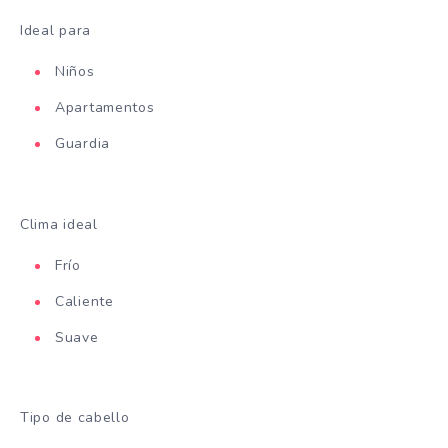
Ideal para
Niños
Apartamentos
Guardia
Clima ideal
Frío
Caliente
Suave
Tipo de cabello