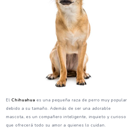
El
Chihuahua
es una pequeña raza de perro muy popular
debido a su tamaño. Además de ser una adorable
mascota, es un compañero inteligente, inquieto y curioso
que ofrecerá todo su amor a quienes lo cuidan.