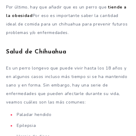
Por último, hay que añadir que es un perro que
tiende a
la obesidad
Por eso es importante saber la cantidad
ideal de comida para un chihuahua para prevenir futuros
problemas y/o enfermedades.
Salud de Chihuahua
Es un perro longevo que puede vivir hasta los 18 años y
en algunos casos incluso más tiempo si se ha mantenido
sano y en forma. Sin embargo, hay una serie de
enfermedades que pueden afectarle durante su vida,
veamos cuáles son las más comunes:
Paladar hendido
Epilepsia