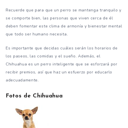
Recuerde que para que un perro se mantenga tranquilo y
se comporte bien, las personas que viven cerca de él
deben fomentar este clima de armonía y bienestar mental
que todo ser humano necesita.
Es importante que decidas cuáles serán los horarios de
los paseos, las comidas y el sueño. Además, el
Chihuahua es un perro inteligente que se esforzará por
recibir premios, así que haz un esfuerzo por educarlo
adecuadamente.
Fotos de Chihuahua