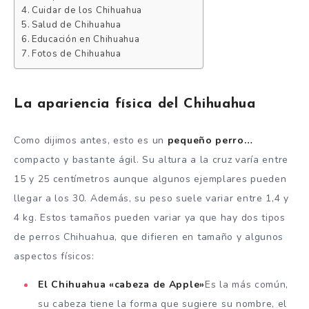
Cuidar de los Chihuahua
Salud de Chihuahua
Educación en Chihuahua
Fotos de Chihuahua
La apariencia física del Chihuahua
Como dijimos antes, esto es un
pequeño perro…
compacto y bastante ágil. Su altura a la cruz varía entre
15 y 25 centímetros aunque algunos ejemplares pueden
llegar a los 30. Además, su peso suele variar entre 1,4 y
4 kg. Estos tamaños pueden variar ya que hay dos tipos
de perros Chihuahua, que difieren en tamaño y algunos
aspectos físicos:
El Chihuahua «cabeza de Apple»
Es la más común,
su cabeza tiene la forma que sugiere su nombre, el