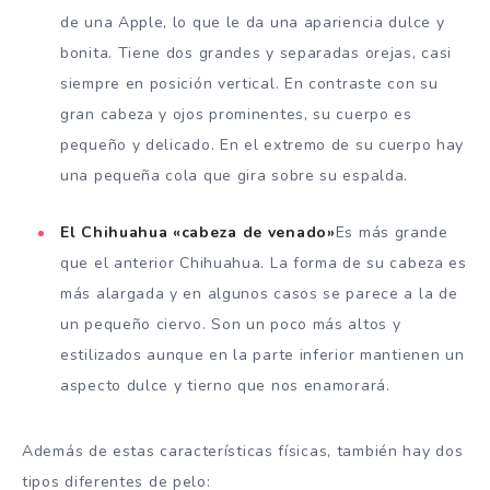
de una Apple, lo que le da una apariencia dulce y
bonita. Tiene dos grandes y separadas orejas, casi
siempre en posición vertical. En contraste con su
gran cabeza y ojos prominentes, su cuerpo es
pequeño y delicado. En el extremo de su cuerpo hay
una pequeña cola que gira sobre su espalda.
El Chihuahua «cabeza de venado»
Es más grande
que el anterior Chihuahua. La forma de su cabeza es
más alargada y en algunos casos se parece a la de
un pequeño ciervo. Son un poco más altos y
estilizados aunque en la parte inferior mantienen un
aspecto dulce y tierno que nos enamorará.
Además de estas características físicas, también hay dos
tipos diferentes de pelo: