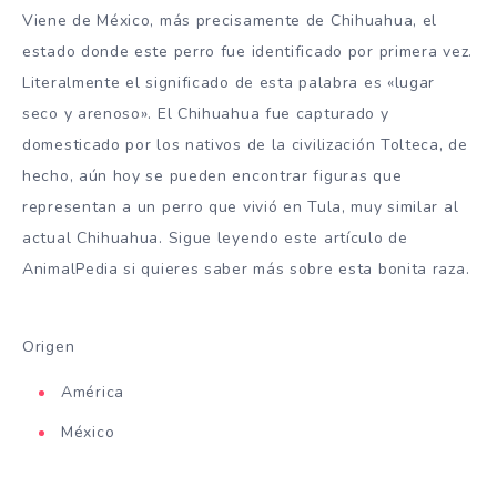
Viene de México, más precisamente de Chihuahua, el
estado donde este perro fue identificado por primera vez.
Literalmente el significado de esta palabra es «lugar
seco y arenoso». El Chihuahua fue capturado y
domesticado por los nativos de la civilización Tolteca, de
hecho, aún hoy se pueden encontrar figuras que
representan a un perro que vivió en Tula, muy similar al
actual Chihuahua. Sigue leyendo este artículo de
AnimalPedia si quieres saber más sobre esta bonita raza.
Origen
América
México