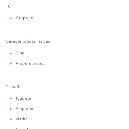
FCI
Grupo IX
Características físicas
Slim
Proporcionado
Tamaño
Juguete
Pequeño
Medio