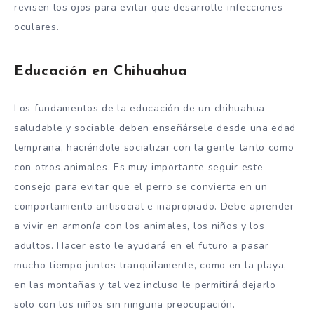
revisen los ojos para evitar que desarrolle infecciones
oculares.
Educación en Chihuahua
Los fundamentos de la educación de un chihuahua
saludable y sociable deben enseñársele desde una edad
temprana, haciéndole socializar con la gente tanto como
con otros animales. Es muy importante seguir este
consejo para evitar que el perro se convierta en un
comportamiento antisocial e inapropiado. Debe aprender
a vivir en armonía con los animales, los niños y los
adultos. Hacer esto le ayudará en el futuro a pasar
mucho tiempo juntos tranquilamente, como en la playa,
en las montañas y tal vez incluso le permitirá dejarlo
solo con los niños sin ninguna preocupación.