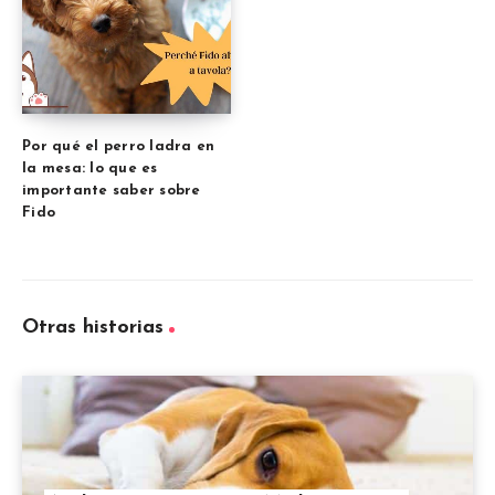
Por qué el perro ladra en
la mesa: lo que es
importante saber sobre
Fido
Otras historias