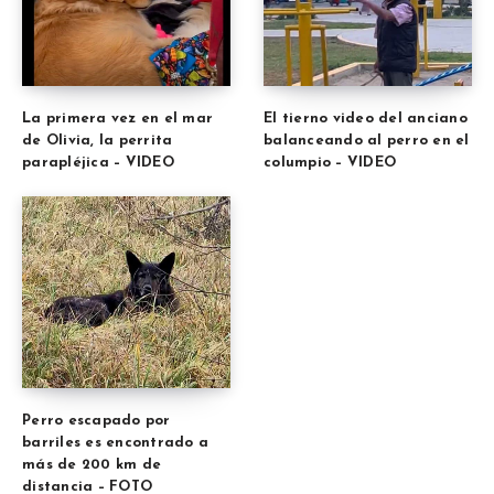
La primera vez en el mar
El tierno video del anciano
de Olivia, la perrita
balanceando al perro en el
parapléjica – VIDEO
columpio – VIDEO
Perro escapado por
barriles es encontrado a
más de 200 km de
distancia – FOTO