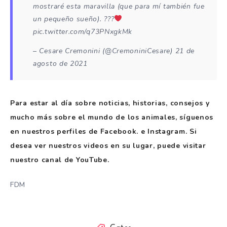
mostraré esta maravilla (que para mí también fue
un pequeño sueño). ???
pic.twitter.com/q73PNxgkMk
– Cesare Cremonini (@CremoniniCesare) 21 de
agosto de 2021
Para estar al día sobre noticias, historias, consejos y
mucho más sobre el mundo de los animales, síguenos
en nuestros perfiles de Facebook. e Instagram. Si
desea ver nuestros videos en su lugar, puede visitar
nuestro canal de YouTube.
FDM