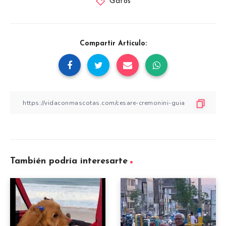
Gatos
Compartir Artículo:
También podría interesarte