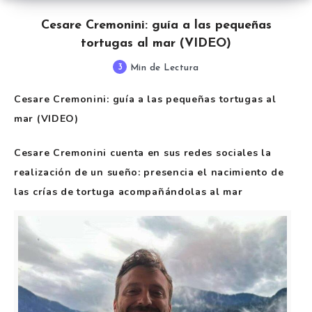
Cesare Cremonini: guía a las pequeñas
tortugas al mar (VIDEO)
3
Min de Lectura
Cesare Cremonini: guía a las pequeñas tortugas al
mar (VIDEO)
Cesare Cremonini cuenta en sus redes sociales la
realización de un sueño: presencia el nacimiento de
las crías de tortuga acompañándolas al mar