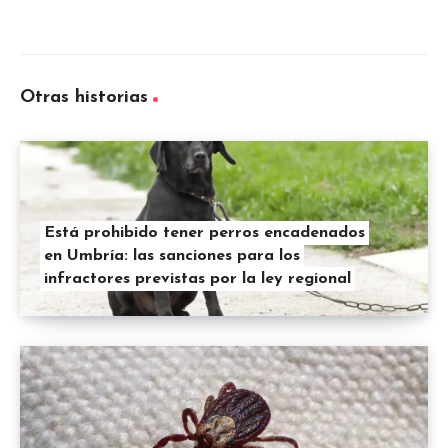
Otras historias
Está prohibido tener perros encadenados
en Umbría: las sanciones para los
infractores previstas por la ley regional