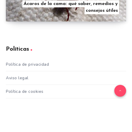
Ácaros de la cama: qué saber, remedios y
consejos útiles
Políticas
Política de privacidad
Aviso legal
Política de cookies
Contacto
Categorías