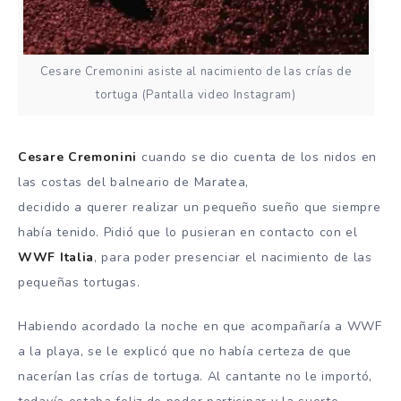
Cesare Cremonini asiste al nacimiento de las crías de
tortuga (Pantalla video Instagram)
Cesare Cremonini
cuando se dio cuenta de los nidos en
las costas del balneario de Maratea,
decidido a querer realizar un pequeño sueño que siempre
había tenido. Pidió que lo pusieran en contacto con el
WWF Italia
, para poder presenciar el nacimiento de las
pequeñas tortugas.
Habiendo acordado la noche en que acompañaría a WWF
a la playa, se le explicó que no había certeza de que
nacerían las crías de tortuga. Al cantante no le importó,