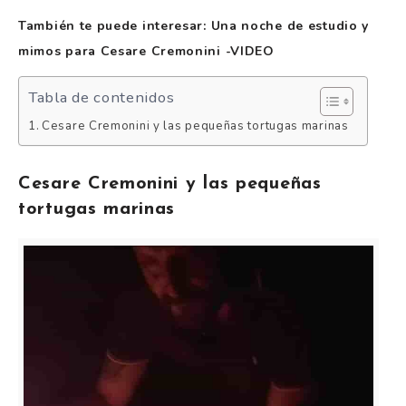
También te puede interesar: Una noche de estudio y
mimos para Cesare Cremonini -VIDEO
Tabla de contenidos
Cesare Cremonini y las pequeñas tortugas marinas
Cesare Cremonini y las pequeñas
tortugas marinas