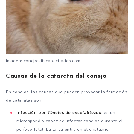
Imagen: conejosdiscapacitados.com
Causas de la catarata del conejo
En conejos, las causas que pueden provocar la formación
de cataratas son:
Infección por
Túneles de encefalitozoo
: es un
microsporidio capaz de infectar conejos durante el
período fetal. La larva entra en el cristalino