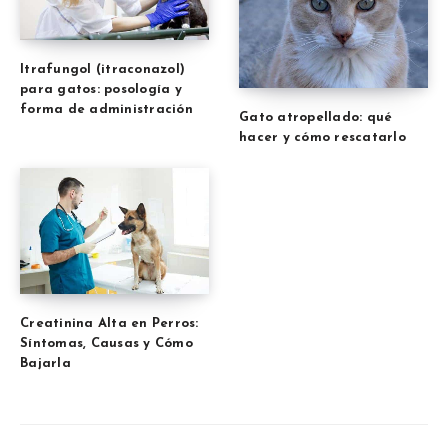
Itrafungol (itraconazol)
para gatos: posología y
forma de administración
Gato atropellado: qué
hacer y cómo rescatarlo
Creatinina Alta en Perros:
Síntomas, Causas y Cómo
Bajarla