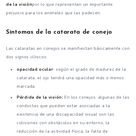
de la visión
por lo que representan un importante
perjuicio para los animales que las padecen.
Síntomas de la catarata de conejo
Las cataratas en conejos se manifiestan básicamente con
dos signos clínicos:
opacidad ocular
: según el grado de madurez de la
catarata, el ojo tendrá una opacidad más o menos
marcada.
Pérdida de la visión:
En los conejos, algunas de las
conductas que pueden estar asociadas a la
existencia de una discapacidad visual son las
colisiones con obstáculos en su entorno, la
reducción de la actividad física, la falta de