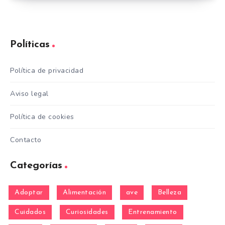
Políticas
Política de privacidad
Aviso legal
Política de cookies
Contacto
Categorías
Adoptar
Alimentación
ave
Belleza
Cuidados
Curiosidades
Entrenamiento