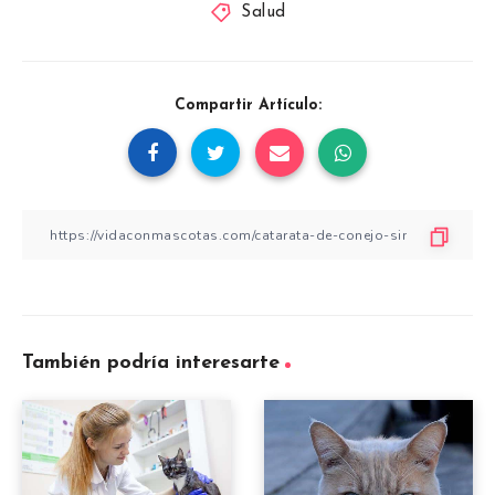
Salud
Compartir Artículo:
También podría interesarte