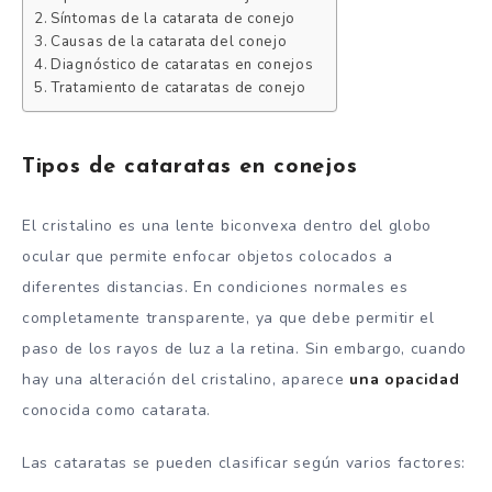
Síntomas de la catarata de conejo
Causas de la catarata del conejo
Diagnóstico de cataratas en conejos
Tratamiento de cataratas de conejo
Tipos de cataratas en conejos
El cristalino es una lente biconvexa dentro del globo
ocular que permite enfocar objetos colocados a
diferentes distancias. En condiciones normales es
completamente transparente, ya que debe permitir el
paso de los rayos de luz a la retina. Sin embargo, cuando
hay una alteración del cristalino, aparece
una opacidad
conocida como catarata.
Las cataratas se pueden clasificar según varios factores: