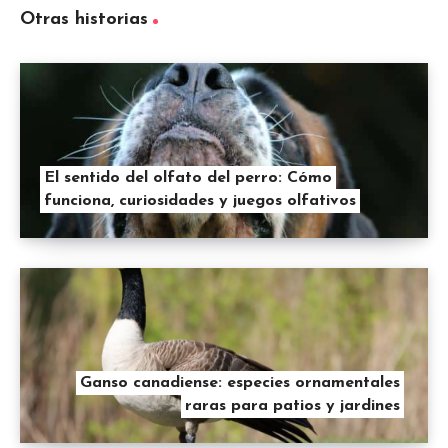
Otras historias
El sentido del olfato del perro: Cómo
funciona, curiosidades y juegos olfativos
Ganso canadiense: especies ornamentales
raras para patios y jardines