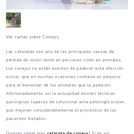
Ver cartas sobre Conejos
Las cataratas son una de las principales causas de
pérdida de visión tanto en personas como en animales.
Los conejos no están exentos de padecer esta afección
ocular, que en muchas ocasiones conlleva un perjuicio
para el bienestar de los animales que la padecen.
Afortunadamente, en la actualidad existen técnicas
quirúrgicas capaces de solucionar esta patología ocular,
que mejoran considerablemente el pronóstico de los
pacientes tratados.
Quieres saber más
catarata de conejo
? Si es así,