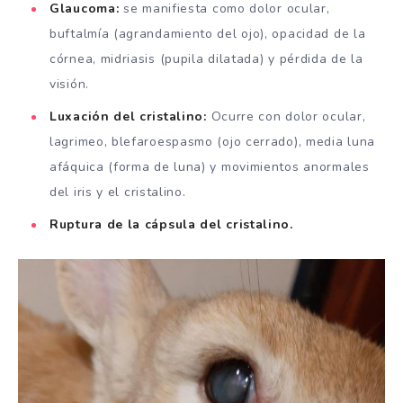
Glaucoma:
se manifiesta como dolor ocular,
buftalmía (agrandamiento del ojo), opacidad de la
córnea, midriasis (pupila dilatada) y pérdida de la
visión.
Luxación del cristalino:
Ocurre con dolor ocular,
lagrimeo, blefaroespasmo (ojo cerrado), media luna
afáquica (forma de luna) y movimientos anormales
del iris y el cristalino.
Ruptura de la cápsula del cristalino.