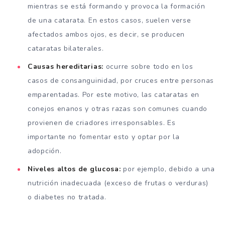
mientras se está formando y provoca la formación
de una catarata. En estos casos, suelen verse
afectados ambos ojos, es decir, se producen
cataratas bilaterales.
Causas hereditarias:
ocurre sobre todo en los
casos de consanguinidad, por cruces entre personas
emparentadas. Por este motivo, las cataratas en
conejos enanos y otras razas son comunes cuando
provienen de criadores irresponsables. Es
importante no fomentar esto y optar por la
adopción.
Niveles altos de glucosa:
por ejemplo, debido a una
nutrición inadecuada (exceso de frutas o verduras)
o diabetes no tratada.