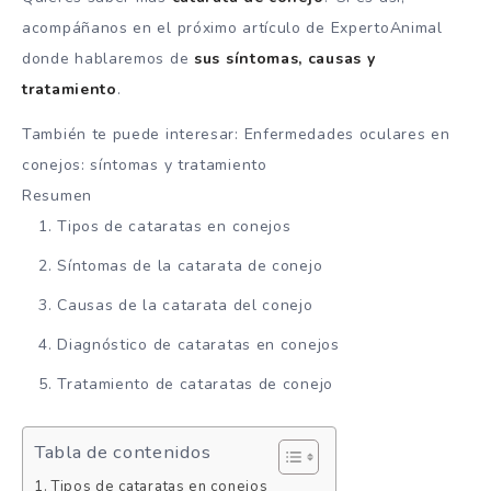
acompáñanos en el próximo artículo de ExpertoAnimal
donde hablaremos de
sus síntomas, causas y
tratamiento
.
También te puede interesar: Enfermedades oculares en
conejos: síntomas y tratamiento
Resumen
Tipos de cataratas en conejos
Síntomas de la catarata de conejo
Causas de la catarata del conejo
Diagnóstico de cataratas en conejos
Tratamiento de cataratas de conejo
Tabla de contenidos
Tipos de cataratas en conejos