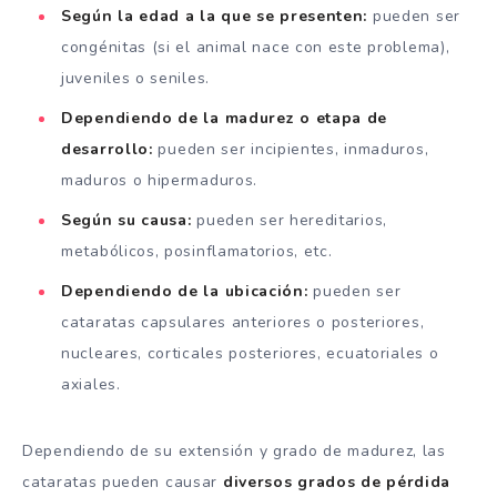
Según la edad a la que se presenten:
pueden ser
congénitas (si el animal nace con este problema),
juveniles o seniles.
Dependiendo de la madurez o etapa de
desarrollo:
pueden ser incipientes, inmaduros,
maduros o hipermaduros.
Según su causa:
pueden ser hereditarios,
metabólicos, posinflamatorios, etc.
Dependiendo de la ubicación:
pueden ser
cataratas capsulares anteriores o posteriores,
nucleares, corticales posteriores, ecuatoriales o
axiales.
Dependiendo de su extensión y grado de madurez, las
cataratas pueden causar
diversos grados de pérdida