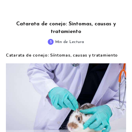
Catarata de conejo: Síntomas, causas y
tratamiento
5
Min de Lectura
Catarata de conejo: Síntomas, causas y tratamiento