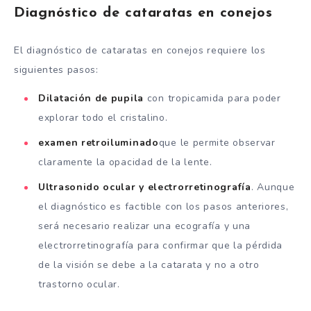
Diagnóstico de cataratas en conejos
El diagnóstico de cataratas en conejos requiere los
siguientes pasos:
Dilatación de pupila
con tropicamida para poder
explorar todo el cristalino.
examen retroiluminado
que le permite observar
claramente la opacidad de la lente.
Ultrasonido ocular y electrorretinografía
. Aunque
el diagnóstico es factible con los pasos anteriores,
será necesario realizar una ecografía y una
electrorretinografía para confirmar que la pérdida
de la visión se debe a la catarata y no a otro
trastorno ocular.