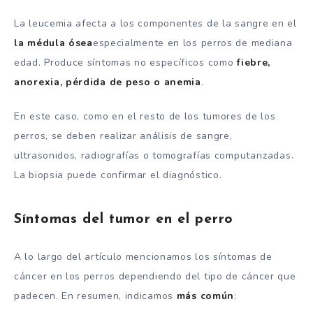
La leucemia afecta a los componentes de la sangre en el
la médula ósea
especialmente en los perros de mediana
edad. Produce síntomas no específicos como
fiebre,
anorexia, pérdida de peso o anemia
.
En este caso, como en el resto de los tumores de los
perros, se deben realizar análisis de sangre,
ultrasonidos, radiografías o tomografías computarizadas.
La biopsia puede confirmar el diagnóstico.
Síntomas del tumor en el perro
A lo largo del artículo mencionamos los síntomas de
cáncer en los perros dependiendo del tipo de cáncer que
padecen. En resumen, indicamos
más común
: