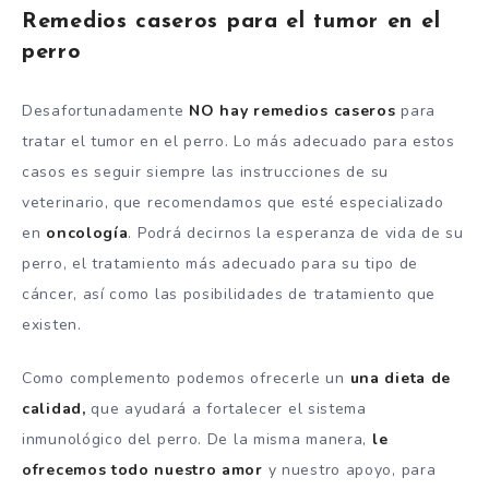
Remedios caseros para el tumor en el
perro
Desafortunadamente
NO hay remedios caseros
para
tratar el tumor en el perro. Lo más adecuado para estos
casos es seguir siempre las instrucciones de su
veterinario, que recomendamos que esté especializado
en
oncología
. Podrá decirnos la esperanza de vida de su
perro, el tratamiento más adecuado para su tipo de
cáncer, así como las posibilidades de tratamiento que
existen.
Como complemento podemos ofrecerle un
una dieta de
calidad,
que ayudará a fortalecer el sistema
inmunológico del perro. De la misma manera,
le
ofrecemos todo nuestro amor
y nuestro apoyo, para