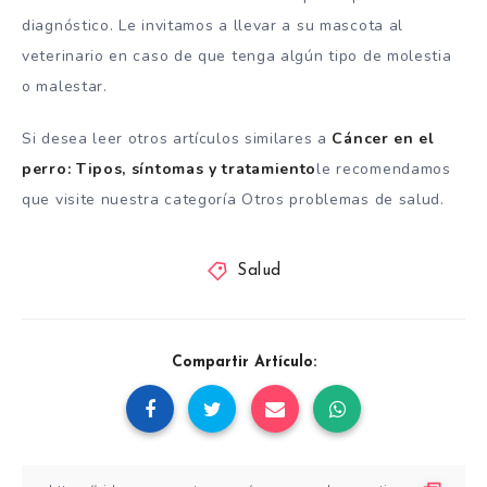
diagnóstico. Le invitamos a llevar a su mascota al
veterinario en caso de que tenga algún tipo de molestia
o malestar.
Si desea leer otros artículos similares a
Cáncer en el
perro: Tipos, síntomas y tratamiento
le recomendamos
que visite nuestra categoría Otros problemas de salud.
Salud
Compartir Artículo: