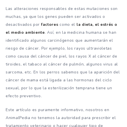
Las alteraciones responsables de estas mutaciones son
muchas, ya que los genes pueden ser activados o
desactivados por
factores
como el
la dieta, el estrés o
el medio ambiente
. Así, en la medicina humana se han
identificado algunos carcinógenos que aumentarán el
riesgo de cáncer. Por ejemplo, los rayos ultravioletas
como causa del cáncer de piel, los rayos X al cáncer de
tiroides, el tabaco al cáncer de pulmón, algunos virus al
sarcoma, etc. En los perros sabemos que la aparición del
cáncer de mama está ligada a las hormonas del ciclo
sexual, por lo que la esterilización temprana tiene un
efecto preventivo.
Este artículo es puramente informativo, nosotros en
AnimalPedia no tenemos la autoridad para prescribir el
tratamiento veterinario o hacer cualquier tipo de