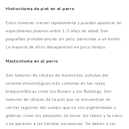
Histiocitoma de piel en el perro
Estos tumores crecen rápidamente y pueden aparecer en
especímenes jóvenes entre 1-3 años de edad. Son
pequeñas protuberancias sin pelo, parecidas a un botón.
La mayoría de ellos desaparecen en poco tiempo.
Mastocitoma en el perro
Son tumores de células de mastocitos (células del
sistema inmunológico) más comunes en las razas
braquicefálicas como los Boxers y los Bulldogs. Son
tumores de células de la piel que se encuentran en
ciertas regiones del cuerpo que no son pigmentadas o
glabras, como los párpados, la vulva, los labios y la nariz,
y se parecen a las heridas escamosas. Se deben a las