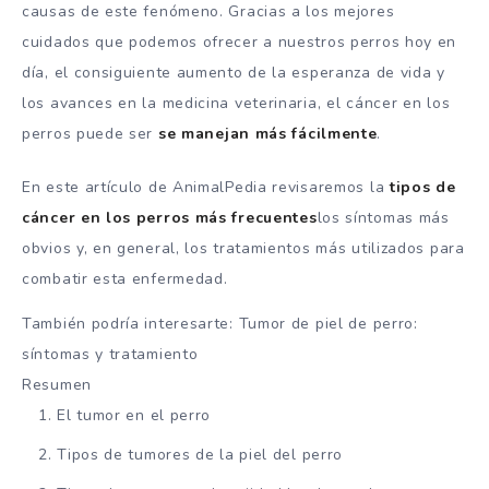
causas de este fenómeno. Gracias a los mejores
cuidados que podemos ofrecer a nuestros perros hoy en
día, el consiguiente aumento de la esperanza de vida y
los avances en la medicina veterinaria, el cáncer en los
perros puede ser
se manejan más fácilmente
.
En este artículo de AnimalPedia revisaremos la
tipos de
cáncer en los perros más frecuentes
los síntomas más
obvios y, en general, los tratamientos más utilizados para
combatir esta enfermedad.
También podría interesarte: Tumor de piel de perro:
síntomas y tratamiento
Resumen
El tumor en el perro
Tipos de tumores de la piel del perro