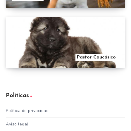
Pastor Caucásico
Políticas
Política de privacidad
Aviso legal