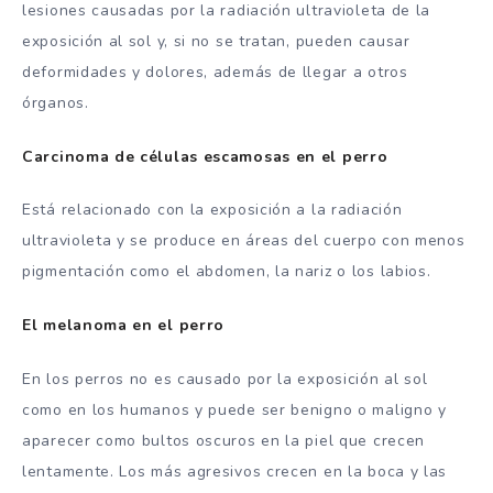
lesiones causadas por la radiación ultravioleta de la
exposición al sol y, si no se tratan, pueden causar
deformidades y dolores, además de llegar a otros
órganos.
Carcinoma de células escamosas en el perro
Está relacionado con la exposición a la radiación
ultravioleta y se produce en áreas del cuerpo con menos
pigmentación como el abdomen, la nariz o los labios.
El melanoma en el perro
En los perros no es causado por la exposición al sol
como en los humanos y puede ser benigno o maligno y
aparecer como bultos oscuros en la piel que crecen
lentamente. Los más agresivos crecen en la boca y las