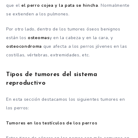
que el
el perro cojea y la pata se hincha
. Normalmente
se extienden a los pulmones.
Por otro lado, dentro de los tumores óseos benignos
están los
osteomas
y en la cabeza y en la cara, y
osteocondroma
que afecta a los perros jóvenes en las
costillas, vértebras, extremidades, etc.
Tipos de tumores del sistema
reproductivo
En esta sección destacamos los siguientes tumores en
los perros:
Tumores en los testículos de los perros