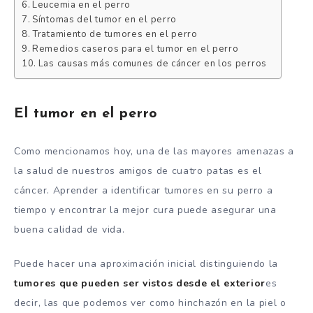
Leucemia en el perro
Síntomas del tumor en el perro
Tratamiento de tumores en el perro
Remedios caseros para el tumor en el perro
Las causas más comunes de cáncer en los perros
El tumor en el perro
Como mencionamos hoy, una de las mayores amenazas a
la salud de nuestros amigos de cuatro patas es el
cáncer. Aprender a identificar tumores en su perro a
tiempo y encontrar la mejor cura puede asegurar una
buena calidad de vida.
Puede hacer una aproximación inicial distinguiendo la
tumores que pueden ser vistos desde el exterior
es
decir, las que podemos ver como hinchazón en la piel o