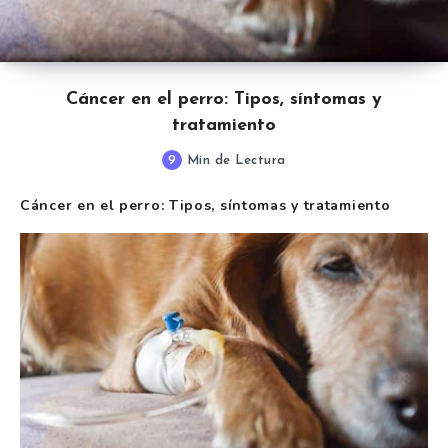
Cáncer en el perro: Tipos, síntomas y
tratamiento
9
Min de Lectura
Cáncer en el perro: Tipos, síntomas y tratamiento