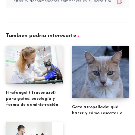
También podría interesarte
Itrafungol (itraconazol)
para gatos: posología y
forma de administración
Gato atropellado: qué
hacer y cómo rescatarlo