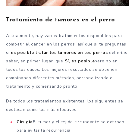
Tratamiento de tumores en el perro
Actualmente, hay varios tratamientos disponibles para
combatir el cáncer en los perros, así que si te preguntas
si
es posible tratar los tumores en los perros
deberías
saber, en primer lugar, que
Sí,
es posible
pero no en
todos los casos. Los mejores resultados se obtienen
combinando diferentes métodos, personalizando el
tratamiento y comenzando pronto.
De todos los tratamientos existentes, los siguientes se
destacan como los más efectivos:
Cirugía
El tumor y el tejido circundante se extirpan
para evitar la recurrencia.