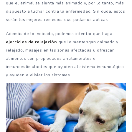
que el animal se sienta más animado y, por lo tanto, más
dispuesto a luchar contra la enfermedad. Sin duda, estos
serán los mejores remedios que podamos aplicar.
Además de lo indicado, podemos intentar que haga
ejercicios de relajación
que lo mantengan calmado y
relajado, masajes en las zonas afectadas u ofrezcan
alimentos con propiedades antitumorales e
inmunoestimulantes que ayuden al sistema inmunológico
y ayuden a aliviar los síntomas.