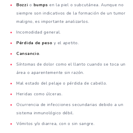
Bozzi
o
bumps
en la piel o subcutánea. Aunque no
siempre son indicativos de la formación de un tumor
maligno, es importante analizarlos.
Incomodidad general.
Pérdida de peso
y el apetito.
Cansancio
.
Síntomas de dolor como el llanto cuando se toca un
área o aparentemente sin razón.
Mal estado del pelaje o pérdida de cabello.
Heridas como úlceras.
Ocurrencia de infecciones secundarias debido a un
sistema inmunológico débil.
Vómitos y/o diarrea, con o sin sangre.