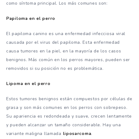
como síntoma principal. Los más comunes son:
Papiloma en el perro
El papiloma canino es una enfermedad infecciosa viral
causada por el virus del papiloma. Esta enfermedad
causa tumores en la piel, en la mayoría de los casos
benignos. Más común en los perros mayores, pueden ser
removidos si su posición no es problemática.
Lipoma en el perro
Estos tumores benignos están compuestos por células de
grasa y son más comunes en los perros con sobrepeso.
Su apariencia es redondeada y suave, crecen lentamente
y pueden alcanzar un tamaño considerable. Hay una
variante maligna llamada
liposarcoma
.