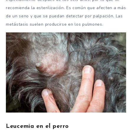
recomienda la esterilización. Es común que afecten a más
de un seno y que se puedan detectar por palpación. Las
metástasis suelen producirse en los pulmones.
Leucemia en el perro