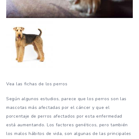
Vea las fichas de los perros
Según algunos estudios, parece que los perros son las
mascotas más afectadas por el cáncer y que el
porcentaje de perros afectados por esta enfermedad
está aumentando. Los factores genéticos, pero también
los malos hábitos de vida, son algunas de las principales