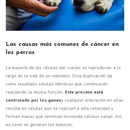
Las causas más comunes de cáncer en
los perros
La mayoría de las células del cuerpo se reproducen a lo
largo de la vida de un individuo. Esta duplicación da
como resultado células idénticas que continuarán
realizando la misma función.
Este proceso está
controlado por los genes
y cualquier alteración en ellas
resulta en células que se replican a alta velocidad y
forman masas que terminan moviendo células sanas. Así
es como se generan los tumores.