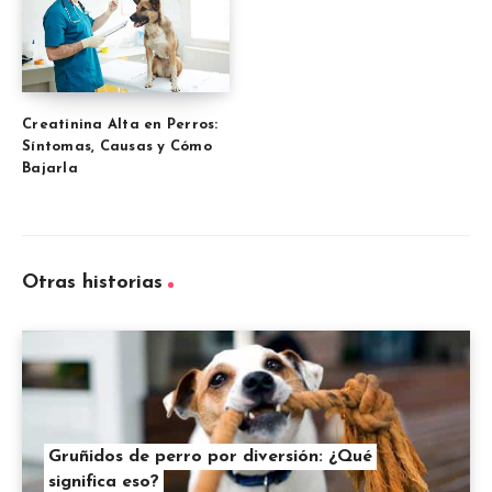
Creatinina Alta en Perros:
Síntomas, Causas y Cómo
Bajarla
Otras historias
Gruñidos de perro por diversión: ¿Qué
significa eso?