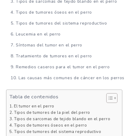
Tipos de sarcomas de tejido blando en el perro
Tipos de tumores óseos en el perro
Tipos de tumores del sistema reproductivo
Leucemia en el perro
Síntomas del tumor en el perro
Tratamiento de tumores en el perro
Remedios caseros para el tumor en el perro
Las causas más comunes de cáncer en los perros
Tabla de contenidos
El tumor en el perro
Tipos de tumores de la piel del perro
Tipos de sarcomas de tejido blando en el perro
Tipos de tumores óseos en el perro
Tipos de tumores del sistema reproductivo