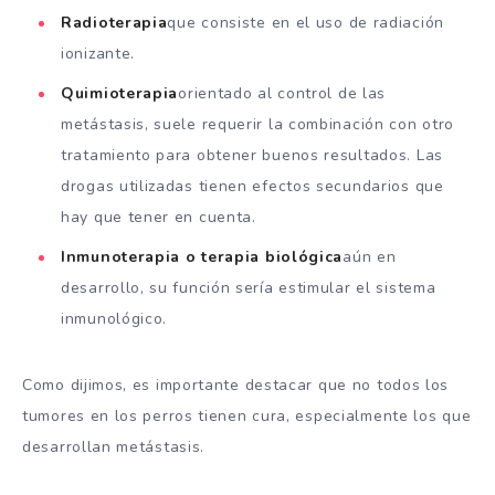
Radioterapia
que consiste en el uso de radiación
ionizante.
Quimioterapia
orientado al control de las
metástasis, suele requerir la combinación con otro
tratamiento para obtener buenos resultados. Las
drogas utilizadas tienen efectos secundarios que
hay que tener en cuenta.
Inmunoterapia
o terapia biológica
aún en
desarrollo, su función sería estimular el sistema
inmunológico.
Como dijimos, es importante destacar que no todos los
tumores en los perros tienen cura, especialmente los que
desarrollan metástasis.