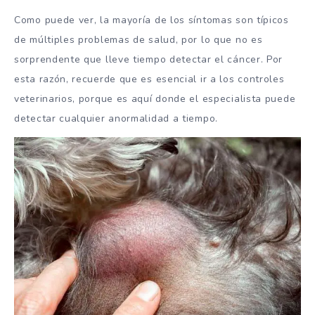
Como puede ver, la mayoría de los síntomas son típicos
de múltiples problemas de salud, por lo que no es
sorprendente que lleve tiempo detectar el cáncer. Por
esta razón, recuerde que es esencial ir a los controles
veterinarios, porque es aquí donde el especialista puede
detectar cualquier anormalidad a tiempo.