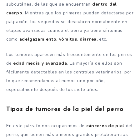
subcutánea, de las que se encuentran
dentro del
cuerpo
. Mientras que los primeros pueden detectarse por
palpación, los segundos se descubren normalmente en
etapas avanzadas cuando el perro ya tiene síntomas
como
adelgazamiento, vómitos, diarrea,
etc.
Los tumores aparecen más frecuentemente en los perros
de
edad media y avanzada
. La mayoría de ellos son
fácilmente detectables en los controles veterinarios, por
lo que recomendamos al menos uno por año,
especialmente después de los siete años.
Tipos de tumores de la piel del perro
En este párrafo nos ocuparemos de
cánceres de piel
del
perro, que tienen más o menos grandes protuberancias