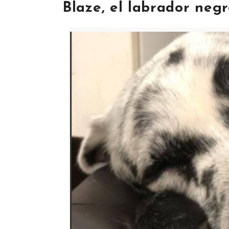
Blaze, el labrador negr