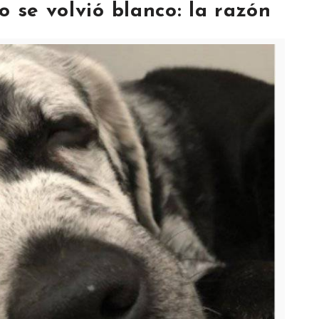
o se volvió blanco: la razón