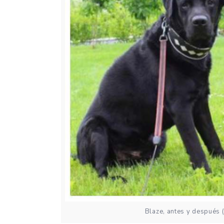
Blaze, antes y después 