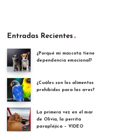
Entradas Recientes
¿Porqué mi mascota tiene
dependencia emocional?
¿Cuáles son los alimentos
prohibidos para las aves?
La primera vez en el mar
de Olivia, la perrita
parapléjica – VIDEO