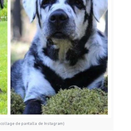
(collage de pantalla de Instagram)