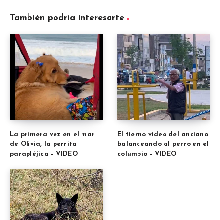
También podría interesarte
La primera vez en el mar
El tierno video del anciano
de Olivia, la perrita
balanceando al perro en el
parapléjica – VIDEO
columpio – VIDEO