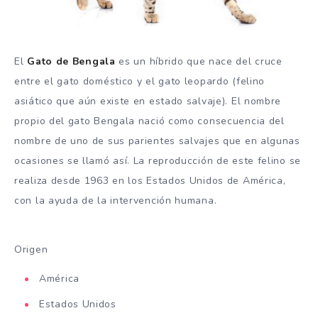
El
Gato de Bengala
es un híbrido que nace del cruce
entre el gato doméstico y el gato leopardo (felino
asiático que aún existe en estado salvaje). El nombre
propio del gato Bengala nació como consecuencia del
nombre de uno de sus parientes salvajes que en algunas
ocasiones se llamó así. La reproducción de este felino se
realiza desde 1963 en los Estados Unidos de América,
con la ayuda de la intervención humana.
Origen
América
Estados Unidos