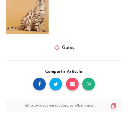
Gatos
Compartir Artículo: