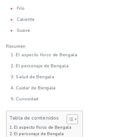
Frío
Caliente
Suave
Resumen
El aspecto físico de Bengala
El personaje de Bengala
Salud de Bengala
Cuidar de Bengala
Curiosidad
Tabla de contenidos
El aspecto físico de Bengala
El personaje de Bengala