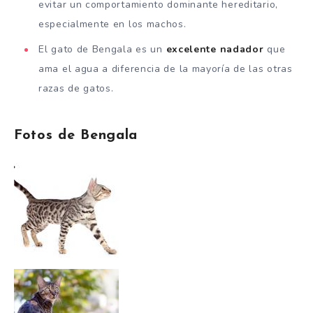
evitar un comportamiento dominante hereditario,
especialmente en los machos.
El gato de Bengala es un
excelente nadador
que
ama el agua a diferencia de la mayoría de las otras
razas de gatos.
Fotos de Bengala