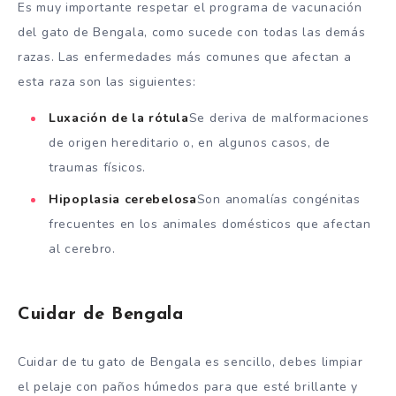
Es muy importante respetar el programa de vacunación
del gato de Bengala, como sucede con todas las demás
razas. Las enfermedades más comunes que afectan a
esta raza son las siguientes:
Luxación de la rótula
Se deriva de malformaciones
de origen hereditario o, en algunos casos, de
traumas físicos.
Hipoplasia cerebelosa
Son anomalías congénitas
frecuentes en los animales domésticos que afectan
al cerebro.
Cuidar de Bengala
Cuidar de tu gato de Bengala es sencillo, debes limpiar
el pelaje con paños húmedos para que esté brillante y