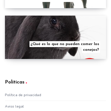
¿Qué es lo que no pueden comer los
conejos?
Políticas
Política de privacidad
Aviso legal