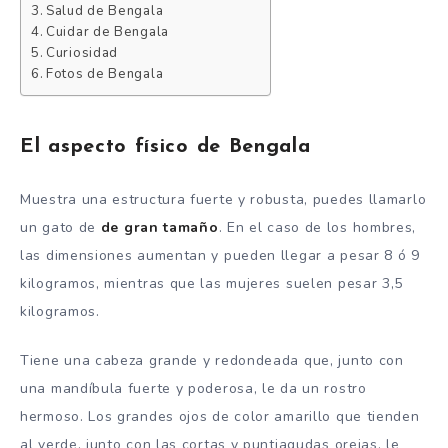
Salud de Bengala
Cuidar de Bengala
Curiosidad
Fotos de Bengala
El aspecto físico de Bengala
Muestra una estructura fuerte y robusta, puedes llamarlo
un gato de
de gran tamaño
. En el caso de los hombres,
las dimensiones aumentan y pueden llegar a pesar 8 ó 9
kilogramos, mientras que las mujeres suelen pesar 3,5
kilogramos.
Tiene una cabeza grande y redondeada que, junto con
una mandíbula fuerte y poderosa, le da un rostro
hermoso. Los grandes ojos de color amarillo que tienden
al verde, junto con las cortas y puntiagudas orejas, le