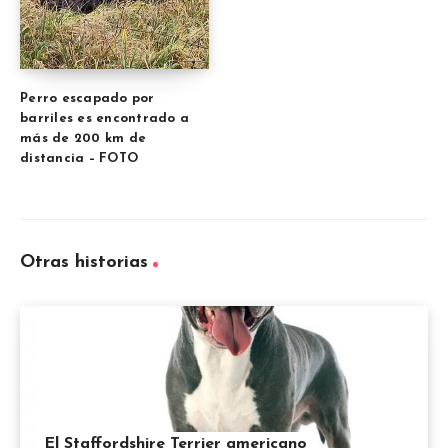
Perro escapado por
barriles es encontrado a
más de 200 km de
distancia – FOTO
Otras historias
El Staffordshire Terrier americano