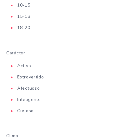
10-15
15-18
18-20
Carácter
Activo
Extrovertido
Afectuoso
Inteligente
Curioso
Clima