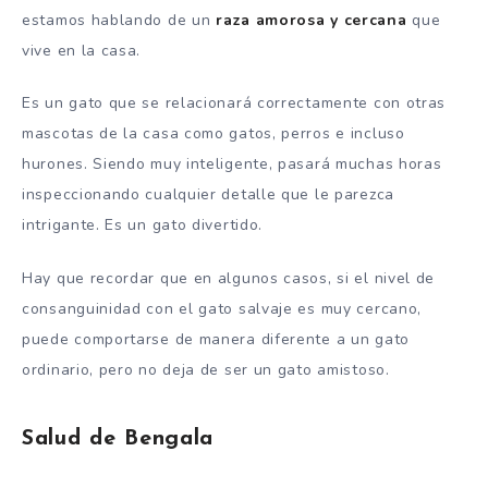
estamos hablando de un
raza amorosa y cercana
que
vive en la casa.
Es un gato que se relacionará correctamente con otras
mascotas de la casa como gatos, perros e incluso
hurones. Siendo muy inteligente, pasará muchas horas
inspeccionando cualquier detalle que le parezca
intrigante. Es un gato divertido.
Hay que recordar que en algunos casos, si el nivel de
consanguinidad con el gato salvaje es muy cercano,
puede comportarse de manera diferente a un gato
ordinario, pero no deja de ser un gato amistoso.
Salud de Bengala