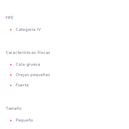
FIFE
Categoría IV
Características físicas
Cola gruesa
Orejas pequeñas
Fuerte
Tamaño
Pequeño