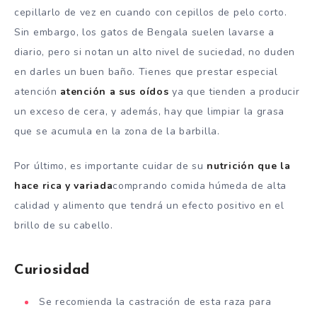
cepillarlo de vez en cuando con cepillos de pelo corto.
Sin embargo, los gatos de Bengala suelen lavarse a
diario, pero si notan un alto nivel de suciedad, no duden
en darles un buen baño. Tienes que prestar especial
atención
atención a sus oídos
ya que tienden a producir
un exceso de cera, y además, hay que limpiar la grasa
que se acumula en la zona de la barbilla.
Por último, es importante cuidar de su
nutrición que la
hace rica y variada
comprando comida húmeda de alta
calidad y alimento que tendrá un efecto positivo en el
brillo de su cabello.
Curiosidad
Se recomienda la castración de esta raza para