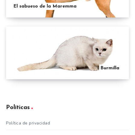
El sabueso de la Maremma
Burmilla
Políticas
Política de privacidad