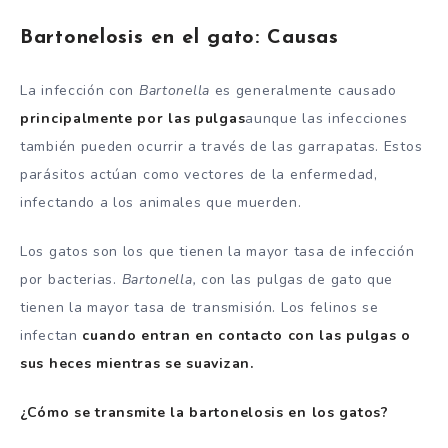
Bartonelosis en el gato: Causas
La infección con
Bartonella
es generalmente causado
principalmente por las pulgas
aunque las infecciones
también pueden ocurrir a través de las garrapatas. Estos
parásitos actúan como vectores de la enfermedad,
infectando a los animales que muerden.
Los gatos son los que tienen la mayor tasa de infección
por bacterias.
Bartonella,
con las pulgas de gato que
tienen la mayor tasa de transmisión. Los felinos se
infectan
cuando entran en contacto con las pulgas o
sus heces mientras se suavizan.
¿Cómo se transmite la bartonelosis en los gatos?