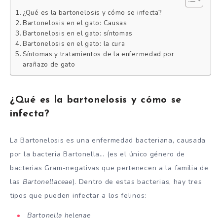
¿Qué es la bartonelosis y cómo se infecta?
Bartonelosis en el gato: Causas
Bartonelosis en el gato: síntomas
Bartonelosis en el gato: la cura
Síntomas y tratamientos de la enfermedad por
arañazo de gato
¿Qué es la bartonelosis y cómo se
infecta?
La Bartonelosis es una enfermedad bacteriana, causada
por la bacteria Bartonella…
(es el único género de
bacterias Gram-negativas que pertenecen a la familia de
las
Bartonellaceae
). Dentro de estas bacterias, hay tres
tipos que pueden infectar a los felinos:
Bartonella helenae