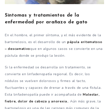
Síntomas y tratamientos de la
enfermedad por arañazo de gato
En el hombre, el primer síntoma, y el más evidente de la
bartonelosis, es el desarrollo de un
pápula
eritematoso
– descamativo
que en algunos casos se convierte en una
pústula donde se produjo la lesión.
Si la enfermedad se desarrolla sin tratamiento, se
convierte en linfadenopatía regional. Es decir, los
nódulos se vuelven dolorosos y firmes al tacto,
fluctuantes y capaces de drenar a través de una fístula.
Esta linfadenopatía puede ir acompañada de
Malestar,
fiebre, dolor de cabeza y anorexia.
. Aún más grave, la
bartonelosis es una de las razones más comunes de la