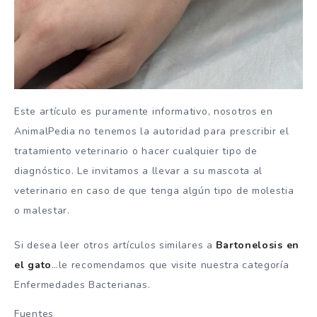
Este artículo es puramente informativo, nosotros en
AnimalPedia no tenemos la autoridad para prescribir el
tratamiento veterinario o hacer cualquier tipo de
diagnóstico. Le invitamos a llevar a su mascota al
veterinario en caso de que tenga algún tipo de molestia
o malestar.
Si desea leer otros artículos similares a
Bartonelosis en
el gato
…le recomendamos que visite nuestra categoría
Enfermedades Bacterianas.
Fuentes