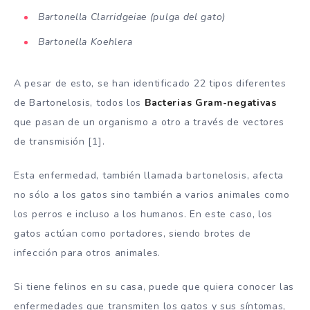
Bartonella Clarridgeiae (pulga del gato)
Bartonella Koehlera
A pesar de esto, se han identificado 22 tipos diferentes
de Bartonelosis, todos los
Bacterias Gram-negativas
que pasan de un organismo a otro a través de vectores
de transmisión [1].
Esta enfermedad, también llamada bartonelosis, afecta
no sólo a los gatos sino también a varios animales como
los perros e incluso a los humanos. En este caso, los
gatos actúan como portadores, siendo brotes de
infección para otros animales.
Si tiene felinos en su casa, puede que quiera conocer las
enfermedades que transmiten los gatos y sus síntomas,