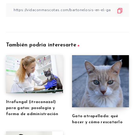
También podría interesarte
Itrafungol (itraconazol)
para gatos: posología y
forma de administración
Gato atropellado: qué
hacer y cómo rescatarlo