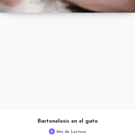
Bartonelosis en el gato
6
Min de Lectura