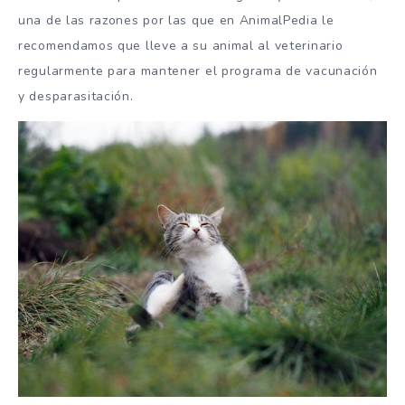
una de las razones por las que en AnimalPedia le
recomendamos que lleve a su animal al veterinario
regularmente para mantener el programa de vacunación
y desparasitación.