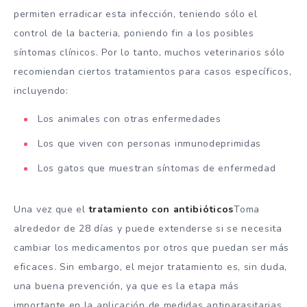
permiten erradicar esta infección, teniendo sólo el
control de la bacteria, poniendo fin a los posibles
síntomas clínicos. Por lo tanto, muchos veterinarios sólo
recomiendan ciertos tratamientos para casos específicos,
incluyendo:
Los animales con otras enfermedades
Los que viven con personas inmunodeprimidas
Los gatos que muestran síntomas de enfermedad
Una vez que el
tratamiento con antibióticos
Toma
alrededor de 28 días y puede extenderse si se necesita
cambiar los medicamentos por otros que puedan ser más
eficaces. Sin embargo, el mejor tratamiento es, sin duda,
una buena prevención, ya que es la etapa más
importante en la aplicación de medidas antiparasitarias