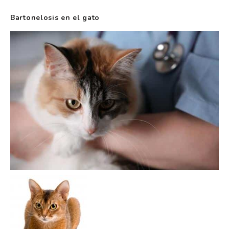
Bartonelosis en el gato