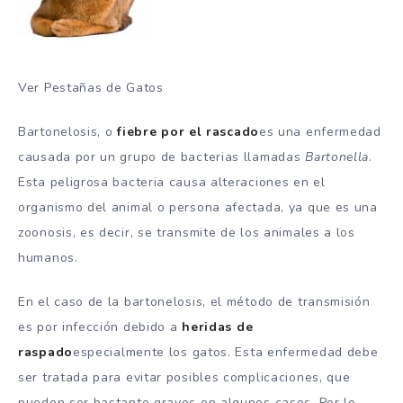
Ver Pestañas de Gatos
Bartonelosis, o
fiebre por el rascado
es una enfermedad
causada por un grupo de bacterias llamadas
Bartonella
.
Esta peligrosa bacteria causa alteraciones en el
organismo del animal o persona afectada, ya que es una
zoonosis, es decir, se transmite de los animales a los
humanos.
En el caso de la bartonelosis, el método de transmisión
es por infección debido a
heridas de
raspado
especialmente los gatos. Esta enfermedad debe
ser tratada para evitar posibles complicaciones, que
pueden ser bastante graves en algunos casos. Por lo