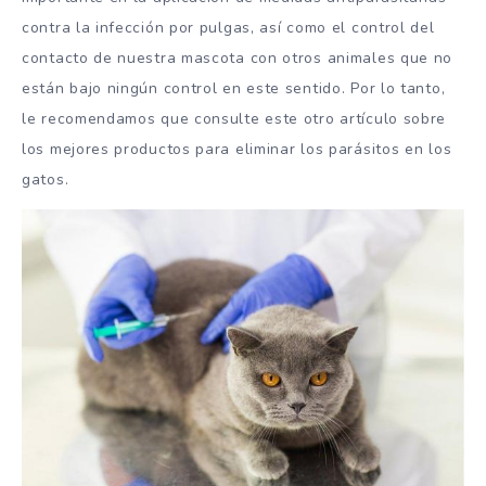
contra la infección por pulgas, así como el control del
contacto de nuestra mascota con otros animales que no
están bajo ningún control en este sentido. Por lo tanto,
le recomendamos que consulte este otro artículo sobre
los mejores productos para eliminar los parásitos en los
gatos.