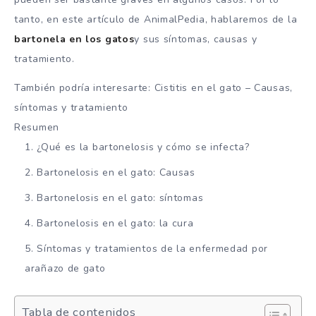
tanto, en este artículo de AnimalPedia, hablaremos de la
bartonela en los gatos
y sus síntomas, causas y
tratamiento.
También podría interesarte: Cistitis en el gato – Causas,
síntomas y tratamiento
Resumen
¿Qué es la bartonelosis y cómo se infecta?
Bartonelosis en el gato: Causas
Bartonelosis en el gato: síntomas
Bartonelosis en el gato: la cura
Síntomas y tratamientos de la enfermedad por
arañazo de gato
Tabla de contenidos