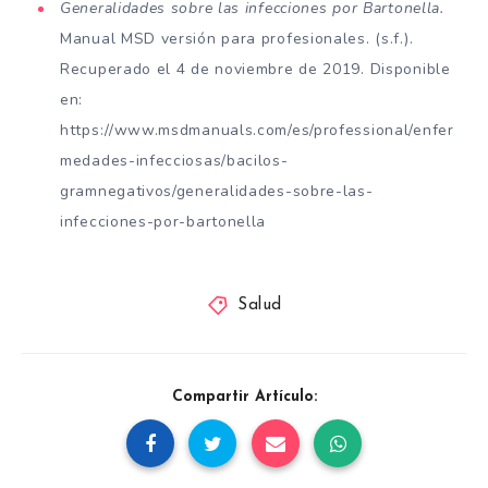
Generalidades sobre las infecciones por Bartonella.
Manual MSD versión para profesionales. (s.f.).
Recuperado el 4 de noviembre de 2019. Disponible
en:
https://www.msdmanuals.com/es/professional/enfer
medades-infecciosas/bacilos-
gramnegativos/generalidades-sobre-las-
infecciones-por-bartonella
Salud
Compartir Artículo: