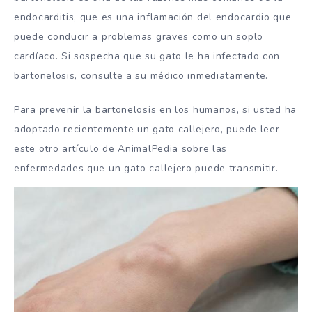
endocarditis, que es una inflamación del endocardio que
puede conducir a problemas graves como un soplo
cardíaco. Si sospecha que su gato le ha infectado con
bartonelosis, consulte a su médico inmediatamente.
Para prevenir la bartonelosis en los humanos, si usted ha
adoptado recientemente un gato callejero, puede leer
este otro artículo de AnimalPedia sobre las
enfermedades que un gato callejero puede transmitir.