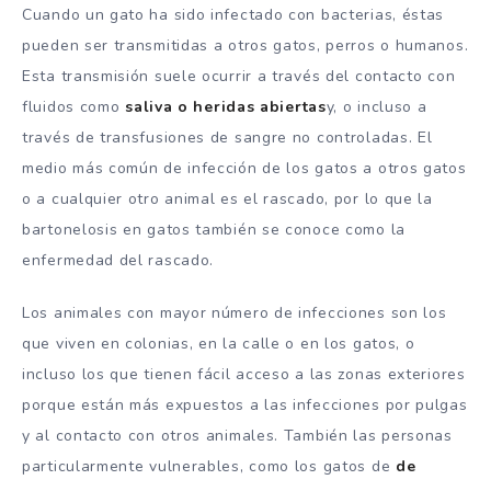
Cuando un gato ha sido infectado con bacterias, éstas
pueden ser transmitidas a otros gatos, perros o humanos.
Esta transmisión suele ocurrir a través del contacto con
fluidos como
saliva o heridas abiertas
y, o incluso a
través de transfusiones de sangre no controladas. El
medio más común de infección de los gatos a otros gatos
o a cualquier otro animal es el rascado, por lo que la
bartonelosis en gatos también se conoce como la
enfermedad del rascado.
Los animales con mayor número de infecciones son los
que viven en colonias, en la calle o en los gatos, o
incluso los que tienen fácil acceso a las zonas exteriores
porque están más expuestos a las infecciones por pulgas
y al contacto con otros animales. También las personas
particularmente vulnerables, como los gatos de
de