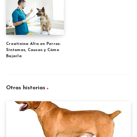
Creatinina Alta en Perros:
Síntomas, Causas y Cómo
Bajarla
Otras historias