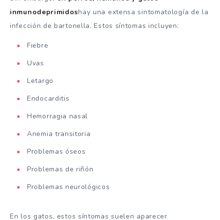
inmunodeprimidos
hay una extensa sintomatología de la
infección de bartonella. Estos síntomas incluyen:
Fiebre
Uvas
Letargo
Endocarditis
Hemorragia nasal
Anemia transitoria
Problemas óseos
Problemas de riñón
Problemas neurológicos
En los gatos, estos síntomas suelen aparecer