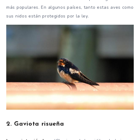
más populares. En algunos países, tanto estas aves como
sus nidos están protegidos por la ley.
2. Gaviota risueña