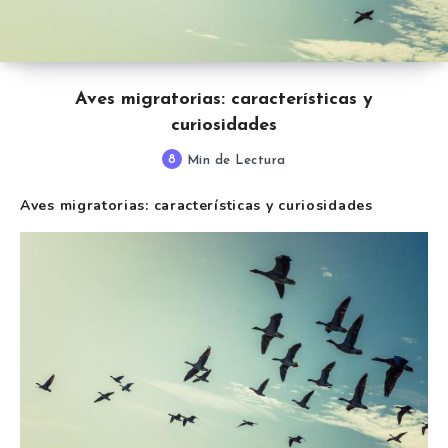
Aves migratorias: características y
curiosidades
8
Min de Lectura
Aves migratorias: características y curiosidades