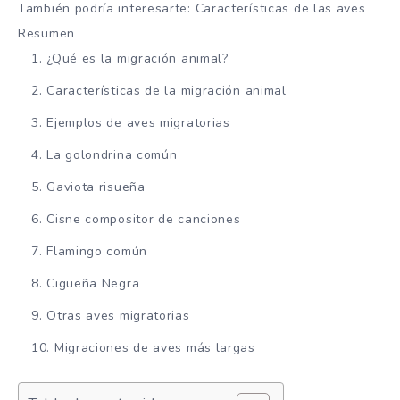
También podría interesarte: Características de las aves
Resumen
¿Qué es la migración animal?
Características de la migración animal
Ejemplos de aves migratorias
La golondrina común
Gaviota risueña
Cisne compositor de canciones
Flamingo común
Cigüeña Negra
Otras aves migratorias
Migraciones de aves más largas