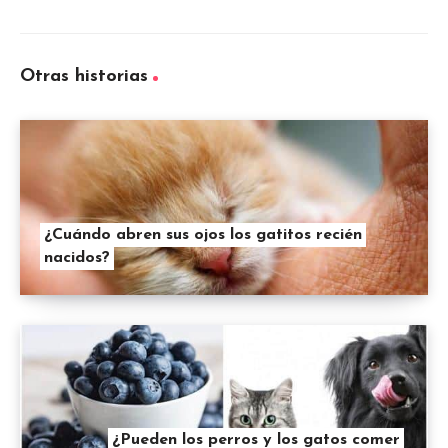
Otras historias
¿Cuándo abren sus ojos los gatitos recién
nacidos?
¿Pueden los perros y los gatos comer