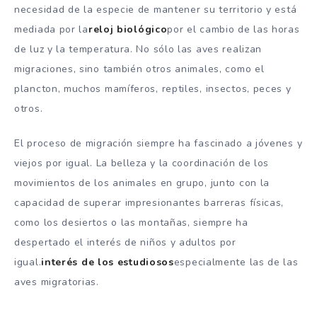
necesidad de la especie de mantener su territorio y está
mediada por la
reloj biológico
por el cambio de las horas
de luz y la temperatura. No sólo las aves realizan
migraciones, sino también otros animales, como el
plancton, muchos mamíferos, reptiles, insectos, peces y
otros.
El proceso de migración siempre ha fascinado a jóvenes y
viejos por igual. La belleza y la coordinación de los
movimientos de los animales en grupo, junto con la
capacidad de superar impresionantes barreras físicas,
como los desiertos o las montañas, siempre ha
despertado el interés de niños y adultos por
igual.
interés de los estudiosos
especialmente las de las
aves migratorias.