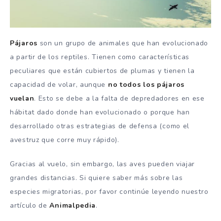
Pájaros
son un grupo de animales que han evolucionado
a partir de los reptiles. Tienen como características
peculiares que están cubiertos de plumas y tienen la
capacidad de volar, aunque
no todos los pájaros
vuelan
. Esto se debe a la falta de depredadores en ese
hábitat dado donde han evolucionado o porque han
desarrollado otras estrategias de defensa (como el
avestruz que corre muy rápido).
Gracias al vuelo, sin embargo, las aves pueden viajar
grandes distancias. Si quiere saber más sobre las
especies migratorias, por favor continúe leyendo nuestro
artículo de
A
nimalpedia
.