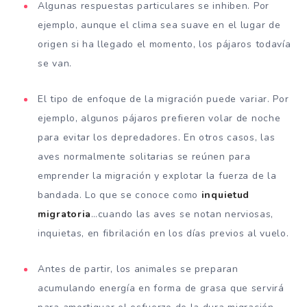
Algunas respuestas particulares se inhiben. Por
ejemplo, aunque el clima sea suave en el lugar de
origen si ha llegado el momento, los pájaros todavía
se van.
El tipo de enfoque de la migración puede variar. Por
ejemplo, algunos pájaros prefieren volar de noche
para evitar los depredadores. En otros casos, las
aves normalmente solitarias se reúnen para
emprender la migración y explotar la fuerza de la
bandada. Lo que se conoce como
inquietud
migratoria
…cuando las aves se notan nerviosas,
inquietas, en fibrilación en los días previos al vuelo.
Antes de partir, los animales se preparan
acumulando energía en forma de grasa que servirá