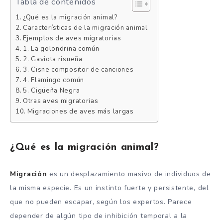
Tabla de contenidos
¿Qué es la migración animal?
Características de la migración animal
Ejemplos de aves migratorias
1. La golondrina común
2. Gaviota risueña
3. Cisne compositor de canciones
4. Flamingo común
5. Cigüeña Negra
Otras aves migratorias
Migraciones de aves más largas
¿Qué es la migración animal?
Migración
es un desplazamiento masivo de individuos de
la misma especie. Es un instinto fuerte y persistente, del
que no pueden escapar, según los expertos. Parece
depender de algún tipo de inhibición temporal a la