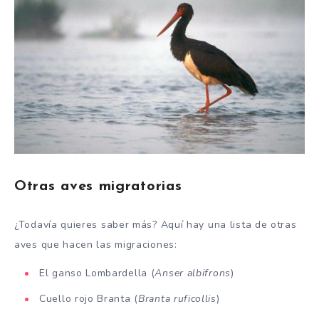
Otras aves migratorias
¿Todavía quieres saber más? Aquí hay una lista de otras
aves que hacen las migraciones:
El ganso Lombardella (
Anser albifrons
)
Cuello rojo Branta (
Branta ruficollis
)