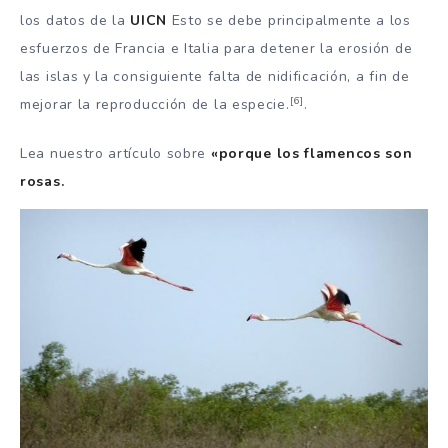
los datos de la
UICN
Esto se debe principalmente a los
esfuerzos de Francia e Italia para detener la erosión de
las islas y la consiguiente falta de nidificación, a fin de
[6]
mejorar la reproducción de la especie.
.
Lea nuestro artículo sobre
«porque los flamencos son
rosas.