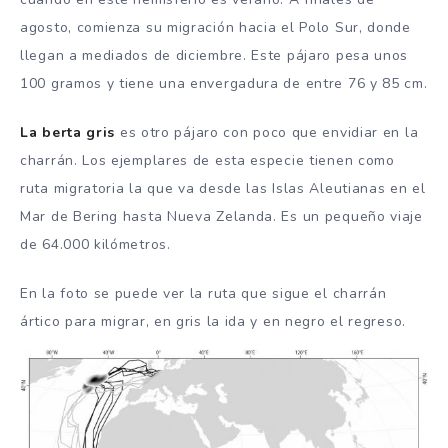
agosto, comienza su migración hacia el Polo Sur, donde
llegan a mediados de diciembre. Este pájaro pesa unos
100 gramos y tiene una envergadura de entre 76 y 85 cm.
La berta gris
es otro pájaro con poco que envidiar en la
charrán. Los ejemplares de esta especie tienen como
ruta migratoria la que va desde las Islas Aleutianas en el
Mar de Bering hasta Nueva Zelanda. Es un pequeño viaje
de 64.000 kilómetros.
En la foto se puede ver la ruta que sigue el charrán
ártico para migrar, en gris la ida y en negro el regreso.