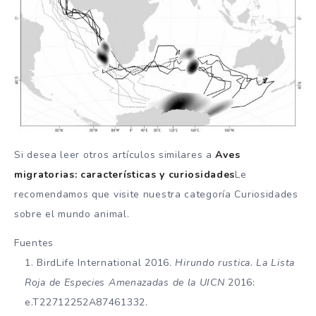
Si desea leer otros artículos similares a
Aves
migratorias: características y curiosidades
Le
recomendamos que visite nuestra categoría Curiosidades
sobre el mundo animal.
Fuentes
BirdLife International 2016.
Hirundo rustica. La Lista
Roja de Especies Amenazadas de la UICN
2016:
e.T22712252A87461332.