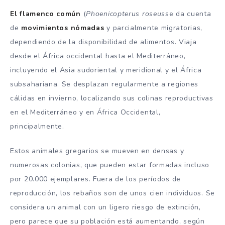
El flamenco común
(
Phoenicopterus roseus
se da cuenta
de
movimientos nómadas
y parcialmente migratorias,
dependiendo de la disponibilidad de alimentos. Viaja
desde el África occidental hasta el Mediterráneo,
incluyendo el Asia sudoriental y meridional y el África
subsahariana. Se desplazan regularmente a regiones
cálidas en invierno, localizando sus colinas reproductivas
en el Mediterráneo y en África Occidental,
principalmente.
Estos animales gregarios se mueven en densas y
numerosas colonias, que pueden estar formadas incluso
por 20.000 ejemplares. Fuera de los períodos de
reproducción, los rebaños son de unos cien individuos. Se
considera un animal con un ligero riesgo de extinción,
pero parece que su población está aumentando, según