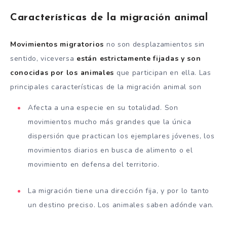
Características de la migración animal
Movimientos migratorios
no son desplazamientos sin
sentido, viceversa
están estrictamente fijadas y son
conocidas por los animales
que participan en ella. Las
principales características de la migración animal son
Afecta a una especie en su totalidad. Son
movimientos mucho más grandes que la única
dispersión que practican los ejemplares jóvenes, los
movimientos diarios en busca de alimento o el
movimiento en defensa del territorio.
La migración tiene una dirección fija, y por lo tanto
un destino preciso. Los animales saben adónde van.