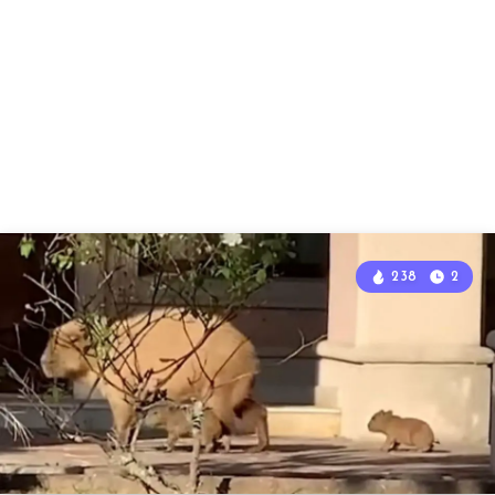
238
2