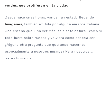
verdes, que proliferan en la ciudad
Desde hace unas horas, varios han estado llegando
Imagenes
, también emitida por alguna emisora ​​italiana.
Una escena que, una vez más, se siente natural, como si
todo fuera sobre ruedas y volviera como debería ser.
¿Alguna otra pregunta que queramos hacernos,
especialmente a nosotros mismos? Para nosotros …
¡seres humanos!