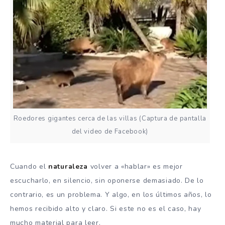
Roedores gigantes cerca de las villas (Captura de pantalla
del video de Facebook)
Cuando el
naturaleza
volver a «hablar» es mejor
escucharlo, en silencio, sin oponerse demasiado. De lo
contrario, es un problema. Y algo, en los últimos años, lo
hemos recibido alto y claro. Si este no es el caso, hay
mucho material para leer.