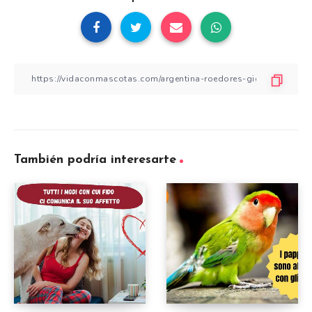
También podría interesarte