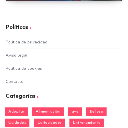
Políticas
Política de privacidad
Aviso legal
Política de cookies
Contacto
Categorías
Adoptar
Alimentación
ave
Belleza
Cuidados
Curiosidades
Entrenamiento