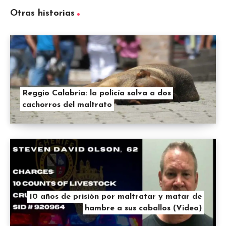
Otras historias
Reggio Calabria: la policía salva a dos
cachorros del maltrato
10 años de prisión por maltratar y matar de
hambre a sus caballos (Video)