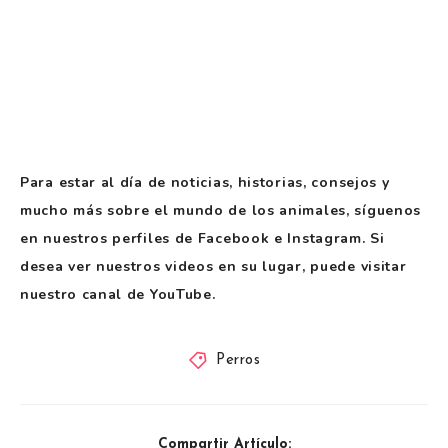
Para estar al día de noticias, historias, consejos y
mucho más sobre el mundo de los animales, síguenos
en nuestros perfiles de Facebook e Instagram. Si
desea ver nuestros videos en su lugar, puede visitar
nuestro canal de YouTube.
Perros
Compartir Artículo: