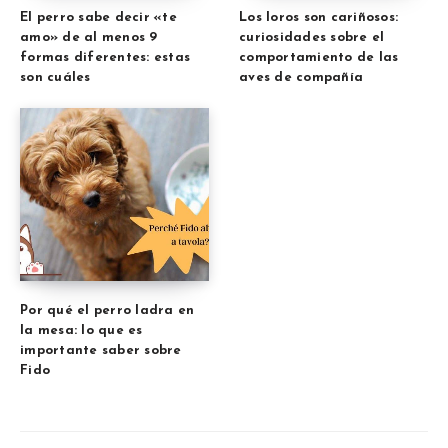
El perro sabe decir «te
Los loros son cariñosos:
amo» de al menos 9
curiosidades sobre el
formas diferentes: estas
comportamiento de las
son cuáles
aves de compañía
Por qué el perro ladra en
la mesa: lo que es
importante saber sobre
Fido