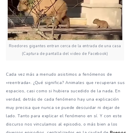
Roedores gigantes entran cerca de la entrada de una casa
(Captura de pantalla del video de Facebook)
Cada vez más a menudo asistimos a fenómenos de
«reentrada». ¿Qué significa? Animales que recuperan sus
espacios, casi como si hubiera sucedido de la nada. En
verdad, detrás de cada fenómeno hay una explicación
muy precisa que nunca se puede descuidar ni dejar de
lado. Tanto para explicar el fenómeno en sí. Y con este
discurso nos vinculamos al episodio, o más bien a los
diversos episodios, centralizados en la ciudad de
Buenos