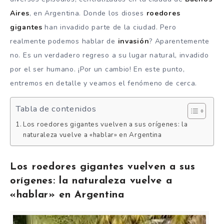
Aires
, en Argentina. Donde los dioses
roedores
gigantes
han invadido parte de la ciudad. Pero
realmente podemos hablar de
invasión
? Aparentemente
no. Es un verdadero regreso a su lugar natural, invadido
por el ser humano. ¡Por un cambio! En este punto,
entremos en detalle y veamos el fenómeno de cerca.
Tabla de contenidos
Los roedores gigantes vuelven a sus orígenes: la
naturaleza vuelve a «hablar» en Argentina
Los roedores gigantes vuelven a sus
orígenes: la naturaleza vuelve a
«hablar» en Argentina