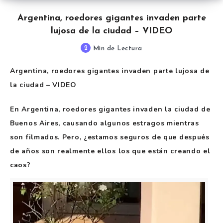
Argentina, roedores gigantes invaden parte
lujosa de la ciudad – VIDEO
2
Min de Lectura
Argentina, roedores gigantes invaden parte lujosa de
la ciudad – VIDEO
En Argentina, roedores gigantes invaden la ciudad de
Buenos Aires, causando algunos estragos mientras
son filmados. Pero, ¿estamos seguros de que después
de años son realmente ellos los que están creando el
caos?