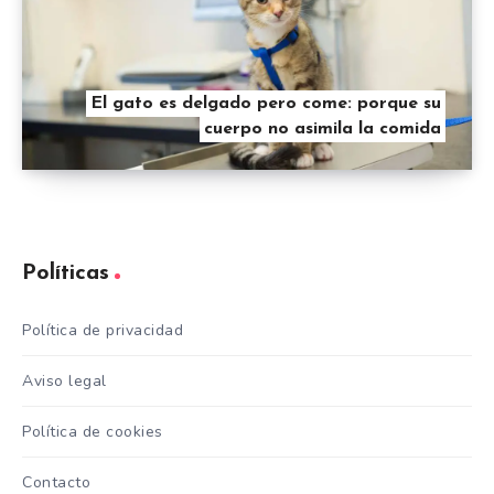
El gato es delgado pero come: porque su
cuerpo no asimila la comida
Políticas
Política de privacidad
Aviso legal
Política de cookies
Contacto