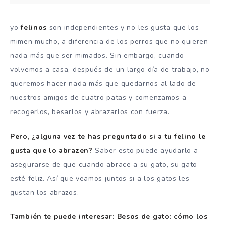
yo
felinos
son independientes y no les gusta que los
mimen mucho, a diferencia de los perros que no quieren
nada más que ser mimados. Sin embargo, cuando
volvemos a casa, después de un largo día de trabajo, no
queremos hacer nada más que quedarnos al lado de
nuestros amigos de cuatro patas y comenzamos a
recogerlos, besarlos y abrazarlos con fuerza.
Pero, ¿alguna vez te has preguntado si a tu felino le
gusta que lo abrazen?
Saber esto puede ayudarlo a
asegurarse de que cuando abrace a su gato, su gato
esté feliz. Así que veamos juntos si a los gatos les
gustan los abrazos.
También te puede interesar: Besos de gato: cómo los