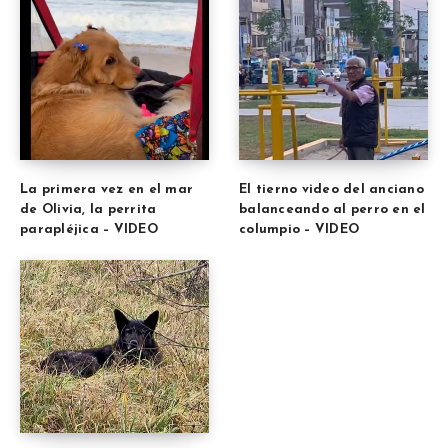
La primera vez en el mar
El tierno video del anciano
de Olivia, la perrita
balanceando al perro en el
parapléjica – VIDEO
columpio – VIDEO