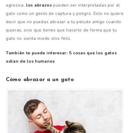
agresiva,
los abrazos
pueden ser interpretadas por el
gato como un gesto de captura y peligro. Esto no quiere
decir que no puedas abrazar a tu peludo amigo cuando
quieras, sino que tienes que hacerlo de forma que tu
gato no sienta miedo sino feliz.
También te puede interesar: 5 cosas que los gatos
odian de los humanos
Cómo abrazar a un gato