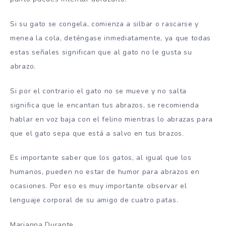
Si su gato se congela, comienza a silbar o rascarse y
menea la cola, deténgase inmediatamente, ya que todas
estas señales significan que al gato no le gusta su
abrazo.
Si por el contrario el gato no se mueve y no salta
significa que le encantan tus abrazos, se recomienda
hablar en voz baja con el felino mientras lo abrazas para
que el gato sepa que está a salvo en tus brazos.
Es importante saber que los gatos, al igual que los
humanos, pueden no estar de humor para abrazos en
ocasiones. Por eso es muy importante observar el
lenguaje corporal de su amigo de cuatro patas.
Marianna Durante