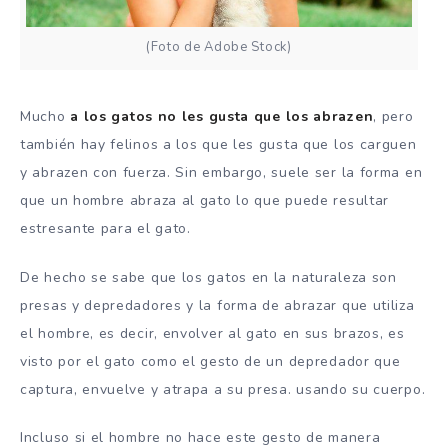
(Foto de Adobe Stock)
Mucho
a los gatos no les gusta que los abrazen
, pero
también hay felinos a los que les gusta que los carguen
y abrazen con fuerza. Sin embargo, suele ser la forma en
que un hombre abraza al gato lo que puede resultar
estresante para el gato.
De hecho se sabe que los gatos en la naturaleza son
presas y depredadores y la forma de abrazar que utiliza
el hombre, es decir, envolver al gato en sus brazos, es
visto por el gato como el gesto de un depredador que
captura, envuelve y atrapa a su presa. usando su cuerpo.
Incluso si el hombre no hace este gesto de manera