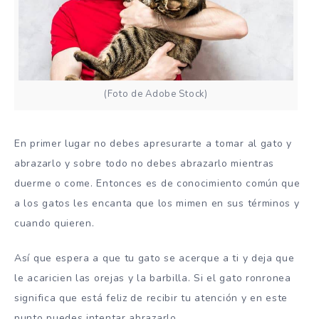
(Foto de Adobe Stock)
En primer lugar no debes apresurarte a tomar al gato y
abrazarlo y sobre todo no debes abrazarlo mientras
duerme o come. Entonces es de conocimiento común que
a los gatos les encanta que los mimen en sus términos y
cuando quieren.
Así que espera a que tu gato se acerque a ti y deja que
le acaricien las orejas y la barbilla. Si el gato ronronea
significa que está feliz de recibir tu atención y en este
punto puedes intentar abrazarlo.