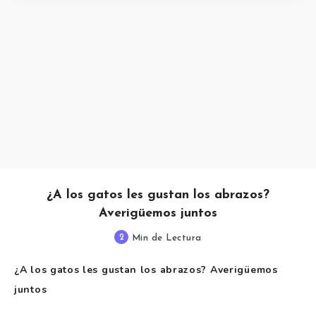
¿A los gatos les gustan los abrazos?
Averigüemos juntos
2
Min de Lectura
¿A los gatos les gustan los abrazos? Averigüemos
juntos