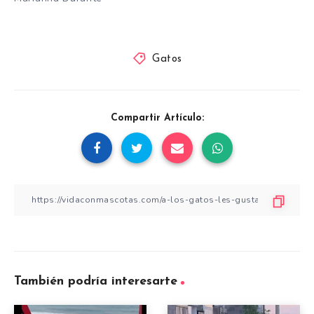
Gatos
Compartir Artículo:
También podría interesarte