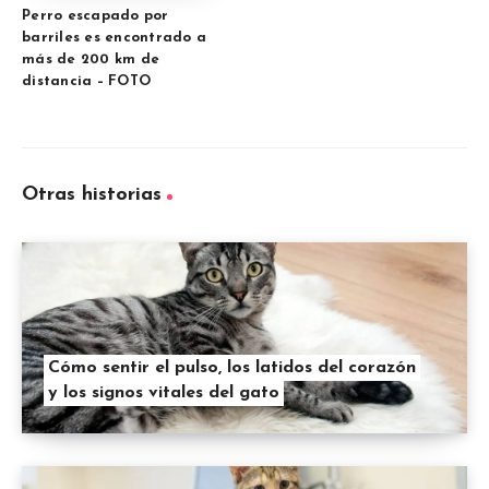
Perro escapado por
barriles es encontrado a
más de 200 km de
distancia – FOTO
Otras historias
Cómo sentir el pulso, los latidos del corazón
y los signos vitales del gato