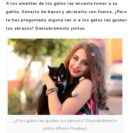
A los amantes de los gatos les encanta tomar a su
gatito, llenarlo de besos y abrazarlo con fuerza. ¿Pero
te has preguntado alguna vez si a los gatos les gustan
los abrazos? Descubrámoslo juntos.
¿A los gatos les gustan los abrazos? Descubrámoslo
juntos (Photo Pixabay)