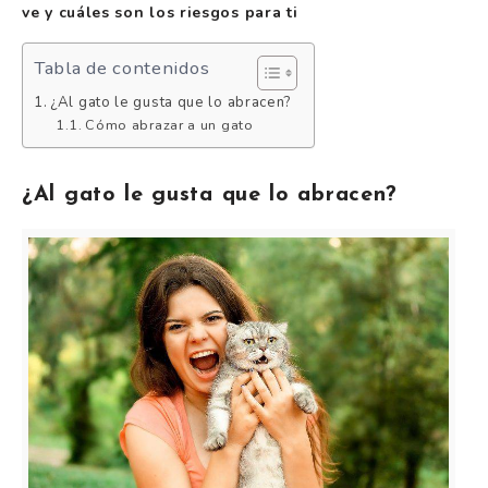
ve y cuáles son los riesgos para ti
Tabla de contenidos
¿Al gato le gusta que lo abracen?
Cómo abrazar a un gato
¿Al gato le gusta que lo abracen?