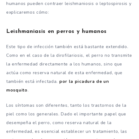
humanos pueden contraer leishmaniosis o leptospirosis y
explicaremos cómo:
Leishmaniasis en perros y humanos
Este tipo de infección también está bastante extendido.
Como en el caso de la dirofilariosis, el perro no transmite
la enfermedad directamente a los humanos, sino que
actúa como reserva natural de esta enfermedad, que
también está infectada.
por la picadura de un
mosquito
.
Los síntomas son diferentes, tanto los trastornos de la
piel como los generales. Dado el importante papel que
desempeña el perro, como reserva natural de la
enfermedad, es esencial establecer un tratamiento, las