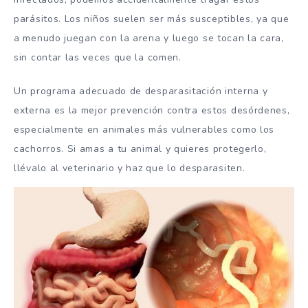
parásitos. Los niños suelen ser más susceptibles, ya que
a menudo juegan con la arena y luego se tocan la cara,
sin contar las veces que la comen.
Un programa adecuado de desparasitación interna y
externa es la mejor prevención contra estos desórdenes,
especialmente en animales más vulnerables como los
cachorros. Si amas a tu animal y quieres protegerlo,
llévalo al veterinario y haz que lo desparasiten.