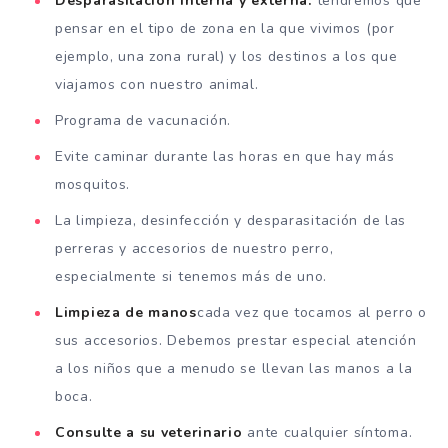
Desparasitación interna y externa:
tendremos que
pensar en el tipo de zona en la que vivimos (por
ejemplo, una zona rural) y los destinos a los que
viajamos con nuestro animal.
Programa de vacunación.
Evite caminar durante las horas en que hay más
mosquitos.
La limpieza, desinfección y desparasitación de las
perreras y accesorios de nuestro perro,
especialmente si tenemos más de uno.
Limpieza de manos
cada vez que tocamos al perro o
sus accesorios. Debemos prestar especial atención
a los niños que a menudo se llevan las manos a la
boca.
Consulte a su veterinario
ante cualquier síntoma.