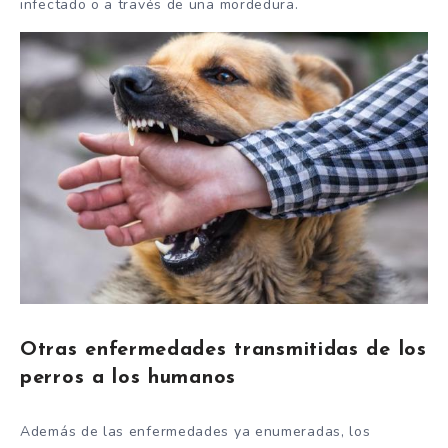
infectado o a través de una mordedura.
Otras enfermedades transmitidas de los
perros a los humanos
Además de las enfermedades ya enumeradas, los