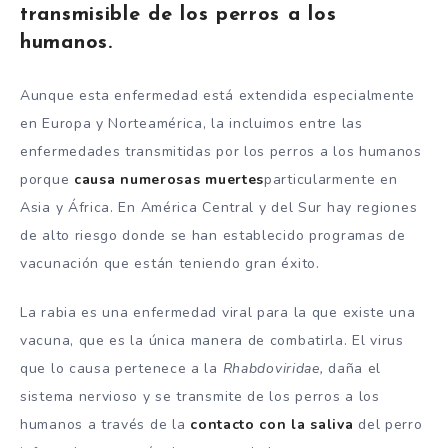
transmisible de los perros a los
humanos.
Aunque esta enfermedad está extendida especialmente
en Europa y Norteamérica, la incluimos entre las
enfermedades transmitidas por los perros a los humanos
porque
causa numerosas muertes
particularmente en
Asia y África. En América Central y del Sur hay regiones
de alto riesgo donde se han establecido programas de
vacunación que están teniendo gran éxito.
La rabia es una enfermedad viral para la que existe una
vacuna, que es la única manera de combatirla. El virus
que lo causa pertenece a la
Rhabdoviridae,
daña el
sistema nervioso y se transmite de los perros a los
humanos a través de la
contacto con la saliva
del perro