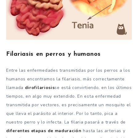
Filariasis en perros y humanos
Entre las enfermedades transmitidas por los perros a los
humanos encontramos la filariasis, más correctamente
llamada
dirofilariosis
se está convirtiendo, en los últimos
tiempos, en algo muy extendido. En esta enfermedad
transmitida por vectores, es precisamente un mosquito el
que lleva el parásito al interior. Por lo tanto, pica a
nuestro perro y lo infecta. La filaria pasará a través de
diferentes etapas de maduración
hasta las arterias y