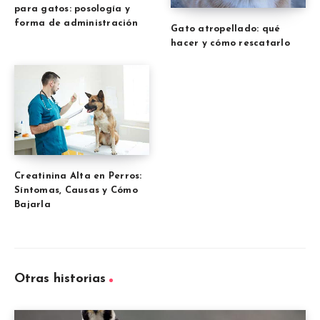
para gatos: posología y
forma de administración
Gato atropellado: qué
hacer y cómo rescatarlo
Creatinina Alta en Perros:
Síntomas, Causas y Cómo
Bajarla
Otras historias