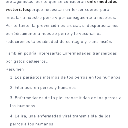
protagonistas, por lo que se consideran
enfermedades
vectoriales
porque necesitan un tercer cuerpo para
infestar a nuestro perro y por consiguiente a nosotros.
Por lo tanto, la prevención es crucial, si desparasitamos
periódicamente a nuestro perro y lo vacunamos
reduciremos la posibilidad de contagio y transmisión.
También podría interesarte: Enfermedades transmitidas
por gatos callejeros…
Resumen
Los parásitos internos de los perros en los humanos
Filariasis en perros y humanos
Enfermedades de la piel transmitidas de los perros a
los humanos
La ira, una enfermedad viral transmisible de los
perros a los humanos.