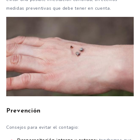
medidas preventivas que debe tener en cuenta.
Prevención
Consejos para evitar el contagio: