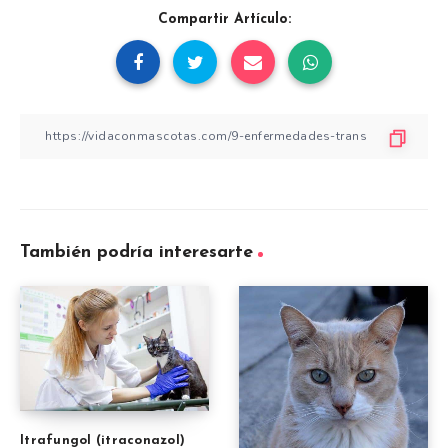
Compartir Artículo:
También podría interesarte
Itrafungol (itraconazol)