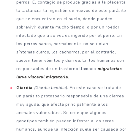
perros. El contagio se produce gracias a la placenta,
la lactancia, la ingestión de huevos de este parásito
que se encuentran en el suelo, donde pueden
sobrevivir durante mucho tiempo, o por un roedor
infectado que a su vez es ingerido por el perro. En
los perros sanos, normalmente, no se notan
síntomas claros, los cachorros, por el contrario,
suelen tener vómitos y diarrea. En los humanos son
responsables de un trastorno llamado
migratorias
larva visceral migratoria.
Giardia
(Giardia lamblia):
En este caso se trata de
un parásito protozoario responsable de una diarrea
muy aguda, que afecta principalmente a los
animales vulnerables. Se cree que algunos
genotipos también pueden infestar a los seres
humanos, aunque la infección suele ser causada por