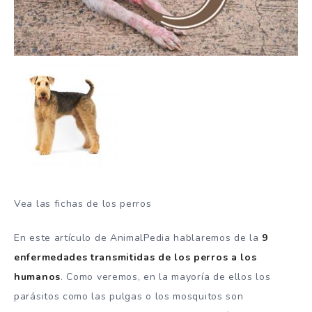
Vea las fichas de los perros
En este artículo de AnimalPedia hablaremos de la
9
enfermedades transmitidas de los perros a los
humanos
. Como veremos, en la mayoría de ellos los
parásitos como las pulgas o los mosquitos son