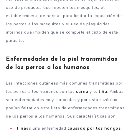
uso de productos que repelen los mosquitos, el
establecimiento de normas para limitar la exposición de
los perros a los mosquitos y el uso de plaguicidas
internos que impiden que se complete el ciclo de este
parásito.
Enfermedades de la piel transmitidas
de los perros a los humanos
Las infecciones cutáneas más comunes transmitidas por
los perros a los humanos son las
sarna
y el
tiña
. Ambas
son enfermedades muy conocidas y por esta razón no
podían faltar en esta lista de enfermedades transmitidas
de los perros a los humanos. Sus características son:
Tiña
es una enfermedad
causado por los hongos