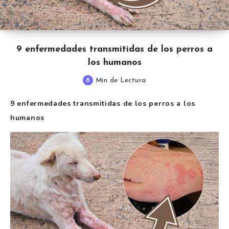
9 enfermedades transmitidas de los perros a
los humanos
8
Min de Lectura
9 enfermedades transmitidas de los perros a los
humanos