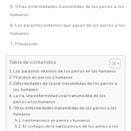
Otras enfermedades transmitidas de los perros a los
humanos
Los parásitos externos que pasan de los perros a los
humanos
Prevención
Tabla de contenidos
Los parásitos internos de los perros en los humanos
Filariasis en perros y humanos
Enfermedades de la piel transmitidas de los perros a
los humanos
La ira, una enfermedad viral transmisible de los
perros a los humanos.
Otras enfermedades transmitidas de los perros a los
humanos
Leishmaniasis en perros y humanos
El contagio de la leptospirosis de los perros a los