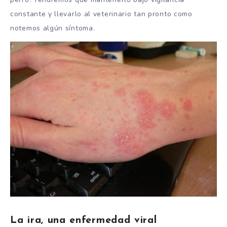
constante y llevarlo al veterinario tan pronto como
notemos algún síntoma.
La ira, una enfermedad viral