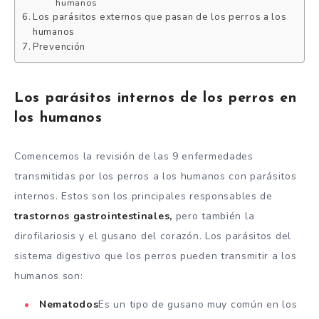
humanos
Los parásitos externos que pasan de los perros a los
humanos
Prevención
Los parásitos internos de los perros en
los humanos
Comencemos la revisión de las 9 enfermedades
transmitidas por los perros a los humanos con parásitos
internos. Estos son los principales responsables de
trastornos gastrointestinales,
pero también la
dirofilariosis y el gusano del corazón. Los parásitos del
sistema digestivo que los perros pueden transmitir a los
humanos son:
Nematodos
Es un tipo de gusano muy común en los