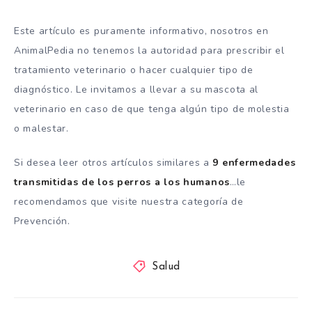
Este artículo es puramente informativo, nosotros en
AnimalPedia no tenemos la autoridad para prescribir el
tratamiento veterinario o hacer cualquier tipo de
diagnóstico. Le invitamos a llevar a su mascota al
veterinario en caso de que tenga algún tipo de molestia
o malestar.
Si desea leer otros artículos similares a
9 enfermedades
transmitidas de los perros a los humanos
…le
recomendamos que visite nuestra categoría de
Prevención.
Salud