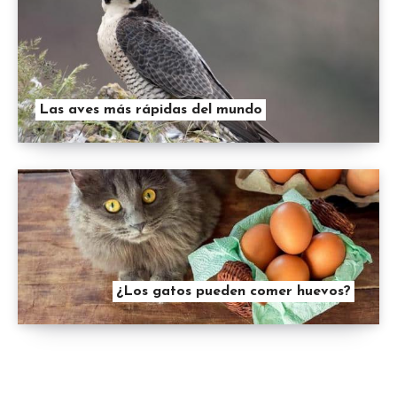
Las aves más rápidas del mundo
¿Los gatos pueden comer huevos?