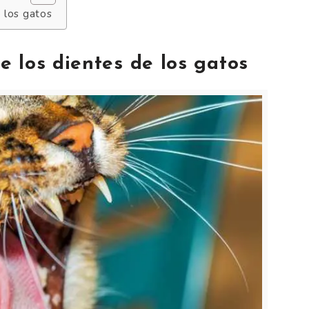
 los gatos
 los dientes de los gatos