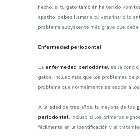
hecho, si tu gato también ha tenido vómitos 
apetito, debes llamar a tu veterinario lo a
problema subyacente más grave que debe 
Enfermedad periodontal
La
enfermedad periodontal
es la condic
gatos, incluso más que los problemas de p
problema que normalmente se asocia a los 
A la edad de tres años, la mayoría de los
g
periodontal
, incluso si los primeros sig
fácilmente en la identificación y el tratamie