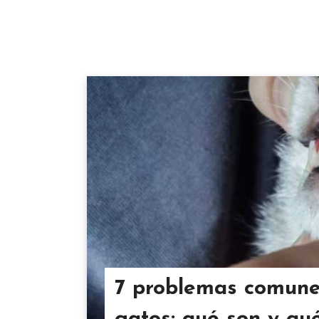
7 problemas comunes