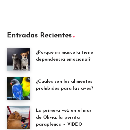
Entradas Recientes
¿Porqué mi mascota tiene
dependencia emocional?
¿Cuáles son los alimentos
prohibidos para las aves?
La primera vez en el mar
de Olivia, la perrita
parapléjica – VIDEO