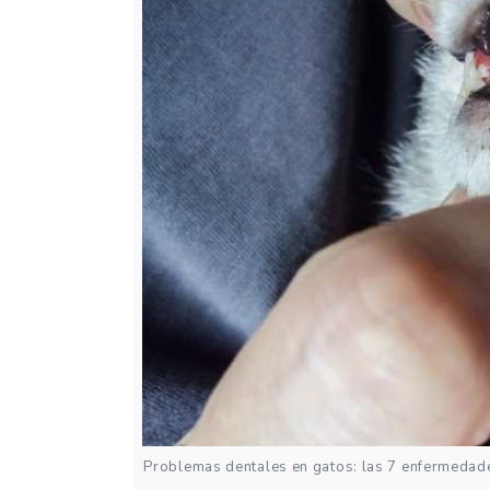
Problemas dentales en gatos: las 7 enfermedad