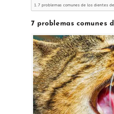
7 problemas comunes de los dientes de
7 problemas comunes de